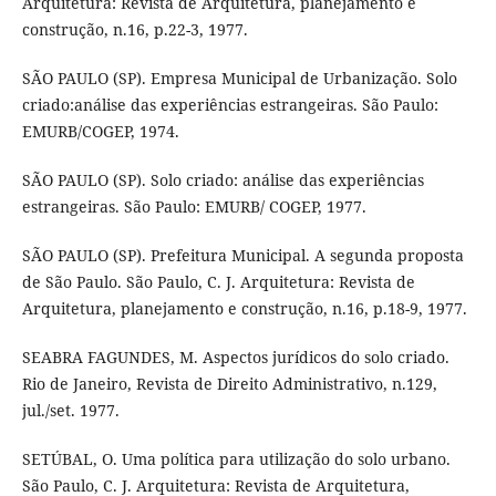
Arquitetura: Revista de Arquitetura, planejamento e
construção, n.16, p.22-3, 1977.
SÃO PAULO (SP). Empresa Municipal de Urbanização. Solo
criado:análise das experiências estrangeiras. São Paulo:
EMURB/COGEP, 1974.
SÃO PAULO (SP). Solo criado: análise das experiências
estrangeiras. São Paulo: EMURB/ COGEP, 1977.
SÃO PAULO (SP). Prefeitura Municipal. A segunda proposta
de São Paulo. São Paulo, C. J. Arquitetura: Revista de
Arquitetura, planejamento e construção, n.16, p.18-9, 1977.
SEABRA FAGUNDES, M. Aspectos jurídicos do solo criado.
Rio de Janeiro, Revista de Direito Administrativo, n.129,
jul./set. 1977.
SETÚBAL, O. Uma política para utilização do solo urbano.
São Paulo, C. J. Arquitetura: Revista de Arquitetura,