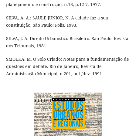
planejamento e construção, n.16, p.12-7, 1977.
SILVA, A. A.; SAULE JUNIOR, N. A cidade faz a sua
constituição. São Paulo: Polis, 1993.
SILVA, J. A. Direito Urbanístico Brasileiro. São Paulo: Revista
dos Tribunais, 1981.
SMOLKA, M. O Solo Criado: Notas para a fundamentação de
questões em debate. Rio de Janeiro, Revista de
Administração Municipal, n.201, out./dez. 1991.