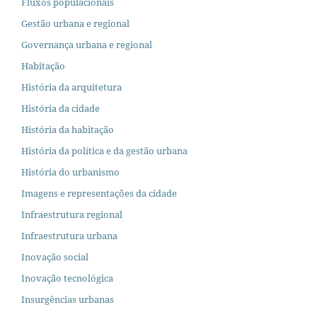
Fluxos populacionais
Gestão urbana e regional
Governança urbana e regional
Habitação
História da arquitetura
História da cidade
História da habitação
História da política e da gestão urbana
História do urbanismo
Imagens e representações da cidade
Infraestrutura regional
Infraestrutura urbana
Inovação social
Inovação tecnológica
Insurgências urbanas