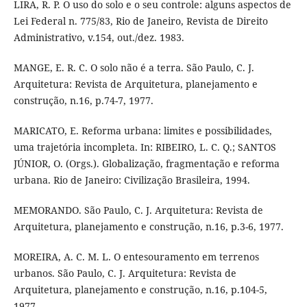
LIRA, R. P. O uso do solo e o seu controle: alguns aspectos de
Lei Federal n. 775/83, Rio de Janeiro, Revista de Direito
Administrativo, v.154, out./dez. 1983.
MANGE, E. R. C. O solo não é a terra. São Paulo, C. J.
Arquitetura: Revista de Arquitetura, planejamento e
construção, n.16, p.74-7, 1977.
MARICATO, E. Reforma urbana: limites e possibilidades,
uma trajetória incompleta. In: RIBEIRO, L. C. Q.; SANTOS
JÚNIOR, O. (Orgs.). Globalização, fragmentação e reforma
urbana. Rio de Janeiro: Civilização Brasileira, 1994.
MEMORANDO. São Paulo, C. J. Arquitetura: Revista de
Arquitetura, planejamento e construção, n.16, p.3-6, 1977.
MOREIRA, A. C. M. L. O entesouramento em terrenos
urbanos. São Paulo, C. J. Arquitetura: Revista de
Arquitetura, planejamento e construção, n.16, p.104-5,
1977.