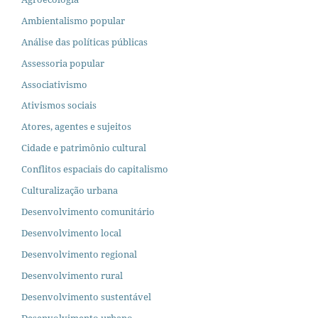
Ambientalismo popular
Análise das políticas públicas
Assessoria popular
Associativismo
Ativismos sociais
Atores, agentes e sujeitos
Cidade e patrimônio cultural
Conflitos espaciais do capitalismo
Culturalização urbana
Desenvolvimento comunitário
Desenvolvimento local
Desenvolvimento regional
Desenvolvimento rural
Desenvolvimento sustentável