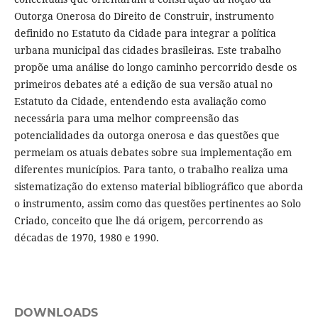
Outorga Onerosa do Direito de Construir, instrumento
definido no Estatuto da Cidade para integrar a política
urbana municipal das cidades brasileiras. Este trabalho
propõe uma análise do longo caminho percorrido desde os
primeiros debates até a edição de sua versão atual no
Estatuto da Cidade, entendendo esta avaliação como
necessária para uma melhor compreensão das
potencialidades da outorga onerosa e das questões que
permeiam os atuais debates sobre sua implementação em
diferentes municípios. Para tanto, o trabalho realiza uma
sistematização do extenso material bibliográfico que aborda
o instrumento, assim como das questões pertinentes ao Solo
Criado, conceito que lhe dá origem, percorrendo as
décadas de 1970, 1980 e 1990.
DOWNLOADS