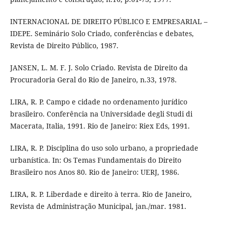
INTERNACIONAL DE DIREITO PÚBLICO E EMPRESARIAL –
IDEPE. Seminário Solo Criado, conferências e debates,
Revista de Direito Público, 1987.
JANSEN, L. M. F. J. Solo Criado. Revista de Direito da
Procuradoria Geral do Rio de Janeiro, n.33, 1978.
LIRA, R. P. Campo e cidade no ordenamento jurídico
brasileiro. Conferência na Universidade degli Studi di
Macerata, Italia, 1991. Rio de Janeiro: Riex Eds, 1991.
LIRA, R. P. Disciplina do uso solo urbano, a propriedade
urbanística. In: Os Temas Fundamentais do Direito
Brasileiro nos Anos 80. Rio de Janeiro: UERJ, 1986.
LIRA, R. P. Liberdade e direito à terra. Rio de Janeiro,
Revista de Administração Municipal, jan./mar. 1981.