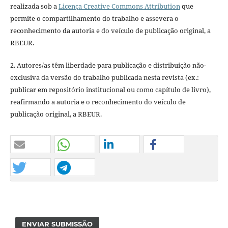
realizada sob a
Licença Creative Commons Attribution
que
permite o compartilhamento do trabalho e assevera o
reconhecimento da autoria e do veículo de publicação original, a
RBEUR.
2. Autores/as têm liberdade para publicação e distribuição não-
exclusiva da versão do trabalho publicada nesta revista (ex.:
publicar em repositório institucional ou como capítulo de livro),
reafirmando a autoria e o reconhecimento do veículo de
publicação original, a RBEUR.
ENVIAR SUBMISSÃO