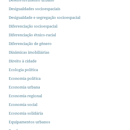
Desenvolvimento urbano
Desigualdades socioespaciais
Desigualdade e segregação socioespacial
Diferenciação socioespacial
Diferenciação étnico-racial
Diferenciação de gênero
Dinâmicas imobiliárias
Direito à cidade
Ecologia política
Economia política
Economia urbana
Economia regional
Economia social
Economia solidária
Equipamentos urbanos