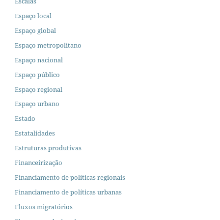
Escalas
Espaço local
Espaço global
Espaço metropolitano
Espaço nacional
Espaço público
Espaço regional
Espaço urbano
Estado
Estatalidades
Estruturas produtivas
Financeirização
Financiamento de políticas regionais
Financiamento de políticas urbanas
Fluxos migratórios