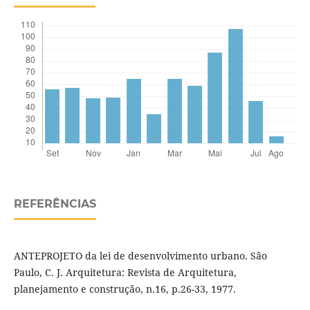
REFERÊNCIAS
ANTEPROJETO da lei de desenvolvimento urbano. São
Paulo, C. J. Arquitetura: Revista de Arquitetura,
planejamento e construção, n.16, p.26-33, 1977.