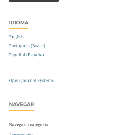
IDIOMA
English
Português (Brasil)
Español (España)
Open Journal Systems
NAVEGAR
Navegar a categoria
Agroecologia