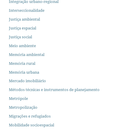
Integração urbano-regional
Interseccionalidade
Justiça ambiental
Justiça espacial
Justiça social
Meio ambiente
Memória ambiental
Memória rural
Memória urbana
Mercado imobiliário
Métodos técnicas e instrumentos de planejamento
Metrópole
Metropolização
Migrações e refugiados
Mobilidade socioespacial