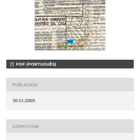
PDF (PORTUGUÊS)
PUBLICADO
30-11-2009
COMO CITAR