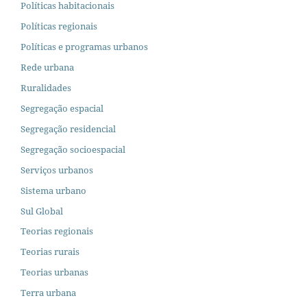
Políticas habitacionais
Políticas regionais
Políticas e programas urbanos
Rede urbana
Ruralidades
Segregação espacial
Segregação residencial
Segregação socioespacial
Serviços urbanos
Sistema urbano
Sul Global
Teorias regionais
Teorias rurais
Teorias urbanas
Terra urbana