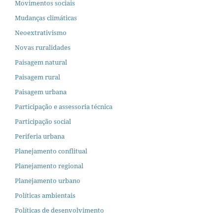
Movimentos sociais
Mudanças climáticas
Neoextrativismo
Novas ruralidades
Paisagem natural
Paisagem rural
Paisagem urbana
Participação e assessoria técnica
Participação social
Periferia urbana
Planejamento conflitual
Planejamento regional
Planejamento urbano
Políticas ambientais
Políticas de desenvolvimento