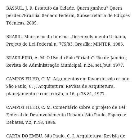
BASSUL, J. R. Estatuto da Cidade. Quem ganhou? Quem
perdeu?Brasília: Senado Federal, Subsecretaria de Edições
Técnicas, 2005.
BRASIL. Ministério do Interior. Desenvolvimento Urbano,
Projeto de Lei Federal n. 775/83. Brasília: MINTER, 1983.
BRASILEIRO, A. M. O Uso do Solo “Criado”. Rio de Janeiro,
Revista de Administração Municipal, n.24, set./out. 1977.
CAMPOS FILHO, C. M. Argumentos em favor do solo criado.
São Paulo, C. J. Arquitetura: Revista de Arquitetura,
planejamento e construção, n.16, p.78-81, 1977.
CAMPOS FILHO, C. M. Comentário sobre o projeto de Lei
Federal de Desenvolvimento Urbano. São Paulo, Espaço e
Debates, v.2, n.18, 1986.
CARTA DO EMBU. São Paulo, C. J. Arquitetura: Revista de