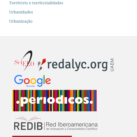
Território e territorialidades
Urbanidades
Urbanização