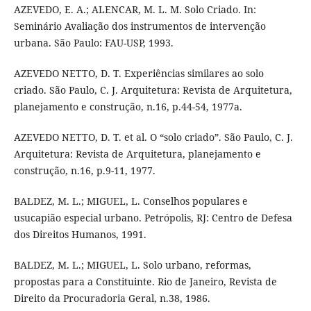
AZEVEDO, E. A.; ALENCAR, M. L. M. Solo Criado. In:
Seminário Avaliação dos instrumentos de intervenção
urbana. São Paulo: FAU-USP, 1993.
AZEVEDO NETTO, D. T. Experiências similares ao solo
criado. São Paulo, C. J. Arquitetura: Revista de Arquitetura,
planejamento e construção, n.16, p.44-54, 1977a.
AZEVEDO NETTO, D. T. et al. O “solo criado”. São Paulo, C. J.
Arquitetura: Revista de Arquitetura, planejamento e
construção, n.16, p.9-11, 1977.
BALDEZ, M. L.; MIGUEL, L. Conselhos populares e
usucapião especial urbano. Petrópolis, RJ: Centro de Defesa
dos Direitos Humanos, 1991.
BALDEZ, M. L.; MIGUEL, L. Solo urbano, reformas,
propostas para a Constituinte. Rio de Janeiro, Revista de
Direito da Procuradoria Geral, n.38, 1986.