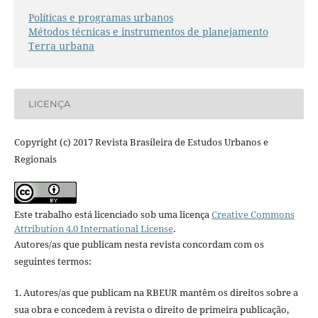
Políticas e programas urbanos
Métodos técnicas e instrumentos de planejamento
Terra urbana
LICENÇA
Copyright (c) 2017 Revista Brasileira de Estudos Urbanos e
Regionais
Este trabalho está licenciado sob uma licença
Creative Commons
Attribution 4.0 International License
.
Autores/as que publicam nesta revista concordam com os
seguintes termos:
1. Autores/as que publicam na RBEUR mantêm os direitos sobre a
sua obra e concedem à revista o direito de primeira publicação,