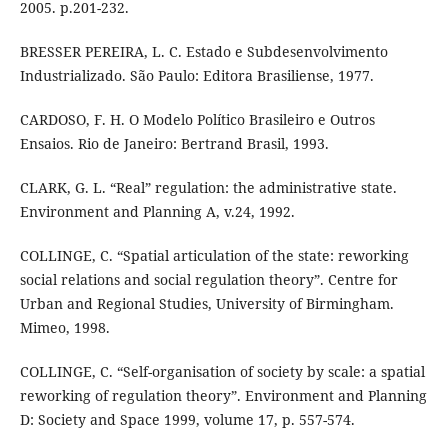
2005. p.201-232.
BRESSER PEREIRA, L. C. Estado e Subdesenvolvimento
Industrializado. São Paulo: Editora Brasiliense, 1977.
CARDOSO, F. H. O Modelo Político Brasileiro e Outros
Ensaios. Rio de Janeiro: Bertrand Brasil, 1993.
CLARK, G. L. “Real” regulation: the administrative state.
Environment and Planning A, v.24, 1992.
COLLINGE, C. “Spatial articulation of the state: reworking
social relations and social regulation theory”. Centre for
Urban and Regional Studies, University of Birmingham.
Mimeo, 1998.
COLLINGE, C. “Self-organisation of society by scale: a spatial
reworking of regulation theory”. Environment and Planning
D: Society and Space 1999, volume 17, p. 557-574.