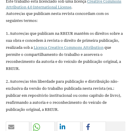
Este trabalho está licenciado sob uma licença
Creative Commons
Attribution 4.0 International License
.
Autores/as que publicam nesta revista concordam com os
seguintes termos:
1. Autores/as que publicam na RBEUR mantêm os direitos sobre a
sua obra e concedem à revista o direito de primeira publicação,
realizada sob a
Licença Creative Commons Attribution
que
permite o compartilhamento do trabalho e assevera o
reconhecimento da autoria e do veículo de publicação original, a
RBEUR.
2. Autores/as têm liberdade para publicação e distribuição não-
exclusiva da versão do trabalho publicada nesta revista (ex.:
publicar em repositório institucional ou como capítulo de livro),
reafirmando a autoria e o reconhecimento do veículo de
publicação original, a RBEUR.