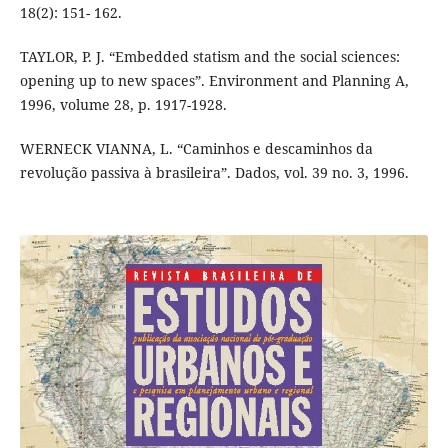
18(2): 151- 162.
TAYLOR, P. J. “Embedded statism and the social sciences:
opening up to new spaces”. Environment and Planning A,
1996, volume 28, p. 1917-1928.
WERNECK VIANNA, L. “Caminhos e descaminhos da
revolução passiva à brasileira”. Dados, vol. 39 no. 3, 1996.