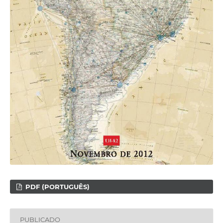
PDF (PORTUGUÊS)
PUBLICADO