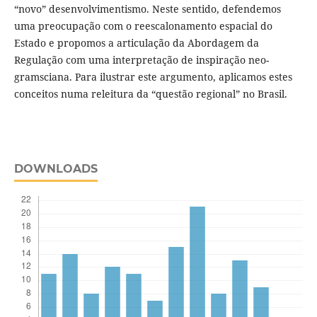
“novo” desenvolvimentismo. Neste sentido, defendemos
uma preocupação com o reescalonamento espacial do
Estado e propomos a articulação da Abordagem da
Regulação com uma interpretação de inspiração neo-
gramsciana. Para ilustrar este argumento, aplicamos estes
conceitos numa releitura da “questão regional” no Brasil.
DOWNLOADS