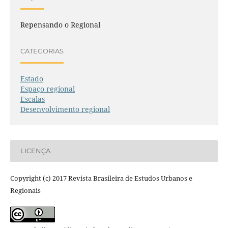
Repensando o Regional
CATEGORIAS
Estado
Espaço regional
Escalas
Desenvolvimento regional
LICENÇA
Copyright (c) 2017 Revista Brasileira de Estudos Urbanos e
Regionais