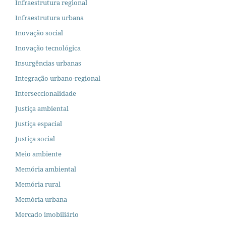
Infraestrutura regional
Infraestrutura urbana
Inovação social
Inovação tecnológica
Insurgências urbanas
Integração urbano-regional
Interseccionalidade
Justiça ambiental
Justiça espacial
Justiça social
Meio ambiente
Memória ambiental
Memória rural
Memória urbana
Mercado imobiliário