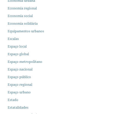
Economia urbana
Economia regional
Economia social
Economia solidária
Equipamentos urbanos
Escalas
Espaço local
Espaço global
Espaço metropolitano
Espaço nacional
Espaço público
Espaço regional
Espaço urbano
Estado
Estatalidades