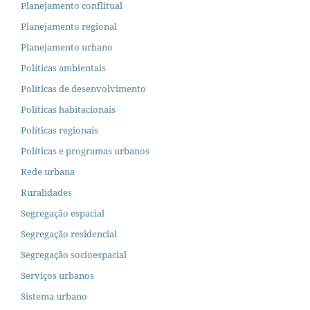
Planejamento conflitual
Planejamento regional
Planejamento urbano
Políticas ambientais
Políticas de desenvolvimento
Políticas habitacionais
Políticas regionais
Políticas e programas urbanos
Rede urbana
Ruralidades
Segregação espacial
Segregação residencial
Segregação socioespacial
Serviços urbanos
Sistema urbano