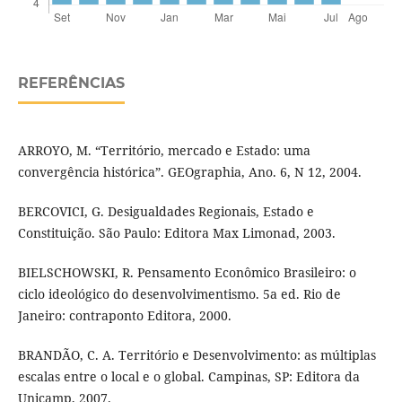
REFERÊNCIAS
ARROYO, M. “Território, mercado e Estado: uma
convergência histórica”. GEOgraphia, Ano. 6, N 12, 2004.
BERCOVICI, G. Desigualdades Regionais, Estado e
Constituição. São Paulo: Editora Max Limonad, 2003.
BIELSCHOWSKI, R. Pensamento Econômico Brasileiro: o
ciclo ideológico do desenvolvimentismo. 5a ed. Rio de
Janeiro: contraponto Editora, 2000.
BRANDÃO, C. A. Território e Desenvolvimento: as múltiplas
escalas entre o local e o global. Campinas, SP: Editora da
Unicamp, 2007.