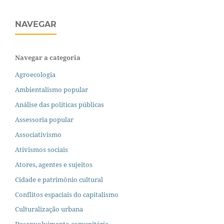
NAVEGAR
Navegar a categoria
Agroecologia
Ambientalismo popular
Análise das políticas públicas
Assessoria popular
Associativismo
Ativismos sociais
Atores, agentes e sujeitos
Cidade e patrimônio cultural
Conflitos espaciais do capitalismo
Culturalização urbana