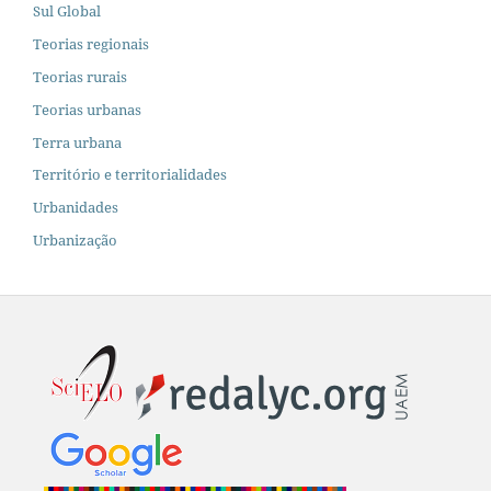
Sul Global
Teorias regionais
Teorias rurais
Teorias urbanas
Terra urbana
Território e territorialidades
Urbanidades
Urbanização