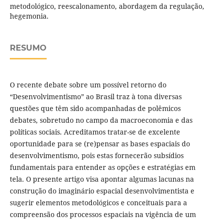
metodológico, reescalonamento, abordagem da regulação,
hegemonia.
RESUMO
O recente debate sobre um possível retorno do
“Desenvolvimentismo” ao Brasil traz à tona diversas
questões que têm sido acompanhadas de polêmicos
debates, sobretudo no campo da macroeconomia e das
políticas sociais. Acreditamos tratar-se de excelente
oportunidade para se (re)pensar as bases espaciais do
desenvolvimentismo, pois estas fornecerão subsídios
fundamentais para entender as opções e estratégias em
tela. O presente artigo visa apontar algumas lacunas na
construção do imaginário espacial desenvolvimentista e
sugerir elementos metodológicos e conceituais para a
compreensão dos processos espaciais na vigência de um