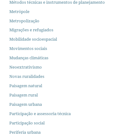
Métodos técnicas e instrumentos de planejamento
Metrópole
Metropolização
Migrações e refugiados
Mobilidade socioespacial
Movimentos sociais
Mudanças climáticas
Neoextrativismo
Novas ruralidades
Paisagem natural
Paisagem rural
Paisagem urbana
Participação e assessoria técnica
Participação social
Periferia urbana