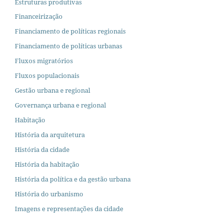
Estruturas produtivas
Financeirização
Financiamento de políticas regionais
Financiamento de políticas urbanas
Fluxos migratórios
Fluxos populacionais
Gestão urbana e regional
Governança urbana e regional
Habitação
História da arquitetura
História da cidade
História da habitação
História da política e da gestão urbana
História do urbanismo
Imagens e representações da cidade