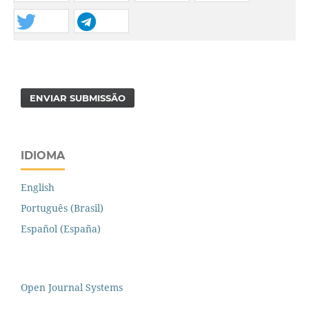
ENVIAR SUBMISSÃO
IDIOMA
English
Português (Brasil)
Español (España)
Open Journal Systems