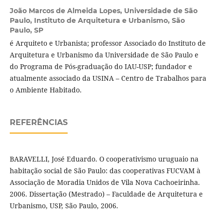
João Marcos de Almeida Lopes,
Universidade de São
Paulo, Instituto de Arquitetura e Urbanismo, São
Paulo, SP
é Arquiteto e Urbanista; professor Associado do Instituto de
Arquitetura e Urbanismo da Universidade de São Paulo e
do Programa de Pós-graduação do IAU-USP; fundador e
atualmente associado da USINA – Centro de Trabalhos para
o Ambiente Habitado.
REFERÊNCIAS
BARAVELLI, José Eduardo. O cooperativismo uruguaio na
habitação social de São Paulo: das cooperativas FUCVAM à
Associação de Moradia Unidos de Vila Nova Cachoeirinha.
2006. Dissertação (Mestrado) – Faculdade de Arquitetura e
Urbanismo, USP, São Paulo, 2006.