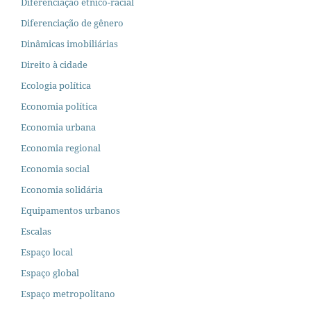
Diferenciação étnico-racial
Diferenciação de gênero
Dinâmicas imobiliárias
Direito à cidade
Ecologia política
Economia política
Economia urbana
Economia regional
Economia social
Economia solidária
Equipamentos urbanos
Escalas
Espaço local
Espaço global
Espaço metropolitano