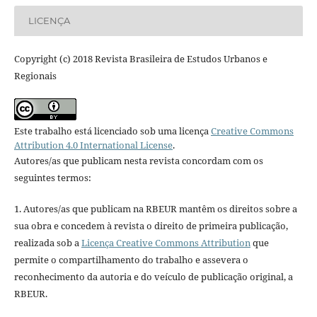
LICENÇA
Copyright (c) 2018 Revista Brasileira de Estudos Urbanos e
Regionais
Este trabalho está licenciado sob uma licença
Creative Commons
Attribution 4.0 International License
.
Autores/as que publicam nesta revista concordam com os
seguintes termos:
1. Autores/as que publicam na RBEUR mantêm os direitos sobre a
sua obra e concedem à revista o direito de primeira publicação,
realizada sob a
Licença Creative Commons Attribution
que
permite o compartilhamento do trabalho e assevera o
reconhecimento da autoria e do veículo de publicação original, a
RBEUR.