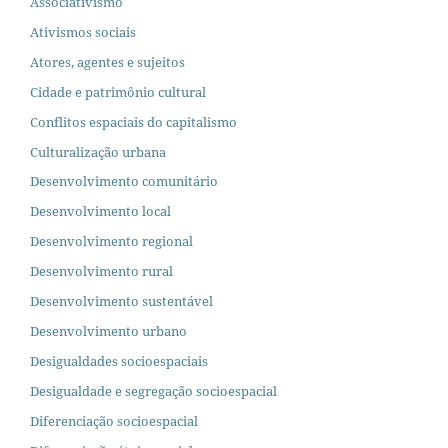
Associativismo
Ativismos sociais
Atores, agentes e sujeitos
Cidade e patrimônio cultural
Conflitos espaciais do capitalismo
Culturalização urbana
Desenvolvimento comunitário
Desenvolvimento local
Desenvolvimento regional
Desenvolvimento rural
Desenvolvimento sustentável
Desenvolvimento urbano
Desigualdades socioespaciais
Desigualdade e segregação socioespacial
Diferenciação socioespacial