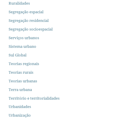
Ruralidades
Segregação espacial
Segregação residencial
Segregação socioespacial
Serviços urbanos
Sistema urbano
Sul Global
Teorias regionais
Teorias rurais
Teorias urbanas
Terra urbana
Território e territorialidades
Urbanidades
Urbanização