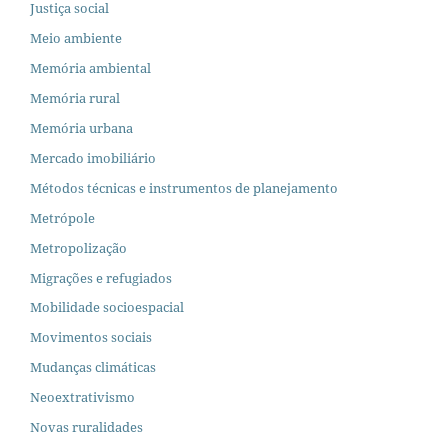
Justiça social
Meio ambiente
Memória ambiental
Memória rural
Memória urbana
Mercado imobiliário
Métodos técnicas e instrumentos de planejamento
Metrópole
Metropolização
Migrações e refugiados
Mobilidade socioespacial
Movimentos sociais
Mudanças climáticas
Neoextrativismo
Novas ruralidades