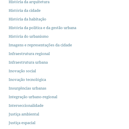
História da arquitetura
História da cidade
História da habitação
História da política e da gestão urbana
História do urbanismo
Imagens e representações da cidade
Infraestrutura regional
Infraestrutura urbana
Inovação social
Inovação tecnológica
Insurgências urbanas
Integração urbano-regional
Interseccionalidade
Justiça ambiental
Justiça espacial