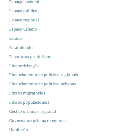
Espaço nacional
Espaço público
Espaço regional
Espaço urbano
Estado
Estatalidades
Estruturas produtivas
Financeirização
Financiamento de políticas regionais
Financiamento de políticas urbanas
Fluxos migratórios
Fluxos populacionais
Gestão urbana e regional
Governança urbana e regional
Habitação