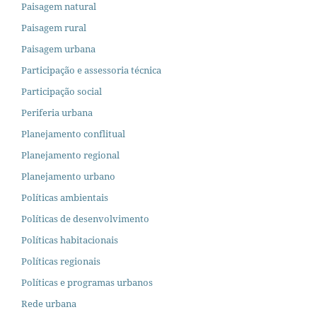
Paisagem natural
Paisagem rural
Paisagem urbana
Participação e assessoria técnica
Participação social
Periferia urbana
Planejamento conflitual
Planejamento regional
Planejamento urbano
Políticas ambientais
Políticas de desenvolvimento
Políticas habitacionais
Políticas regionais
Políticas e programas urbanos
Rede urbana