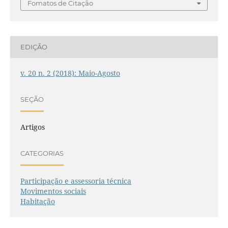
Fomatos de Citação
EDIÇÃO
v. 20 n. 2 (2018): Maio-Agosto
SEÇÃO
Artigos
CATEGORIAS
Participação e assessoria técnica
Movimentos sociais
Habitação