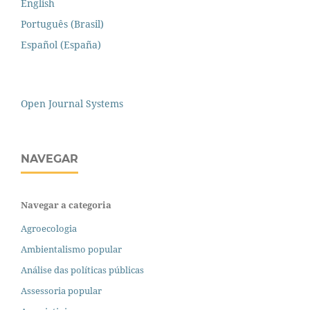
English
Português (Brasil)
Español (España)
Open Journal Systems
NAVEGAR
Navegar a categoria
Agroecologia
Ambientalismo popular
Análise das políticas públicas
Assessoria popular