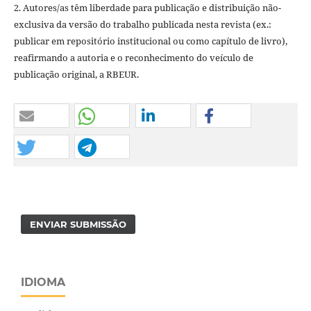
2. Autores/as têm liberdade para publicação e distribuição não-
exclusiva da versão do trabalho publicada nesta revista (ex.:
publicar em repositório institucional ou como capítulo de livro),
reafirmando a autoria e o reconhecimento do veículo de
publicação original, a RBEUR.
ENVIAR SUBMISSÃO
IDIOMA