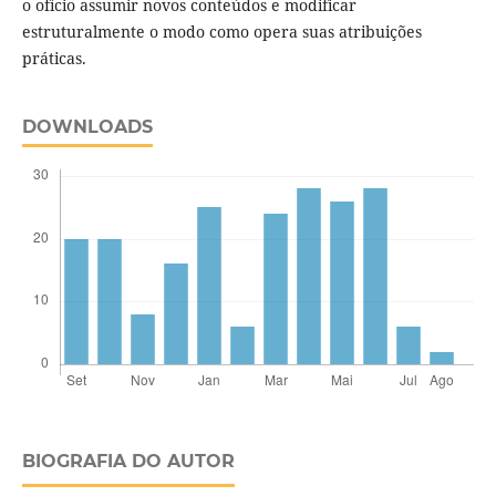
o ofício assumir novos conteúdos e modificar
estruturalmente o modo como opera suas atribuições
práticas.
DOWNLOADS
BIOGRAFIA DO AUTOR