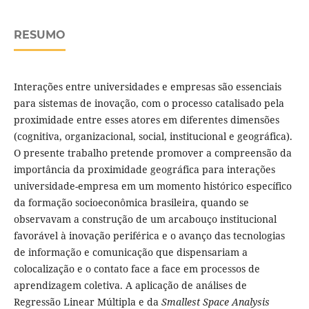
RESUMO
Interações entre universidades e empresas são essenciais
para sistemas de inovação, com o processo catalisado pela
proximidade entre esses atores em diferentes dimensões
(cognitiva, organizacional, social, institucional e geográfica).
O presente trabalho pretende promover a compreensão da
importância da proximidade geográfica para interações
universidade-empresa em um momento histórico específico
da formação socioeconômica brasileira, quando se
observavam a construção de um arcabouço institucional
favorável à inovação periférica e o avanço das tecnologias
de informação e comunicação que dispensariam a
colocalização e o contato face a face em processos de
aprendizagem coletiva. A aplicação de análises de
Regressão Linear Múltipla e da
Smallest Space Analysis