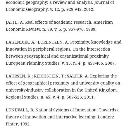
economic geography: a review and analysis. Journal of
Economic Geography, v. 12, p. 929-942, 2012.
JAFFE, A. Real effects of academic research. American
Economic Review, n. 79, v. 5, p. 957-970, 1989.
LAGENDIJK, A.; LORENTZEN, A. Proximity, knowledge and
innovation in peripheral regions. On the intersection
between geographical and organizational proximity.
European Planning Studies, v. 15, n. 4, p. 457-466, 2007.
LAURSEN, K.; REICHSTEIN, T.; SALTER, A. Exploring the
effect of geographical proximity and university quality on
university-industry collaboration in the United Kingdom.
Regional Studies, n. 45, v. 4, p. 507-523, 2011.
LUNDVALL, B. National Systems of Innovation: Towards a
theory of innovation and interactive learning. London:
Pinter, 1992.