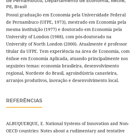
de Pernambuco, Departamento de Economia, Recife,
PE, Brasil
Possui graduação em Economia pela Universidade Federal
de Pernambuco (UFPE, 1973), mestrado em Economia pela
mesma instituição (1977) e doutorado em Economia pela
University of London (1988), com pós-doutorado na
University of North London (2000). Atualmente é professor
titular da UFPE. Tem experiência na área de Economia, com
ênfase em Economia Aplicada, atuando principalmente nos
seguintes temas: economia brasileira, desenvolvimento
regional, Nordeste do Brasil, agroindústria canavieira,
arranjos produtivos, inovação e desenvolvimento local.
REFERÊNCIAS
ALBUQUERQUE, E. National Systems of Innovation and Non-
OECD countries: Notes about a rudimentary and tentative