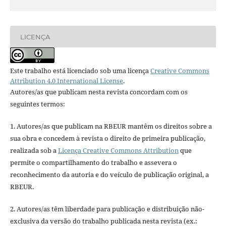
LICENÇA
Este trabalho está licenciado sob uma licença
Creative Commons
Attribution 4.0 International License
.
Autores/as que publicam nesta revista concordam com os
seguintes termos:
1. Autores/as que publicam na RBEUR mantêm os direitos sobre a
sua obra e concedem à revista o direito de primeira publicação,
realizada sob a
Licença Creative Commons Attribution
que
permite o compartilhamento do trabalho e assevera o
reconhecimento da autoria e do veículo de publicação original, a
RBEUR.
2. Autores/as têm liberdade para publicação e distribuição não-
exclusiva da versão do trabalho publicada nesta revista (ex.: