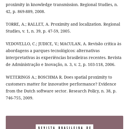
proximity in knowledge transmission. Regional Studies, n.
42, p. 869-889, 2008.
TORRE, A.; RALLET, A. Proximity and localization. Regional
Studies, v. 1, n. 39, p. 47-59, 2005.
VEDOVELLO, C.; JUDICE, V.; MACULAN, A. Revisão crítica às
abordagens a parques tecnológicos: alternativas
interpretativas às experiências brasileiras recentes. Revista
de Administração e Inovação, n. 3, v. 2, p. 103-118, 2006.
WETERINGS A.; BOSCHMA R. Does spatial proximity to
customers matter for innovative performance? Evidence
from the Dutch software sector. Research Policy, n. 38, p.
746-755, 2009.