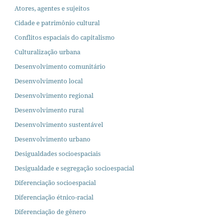
Atores, agentes e sujeitos
Cidade e patrimônio cultural
Conflitos espaciais do capitalismo
Culturalização urbana
Desenvolvimento comunitário
Desenvolvimento local
Desenvolvimento regional
Desenvolvimento rural
Desenvolvimento sustentável
Desenvolvimento urbano
Desigualdades socioespaciais
Desigualdade e segregação socioespacial
Diferenciação socioespacial
Diferenciação étnico-racial
Diferenciação de gênero