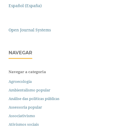
Español (España)
Open Journal Systems
NAVEGAR
Navegar a categoria
Agroecologia
Ambientalismo popular
Análise das políticas públicas
Assessoria popular
Associativismo
Ativismos sociais