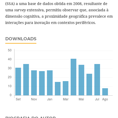
(SSA) a uma base de dados obtida em 2008, resultante de
uma
survey
extensiva, permitiu observar que, associada à
dimensão cognitiva, a proximidade geográfica prevalece em
interações para inovação em contextos periféricos.
DOWNLOADS