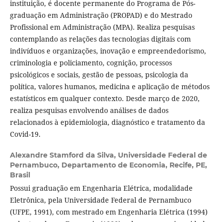
instituição, é docente permanente do Programa de Pós-
graduação em Administração (PROPAD) e do Mestrado
Profissional em Administração (MPA). Realiza pesquisas
contemplando as relações das tecnologias digitais com
indivíduos e organizações, inovação e empreendedorismo,
criminologia e policiamento, cognição, processos
psicológicos e sociais, gestão de pessoas, psicologia da
política, valores humanos, medicina e aplicação de métodos
estatísticos em qualquer contexto. Desde março de 2020,
realiza pesquisas envolvendo análises de dados
relacionados à epidemiologia, diagnóstico e tratamento da
Covid-19.
Alexandre Stamford da Silva,
Universidade Federal de
Pernambuco, Departamento de Economia, Recife, PE,
Brasil
Possui graduação em Engenharia Elétrica, modalidade
Eletrônica, pela Universidade Federal de Pernambuco
(UFPE, 1991), com mestrado em Engenharia Elétrica (1994)