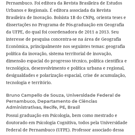
Pernambuco. Foi editora da Revista Brasileira de Estudos
Urbanos e Regionais. É editora associada da Revista
Brasileira de Inovação. Bolsista 1B do CNPq, orienta teses e
dissertações no Programa de Pós-graduação em Geografia
da UFPE, do qual foi coordenadora de 2011 a 2013. Seu
interesse de pesquisa concentra-se na área de Geografia
Econômica, principalmente nos seguintes temas: geografia
política da inovação, sistema territorial de inovação,
dimensão espacial do progresso técnico, política científica e
tecnológica, desenvolvimento e política urbana e regional,
desigualdades e polarização espacial, crise de acumulação,
tecnologia e território.
Bruno Campello de Souza,
Universidade Federal de
Pernambuco, Departamento de Ciências
Administrativas, Recife, PE, Brasil
Possui graduação em Psicologia, bem como mestrado e
doutorado em Psicologia Cognitiva, todos pela Universidade
Federal de Pernambuco (UFPE). Professor associado dessa