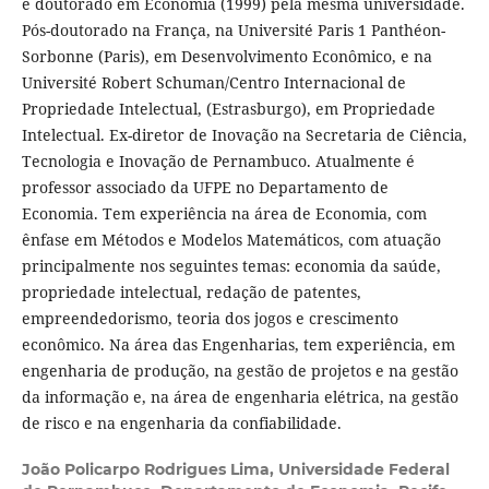
e doutorado em Economia (1999) pela mesma universidade.
Pós-doutorado na França, na Université Paris 1 Panthéon-
Sorbonne (Paris), em Desenvolvimento Econômico, e na
Université Robert Schuman/Centro Internacional de
Propriedade Intelectual, (Estrasburgo), em Propriedade
Intelectual. Ex-diretor de Inovação na Secretaria de Ciência,
Tecnologia e Inovação de Pernambuco. Atualmente é
professor associado da UFPE no Departamento de
Economia. Tem experiência na área de Economia, com
ênfase em Métodos e Modelos Matemáticos, com atuação
principalmente nos seguintes temas: economia da saúde,
propriedade intelectual, redação de patentes,
empreendedorismo, teoria dos jogos e crescimento
econômico. Na área das Engenharias, tem experiência, em
engenharia de produção, na gestão de projetos e na gestão
da informação e, na área de engenharia elétrica, na gestão
de risco e na engenharia da confiabilidade.
João Policarpo Rodrigues Lima,
Universidade Federal