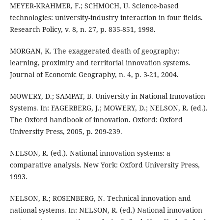
MEYER-KRAHMER, F.; SCHMOCH, U. Science-based
technologies: university-industry interaction in four fields.
Research Policy, v. 8, n. 27, p. 835-851, 1998.
MORGAN, K. The exaggerated death of geography:
learning, proximity and territorial innovation systems.
Journal of Economic Geography, n. 4, p. 3-21, 2004.
MOWERY, D.; SAMPAT, B. University in National Innovation
Systems. In: FAGERBERG, J.; MOWERY, D.; NELSON, R. (ed.).
The Oxford handbook of innovation. Oxford: Oxford
University Press, 2005, p. 209-239.
NELSON, R. (ed.). National innovation systems: a
comparative analysis. New York: Oxford University Press,
1993.
NELSON, R.; ROSENBERG, N. Technical innovation and
national systems. In: NELSON, R. (ed.) National innovation