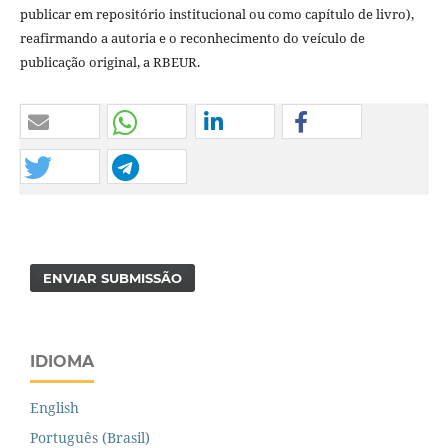
publicar em repositório institucional ou como capítulo de livro),
reafirmando a autoria e o reconhecimento do veículo de
publicação original, a RBEUR.
ENVIAR SUBMISSÃO
IDIOMA
English
Português (Brasil)