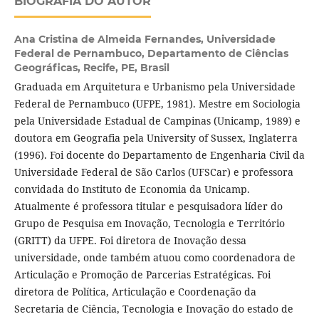
BIOGRAFIA DO AUTOR
Ana Cristina de Almeida Fernandes,
Universidade
Federal de Pernambuco, Departamento de Ciências
Geográficas, Recife, PE, Brasil
Graduada em Arquitetura e Urbanismo pela Universidade
Federal de Pernambuco (UFPE, 1981). Mestre em Sociologia
pela Universidade Estadual de Campinas (Unicamp, 1989) e
doutora em Geografia pela University of Sussex, Inglaterra
(1996). Foi docente do Departamento de Engenharia Civil da
Universidade Federal de São Carlos (UFSCar) e professora
convidada do Instituto de Economia da Unicamp.
Atualmente é professora titular e pesquisadora líder do
Grupo de Pesquisa em Inovação, Tecnologia e Território
(GRITT) da UFPE. Foi diretora de Inovação dessa
universidade, onde também atuou como coordenadora de
Articulação e Promoção de Parcerias Estratégicas. Foi
diretora de Política, Articulação e Coordenação da
Secretaria de Ciência, Tecnologia e Inovação do estado de