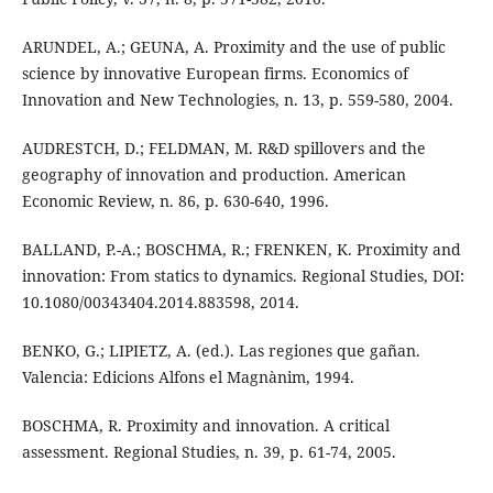
ARUNDEL, A.; GEUNA, A. Proximity and the use of public
science by innovative European firms. Economics of
Innovation and New Technologies, n. 13, p. 559-580, 2004.
AUDRESTCH, D.; FELDMAN, M. R&D spillovers and the
geography of innovation and production. American
Economic Review, n. 86, p. 630-640, 1996.
BALLAND, P.-A.; BOSCHMA, R.; FRENKEN, K. Proximity and
innovation: From statics to dynamics. Regional Studies, DOI:
10.1080/00343404.2014.883598, 2014.
BENKO, G.; LIPIETZ, A. (ed.). Las regiones que gañan.
Valencia: Edicions Alfons el Magnànim, 1994.
BOSCHMA, R. Proximity and innovation. A critical
assessment. Regional Studies, n. 39, p. 61-74, 2005.