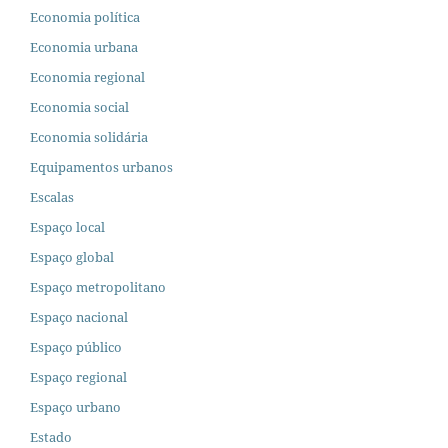
Economia política
Economia urbana
Economia regional
Economia social
Economia solidária
Equipamentos urbanos
Escalas
Espaço local
Espaço global
Espaço metropolitano
Espaço nacional
Espaço público
Espaço regional
Espaço urbano
Estado