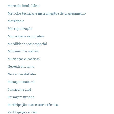
Mercado imobiliário
Métodos técnicas e instrumentos de planejamento
Metrópole
Metropolização
Migrações e refugiados
Mobilidade socioespacial
Movimentos sociais
Mudanças climáticas
Neoextrativismo
Novas ruralidades
Paisagem natural
Paisagem rural
Paisagem urbana
Participação e assessoria técnica
Participação social