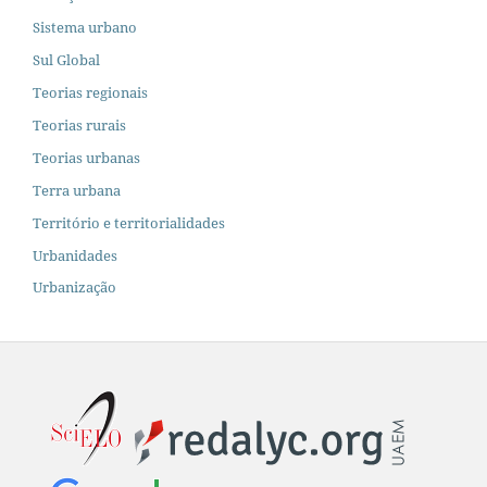
Sistema urbano
Sul Global
Teorias regionais
Teorias rurais
Teorias urbanas
Terra urbana
Território e territorialidades
Urbanidades
Urbanização