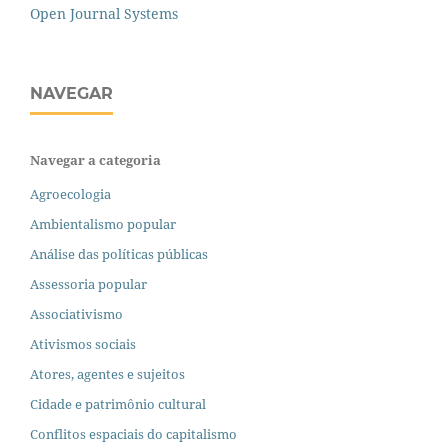
Open Journal Systems
NAVEGAR
Navegar a categoria
Agroecologia
Ambientalismo popular
Análise das políticas públicas
Assessoria popular
Associativismo
Ativismos sociais
Atores, agentes e sujeitos
Cidade e patrimônio cultural
Conflitos espaciais do capitalismo