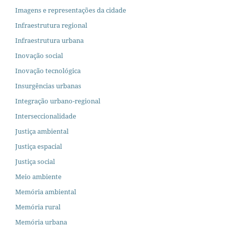
Imagens e representações da cidade
Infraestrutura regional
Infraestrutura urbana
Inovação social
Inovação tecnológica
Insurgências urbanas
Integração urbano-regional
Interseccionalidade
Justiça ambiental
Justiça espacial
Justiça social
Meio ambiente
Memória ambiental
Memória rural
Memória urbana