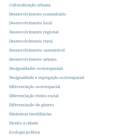
Culturalização urbana
Desenvolvimento comunitário
Desenvolvimento local
Desenvolvimento regional
Desenvolvimento rural
Desenvolvimento sustentável
Desenvolvimento urbano
Desigualdades socioespaciais
Desigualdade e segregação socioespacial
Diferenciação socioespacial
Diferenciação étnico-racial
Diferenciação de gênero
Dinâmicas imobiliárias
Direito à cidade
Ecologia política