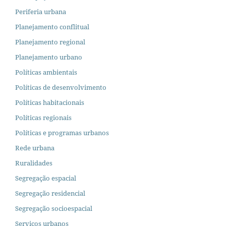
Periferia urbana
Planejamento conflitual
Planejamento regional
Planejamento urbano
Políticas ambientais
Políticas de desenvolvimento
Políticas habitacionais
Políticas regionais
Políticas e programas urbanos
Rede urbana
Ruralidades
Segregação espacial
Segregação residencial
Segregação socioespacial
Serviços urbanos