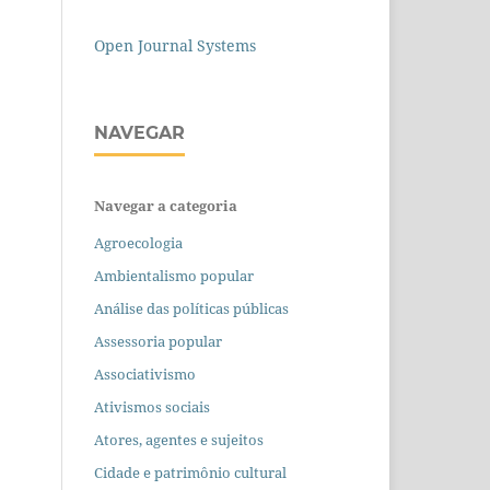
Open Journal Systems
NAVEGAR
Navegar a categoria
Agroecologia
Ambientalismo popular
Análise das políticas públicas
Assessoria popular
Associativismo
Ativismos sociais
Atores, agentes e sujeitos
Cidade e patrimônio cultural