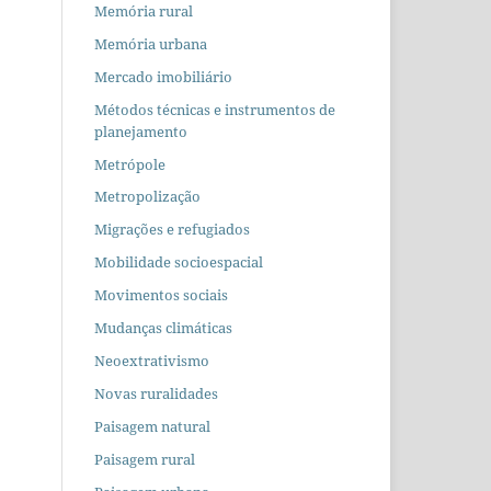
Memória rural
Memória urbana
Mercado imobiliário
Métodos técnicas e instrumentos de
planejamento
Metrópole
Metropolização
Migrações e refugiados
Mobilidade socioespacial
Movimentos sociais
Mudanças climáticas
Neoextrativismo
Novas ruralidades
Paisagem natural
Paisagem rural