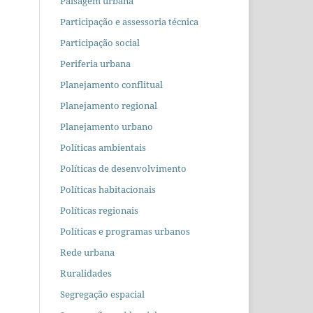
Paisagem urbana
Participação e assessoria técnica
Participação social
Periferia urbana
Planejamento conflitual
Planejamento regional
Planejamento urbano
Políticas ambientais
Políticas de desenvolvimento
Políticas habitacionais
Políticas regionais
Políticas e programas urbanos
Rede urbana
Ruralidades
Segregação espacial