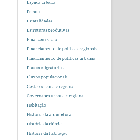
Espaço urbano
Estado
Estatalidades
Estruturas produtivas
Financeirização
Financiamento de políticas regionais
Financiamento de políticas urbanas
Fluxos migratórios
Fluxos populacionais
Gestão urbana e regional
Governança urbana e regional
Habitação
História da arquitetura
História da cidade
História da habitação