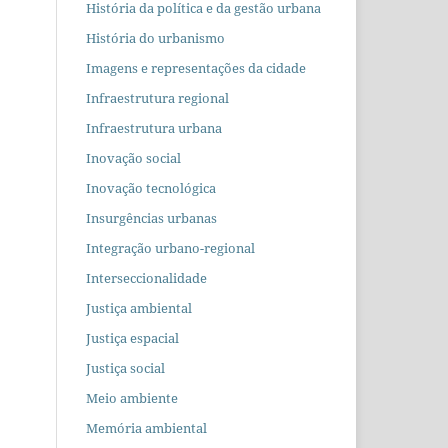
História da política e da gestão urbana
História do urbanismo
Imagens e representações da cidade
Infraestrutura regional
Infraestrutura urbana
Inovação social
Inovação tecnológica
Insurgências urbanas
Integração urbano-regional
Interseccionalidade
Justiça ambiental
Justiça espacial
Justiça social
Meio ambiente
Memória ambiental