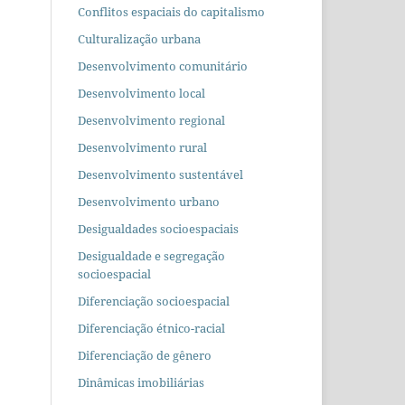
Conflitos espaciais do capitalismo
Culturalização urbana
Desenvolvimento comunitário
Desenvolvimento local
Desenvolvimento regional
Desenvolvimento rural
Desenvolvimento sustentável
Desenvolvimento urbano
Desigualdades socioespaciais
Desigualdade e segregação
socioespacial
Diferenciação socioespacial
Diferenciação étnico-racial
Diferenciação de gênero
Dinâmicas imobiliárias