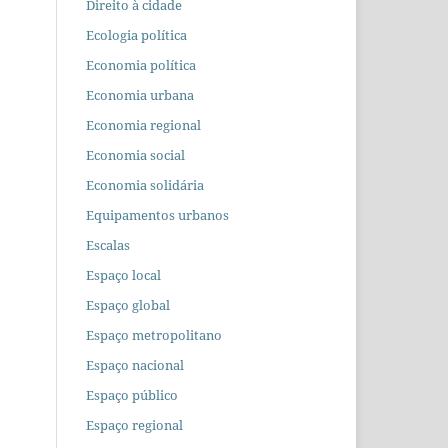
Direito à cidade
Ecologia política
Economia política
Economia urbana
Economia regional
Economia social
Economia solidária
Equipamentos urbanos
Escalas
Espaço local
Espaço global
Espaço metropolitano
Espaço nacional
Espaço público
Espaço regional