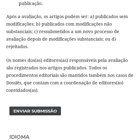
publicação.
Após a avaliação, os artigos podem ser: a) publicados sem
modificações; b) publicados com modificações não
substanciais; c) ressubmetidos a um novo processo de
avaliação depois de modificações substanciais; ou d)
rejeitados.
Os nomes dos(as) editores(as) responsáveis pela avaliação
são registrados nos artigos publicados. Todos os
procedimentos editoriais são mantidos também nos casos de
Dossiês, que contam com a coordenação de editores(as)
convidados(as).
ENVIAR SUBMISSÃO
IDIOMA