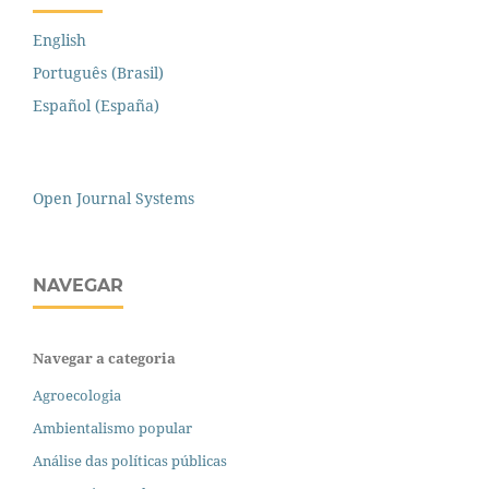
English
Português (Brasil)
Español (España)
Open Journal Systems
NAVEGAR
Navegar a categoria
Agroecologia
Ambientalismo popular
Análise das políticas públicas