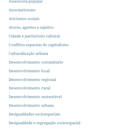
Assessoria popular
Associativismo
Ativismos sociais
Atores, agentes e sujeitos
Cidade e patrimônio cultural
Conflitos espaciais do capitalismo
Culturalização urbana
Desenvolvimento comunitário
Desenvolvimento local
Desenvolvimento regional
Desenvolvimento rural
Desenvolvimento sustentável
Desenvolvimento urbano
Desigualdades socioespaciais
Desigualdade e segregação socioespacial