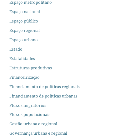
Espaço metropolitano
Espaço nacional
Espaço público
Espaço regional
Espaço urbano
Estado
Estatalidades
Estruturas produtivas
Financeirização
Financiamento de políticas regionais
Financiamento de políticas urbanas
Fluxos migratórios
Fluxos populacionais
Gestão urbana e regional
Governança urbana e regional