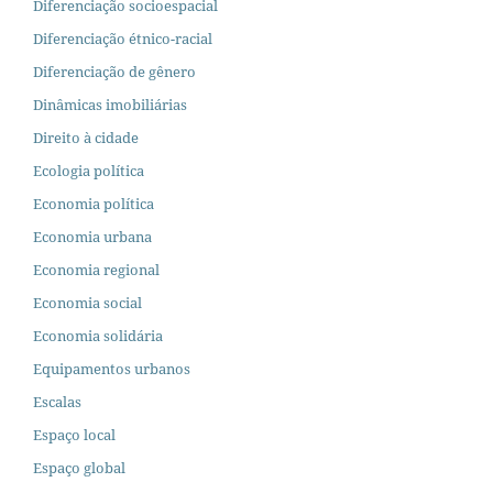
Diferenciação socioespacial
Diferenciação étnico-racial
Diferenciação de gênero
Dinâmicas imobiliárias
Direito à cidade
Ecologia política
Economia política
Economia urbana
Economia regional
Economia social
Economia solidária
Equipamentos urbanos
Escalas
Espaço local
Espaço global