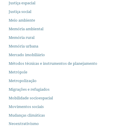
Justiça espacial
Justiça social
Meio ambiente
Memória ambiental
Memória rural
Memória urbana
Mercado imobiliário
Métodos técnicas e instrumentos de planejamento
Metrópole
Metropolização
Migrações e refugiados
Mobilidade socioespacial
Movimentos sociais
Mudanças climáticas
Neoextrativismo