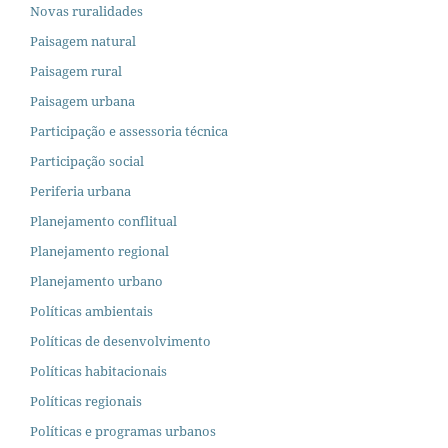
Novas ruralidades
Paisagem natural
Paisagem rural
Paisagem urbana
Participação e assessoria técnica
Participação social
Periferia urbana
Planejamento conflitual
Planejamento regional
Planejamento urbano
Políticas ambientais
Políticas de desenvolvimento
Políticas habitacionais
Políticas regionais
Políticas e programas urbanos