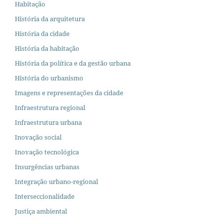
Habitação
História da arquitetura
História da cidade
História da habitação
História da política e da gestão urbana
História do urbanismo
Imagens e representações da cidade
Infraestrutura regional
Infraestrutura urbana
Inovação social
Inovação tecnológica
Insurgências urbanas
Integração urbano-regional
Interseccionalidade
Justiça ambiental