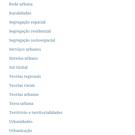
Rede urbana
Ruralidades
Segregação espacial
Segregação residencial
Segregação socioespacial
Serviços urbanos
Sistema urbano
Sul Global
Teorias regionais
Teorias rurais
Teorias urbanas
Terra urbana
Território e territorialidades
Urbanidades
Urbanização