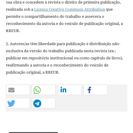
sua obra e concedem à revista o direito de primeira publicação,
realizada sob a
Licença Creative Commons Attribution
que
permite o compartilhamento do trabalho e assevera o
reconhecimento da autoria e do veículo de publicação original, a
RBEUR.
2. Autores/as têm liberdade para publicação e distribuição não-
exclusiva da versão do trabalho publicada nesta revista (ex.:
publicar em repositório institucional ou como capítulo de livro),
reafirmando a autoria e o reconhecimento do veículo de
publicação original, a RBEUR.