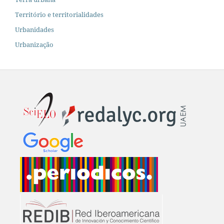
Território e territorialidades
Urbanidades
Urbanização