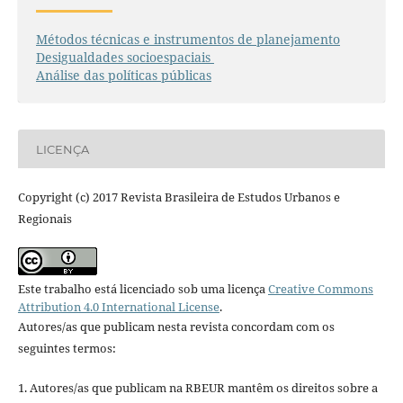
Métodos técnicas e instrumentos de planejamento
Desigualdades socioespaciais
Análise das políticas públicas
LICENÇA
Copyright (c) 2017 Revista Brasileira de Estudos Urbanos e
Regionais
Este trabalho está licenciado sob uma licença
Creative Commons
Attribution 4.0 International License
.
Autores/as que publicam nesta revista concordam com os
seguintes termos:
1. Autores/as que publicam na RBEUR mantêm os direitos sobre a