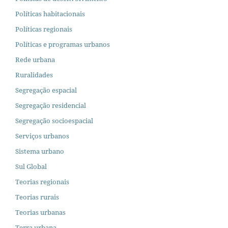
Políticas habitacionais
Políticas regionais
Políticas e programas urbanos
Rede urbana
Ruralidades
Segregação espacial
Segregação residencial
Segregação socioespacial
Serviços urbanos
Sistema urbano
Sul Global
Teorias regionais
Teorias rurais
Teorias urbanas
Terra urbana