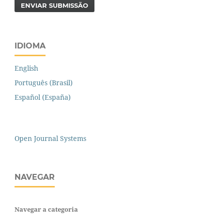
ENVIAR SUBMISSÃO
IDIOMA
English
Português (Brasil)
Español (España)
Open Journal Systems
NAVEGAR
Navegar a categoria