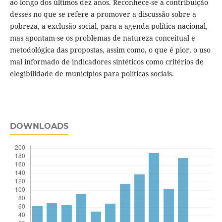
ao longo dos últimos dez anos. Reconhece-se a contribuição
desses no que se refere a promover a discussão sobre a
pobreza, a exclusão social, para a agenda política nacional,
mas apontam-se os problemas de natureza conceitual e
metodológica das propostas, assim como, o que é pior, o uso
mal informado de indicadores sintéticos como critérios de
elegibilidade de municípios para políticas sociais.
DOWNLOADS