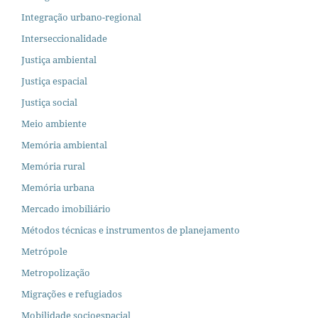
Integração urbano-regional
Interseccionalidade
Justiça ambiental
Justiça espacial
Justiça social
Meio ambiente
Memória ambiental
Memória rural
Memória urbana
Mercado imobiliário
Métodos técnicas e instrumentos de planejamento
Metrópole
Metropolização
Migrações e refugiados
Mobilidade socioespacial