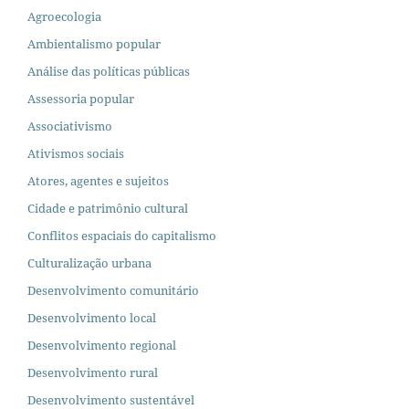
Agroecologia
Ambientalismo popular
Análise das políticas públicas
Assessoria popular
Associativismo
Ativismos sociais
Atores, agentes e sujeitos
Cidade e patrimônio cultural
Conflitos espaciais do capitalismo
Culturalização urbana
Desenvolvimento comunitário
Desenvolvimento local
Desenvolvimento regional
Desenvolvimento rural
Desenvolvimento sustentável