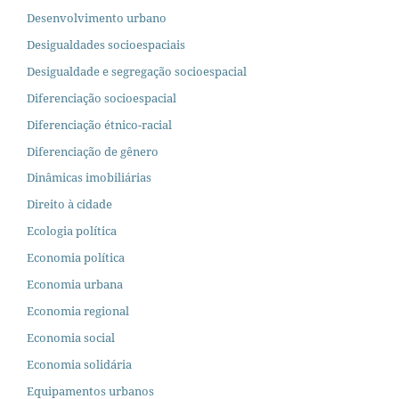
Desenvolvimento urbano
Desigualdades socioespaciais
Desigualdade e segregação socioespacial
Diferenciação socioespacial
Diferenciação étnico-racial
Diferenciação de gênero
Dinâmicas imobiliárias
Direito à cidade
Ecologia política
Economia política
Economia urbana
Economia regional
Economia social
Economia solidária
Equipamentos urbanos