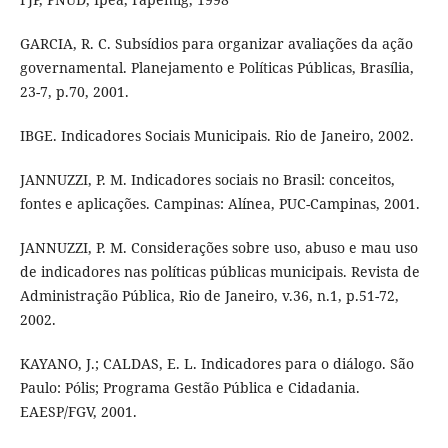
GARCIA, R. C. Subsídios para organizar avaliações da ação
governamental. Planejamento e Políticas Públicas, Brasília,
23-7, p.70, 2001.
IBGE. Indicadores Sociais Municipais. Rio de Janeiro, 2002.
JANNUZZI, P. M. Indicadores sociais no Brasil: conceitos,
fontes e aplicações. Campinas: Alínea, PUC-Campinas, 2001.
JANNUZZI, P. M. Considerações sobre uso, abuso e mau uso
de indicadores nas políticas públicas municipais. Revista de
Administração Pública, Rio de Janeiro, v.36, n.1, p.51-72,
2002.
KAYANO, J.; CALDAS, E. L. Indicadores para o diálogo. São
Paulo: Pólis; Programa Gestão Pública e Cidadania.
EAESP/FGV, 2001.