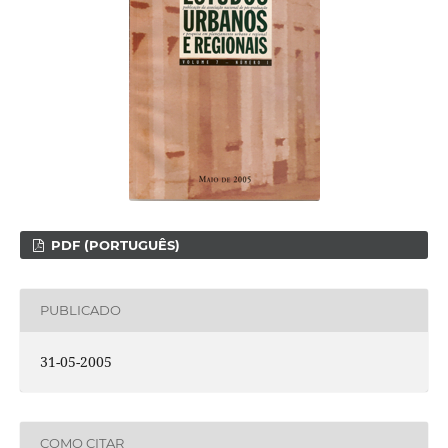
PDF (PORTUGUÊS)
PUBLICADO
31-05-2005
COMO CITAR