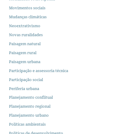
Movimentos sociais
Mudanças climáticas
Neoextrativismo
Novas ruralidades
Paisagem natural
Paisagem rural
Paisagem urbana
Participação e assessoria técnica
Participação social
Periferia urbana
Planejamento conflitual
Planejamento regional
Planejamento urbano
Políticas ambientais
Políticas de desenvolvimento