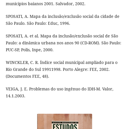
municípios baianos 2001. Salvador, 2002.
SPOSATI, A. Mapa da inclusão/exclusão social da cidade de
São Paulo. São Paulo: Educ, 1996.
SPOSATI, A. et al. Mapa da inclusão/exclusão social de São
Paulo: a dinâmica urbana nos anos 90 (CD-ROM). São Paulo:
PUC-SP, Polis, Inpe, 2000.
WINCKLER, C. R. Índice social municipal ampliado para o
Rio Grande do Sul 19911998. Porto Alegre: FEE, 2002.
(Documentos FEE, 48).
VEIGA, J. E. Problemas do uso ingênuo do IDH-M. Valor,
14.1.2003.