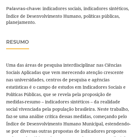
indicadores sociais, indicadores sintéticos,
Palavras-chave:
Índice de Desenvolvimento Humano, políticas públicas,
planejamento.
RESUMO
Uma das áreas de pesquisa interdisciplinar nas Ciências
Sociais Aplicadas que vem merecendo atenção crescente
nas universidades, centros de pesquisa e agências
estatísticas é o campo de estudos em Indicadores Sociais e
Políticas Públicas, que se revela pela proposição de
medidas-resumo – indicadores sintéticos – da realidade
social vivenciada pela população brasileira. Neste trabalho,
faz-se uma análise crítica dessas medidas, começando pelo
Índice de Desenvolvimento Humano Municipal, estendendo-
se por diversas outras propostas de indicadores propostos