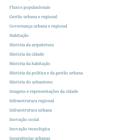
Fluxos populacionais
Gestão urbana e regional
Governança urbana e regional
Habitação
História da arquitetura
História da cidade
História da habitação
História da política e da gestão urbana
História do urbanismo
Imagens e representações da cidade
Infraestrutura regional
Infraestrutura urbana
Inovação social
Inovação tecnológica
Insurgências urbanas