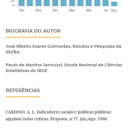
BIOGRAFIA DO AUTOR
José Ribeiro Soares Guimarães,
Estudos e Pesquisas da
SEI/BA
Paulo de Martino Jannuzzi,
Escola Nacional de Ciências
Estatísticas do IBGE
REFERÊNCIAS
CARDOSO, A. L. Indicadores sociais e políticas públicas:
algumas notas críticas. Proposta, n.77, jun./ago. 1998.