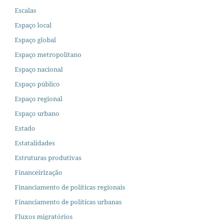
Escalas
Espaço local
Espaço global
Espaço metropolitano
Espaço nacional
Espaço público
Espaço regional
Espaço urbano
Estado
Estatalidades
Estruturas produtivas
Financeirização
Financiamento de políticas regionais
Financiamento de políticas urbanas
Fluxos migratórios