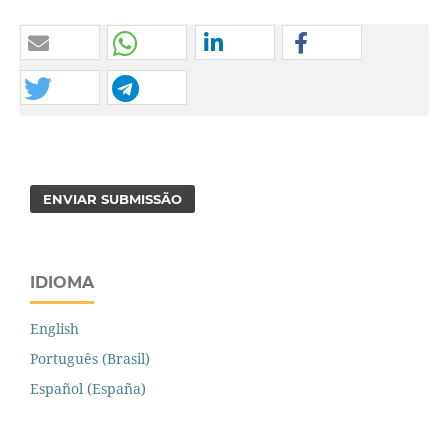
ENVIAR SUBMISSÃO
IDIOMA
English
Português (Brasil)
Español (España)