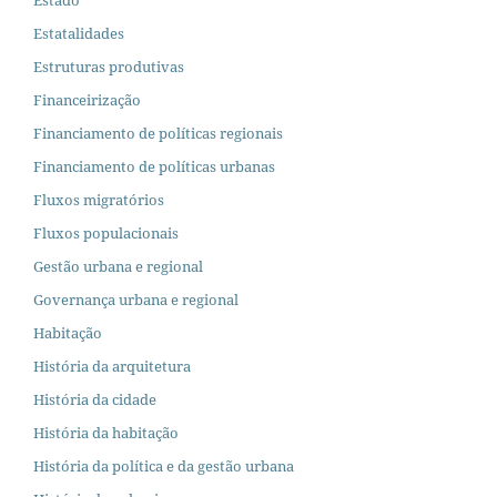
Estado
Estatalidades
Estruturas produtivas
Financeirização
Financiamento de políticas regionais
Financiamento de políticas urbanas
Fluxos migratórios
Fluxos populacionais
Gestão urbana e regional
Governança urbana e regional
Habitação
História da arquitetura
História da cidade
História da habitação
História da política e da gestão urbana