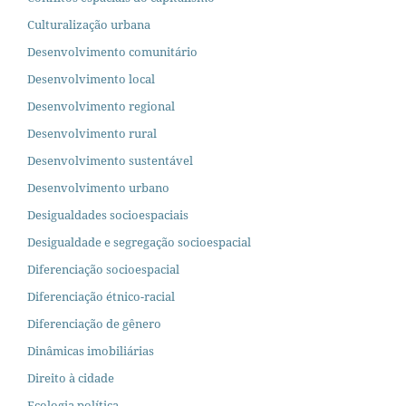
Culturalização urbana
Desenvolvimento comunitário
Desenvolvimento local
Desenvolvimento regional
Desenvolvimento rural
Desenvolvimento sustentável
Desenvolvimento urbano
Desigualdades socioespaciais
Desigualdade e segregação socioespacial
Diferenciação socioespacial
Diferenciação étnico-racial
Diferenciação de gênero
Dinâmicas imobiliárias
Direito à cidade
Ecologia política