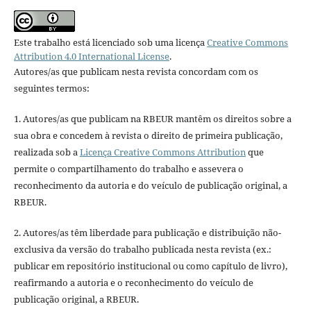
Este trabalho está licenciado sob uma licença
Creative Commons
Attribution 4.0 International License
.
Autores/as que publicam nesta revista concordam com os
seguintes termos:
1. Autores/as que publicam na RBEUR mantêm os direitos sobre a
sua obra e concedem à revista o direito de primeira publicação,
realizada sob a
Licença Creative Commons Attribution
que
permite o compartilhamento do trabalho e assevera o
reconhecimento da autoria e do veículo de publicação original, a
RBEUR.
2. Autores/as têm liberdade para publicação e distribuição não-
exclusiva da versão do trabalho publicada nesta revista (ex.:
publicar em repositório institucional ou como capítulo de livro),
reafirmando a autoria e o reconhecimento do veículo de
publicação original, a RBEUR.