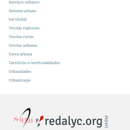
Serviços urbanos
Sistema urbano
Sul Global
Teorias regionais
Teorias rurais
Teorias urbanas
Terra urbana
Território e territorialidades
Urbanidades
Urbanização