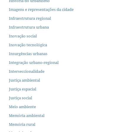
História do urbanismo
Imagens e representações da cidade
Infraestrutura regional
Infraestrutura urbana
Inovação social
Inovação tecnológica
Insurgências urbanas
Integração urbano-regional
Interseccionalidade
Justiça ambiental
Justiça espacial
Justiça social
Meio ambiente
Memória ambiental
Memória rural