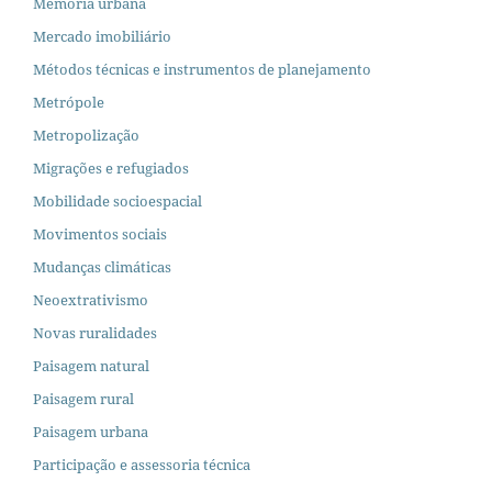
Memória urbana
Mercado imobiliário
Métodos técnicas e instrumentos de planejamento
Metrópole
Metropolização
Migrações e refugiados
Mobilidade socioespacial
Movimentos sociais
Mudanças climáticas
Neoextrativismo
Novas ruralidades
Paisagem natural
Paisagem rural
Paisagem urbana
Participação e assessoria técnica