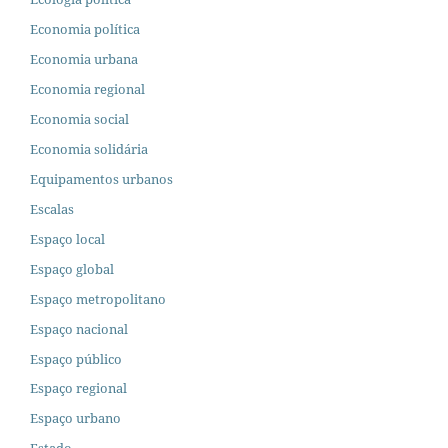
Economia política
Economia urbana
Economia regional
Economia social
Economia solidária
Equipamentos urbanos
Escalas
Espaço local
Espaço global
Espaço metropolitano
Espaço nacional
Espaço público
Espaço regional
Espaço urbano