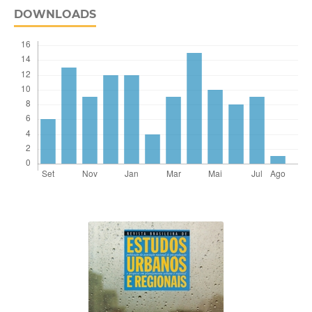
DOWNLOADS