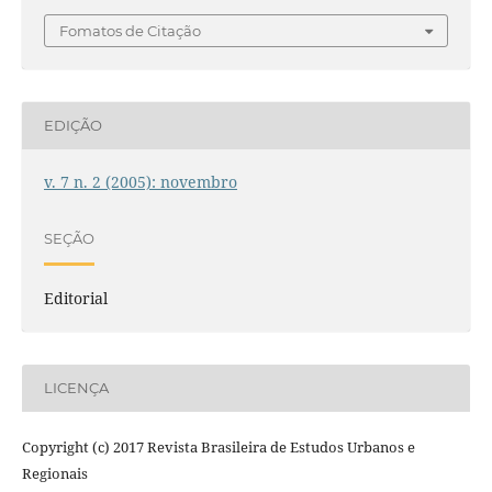
Fomatos de Citação
EDIÇÃO
v. 7 n. 2 (2005): novembro
SEÇÃO
Editorial
LICENÇA
Copyright (c) 2017 Revista Brasileira de Estudos Urbanos e
Regionais