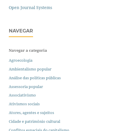
Open Journal Systems
NAVEGAR
Navegar a categoria
Agroecologia
Ambientalismo popular
Análise das políticas públicas
Assessoria popular
Associativismo
Ativismos sociais
Atores, agentes e sujeitos
Cidade e patrimônio cultural
Conflitos espaciais do capitalismo