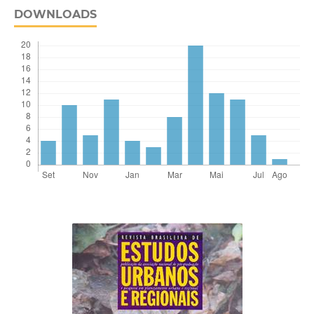
DOWNLOADS