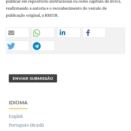
publicar em repositório institucional ou como capítulo de livro),
reafirmando a autoria e o reconhecimento do veículo de
publicação original, a RBEUR.
ENVIAR SUBMISSÃO
IDIOMA
English
Português (Brasil)