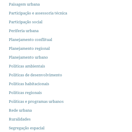
Paisagem urbana
Participação e assessoria técnica
Participação social
Periferia urbana
Planejamento conflitual
Planejamento regional
Planejamento urbano
Políticas ambientais
Políticas de desenvolvimento
Políticas habitacionais
Políticas regionais
Políticas e programas urbanos
Rede urbana
Ruralidades
Segregação espacial