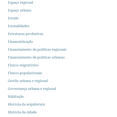
Espaço regional
Espaço urbano
Estado
Estatalidades
Estruturas produtivas
Financeirização
Financiamento de políticas regionais
Financiamento de políticas urbanas
Fluxos migratórios
Fluxos populacionais
Gestão urbana e regional
Governança urbana e regional
Habitação
História da arquitetura
História da cidade