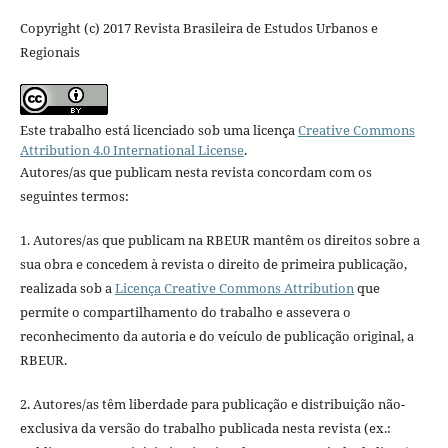
Copyright (c) 2017 Revista Brasileira de Estudos Urbanos e
Regionais
Este trabalho está licenciado sob uma licença
Creative Commons
Attribution 4.0 International License
.
Autores/as que publicam nesta revista concordam com os
seguintes termos:
1. Autores/as que publicam na RBEUR mantêm os direitos sobre a
sua obra e concedem à revista o direito de primeira publicação,
realizada sob a
Licença Creative Commons Attribution
que
permite o compartilhamento do trabalho e assevera o
reconhecimento da autoria e do veículo de publicação original, a
RBEUR.
2. Autores/as têm liberdade para publicação e distribuição não-
exclusiva da versão do trabalho publicada nesta revista (ex.: