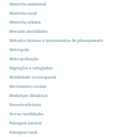
Memória ambiental
Memória rural
Memória urbana
Mercado imobiliário
Métodos técnicas e instrumentos de planejamento
Metrópole
Metropolização
Migrações e refugiados
Mobilidade socioespacial
Movimentos sociais
Mudanças climáticas
Neoextrativismo
Novas ruralidades
Paisagem natural
Paisagem rural