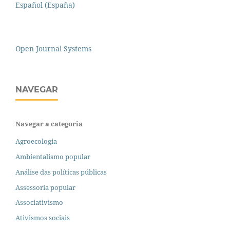
Español (España)
Open Journal Systems
NAVEGAR
Navegar a categoria
Agroecologia
Ambientalismo popular
Análise das políticas públicas
Assessoria popular
Associativismo
Ativismos sociais