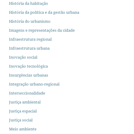
História da habitação
História da política e da gestão urbana
História do urbanismo
Imagens e representações da cidade
Infraestrutura regional
Infraestrutura urbana
Inovação social
Inovação tecnológica
Insurgências urbanas
Integração urbano-regional
Interseccionalidade
Justiça ambiental
Justiça espacial
Justiça social
Meio ambiente