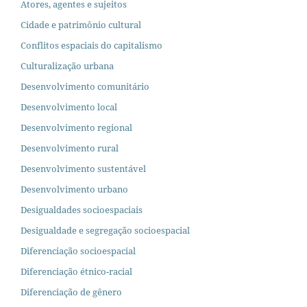
Atores, agentes e sujeitos
Cidade e patrimônio cultural
Conflitos espaciais do capitalismo
Culturalização urbana
Desenvolvimento comunitário
Desenvolvimento local
Desenvolvimento regional
Desenvolvimento rural
Desenvolvimento sustentável
Desenvolvimento urbano
Desigualdades socioespaciais
Desigualdade e segregação socioespacial
Diferenciação socioespacial
Diferenciação étnico-racial
Diferenciação de gênero