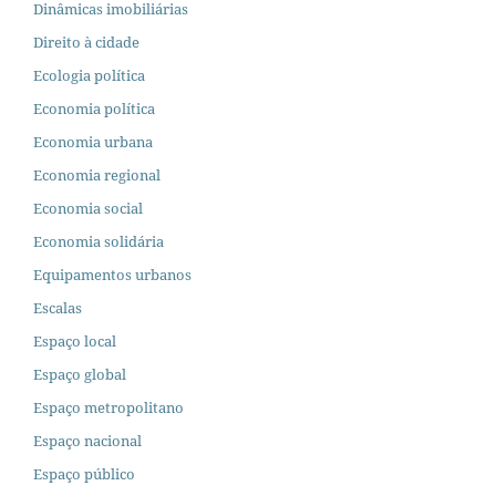
Dinâmicas imobiliárias
Direito à cidade
Ecologia política
Economia política
Economia urbana
Economia regional
Economia social
Economia solidária
Equipamentos urbanos
Escalas
Espaço local
Espaço global
Espaço metropolitano
Espaço nacional
Espaço público