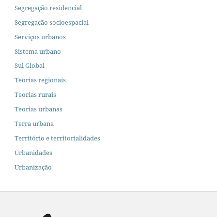
Segregação residencial
Segregação socioespacial
Serviços urbanos
Sistema urbano
Sul Global
Teorias regionais
Teorias rurais
Teorias urbanas
Terra urbana
Território e territorialidades
Urbanidades
Urbanização