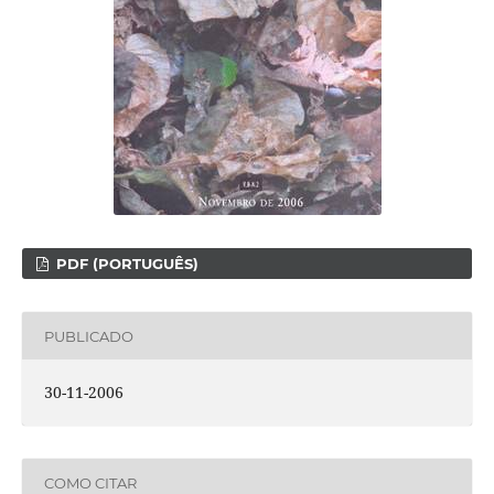
PDF (PORTUGUÊS)
PUBLICADO
30-11-2006
COMO CITAR