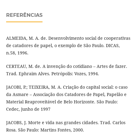
REFERÊNCIAS
ALMEIDA, M. A. de. Desenvolvimento social de cooperativas
de catadores de papel, o exemplo de São Paulo. DICAS,
n.58, 1996.
CERTEAU, M. de. A invenção do cotidiano – Artes de fazer.
Trad. Ephraim Alves. Petrópolis: Vozes, 1994.
JACOBI, P.; TEIXEIRA, M. A. Criação do capital social: o caso
da Asmare – Associação dos Catadores de Papel, Papelão e
Material Reaproveitável de Belo Horizonte. São Paulo:
Cedec, junho de 1997
JACOBS, J. Morte e vida nas grandes cidades. Trad. Carlos
Rosa. São Paulo: Martins Fontes, 2000.