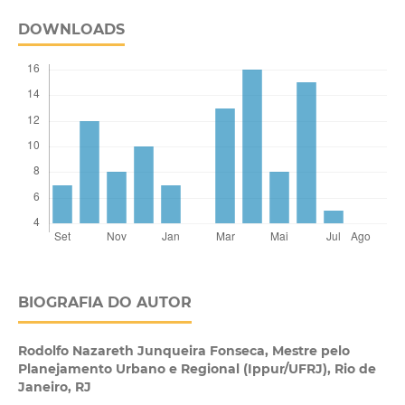
DOWNLOADS
BIOGRAFIA DO AUTOR
Rodolfo Nazareth Junqueira Fonseca,
Mestre pelo
Planejamento Urbano e Regional (Ippur/UFRJ), Rio de
Janeiro, RJ