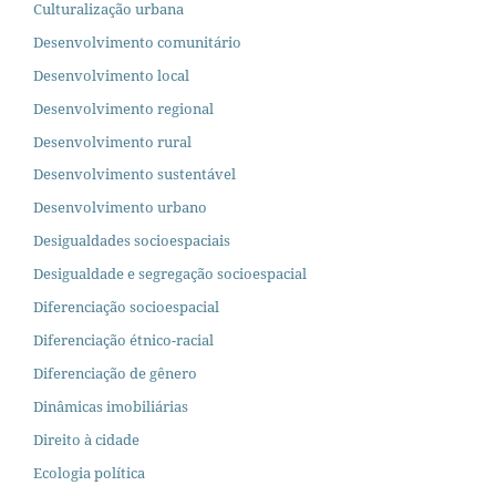
Culturalização urbana
Desenvolvimento comunitário
Desenvolvimento local
Desenvolvimento regional
Desenvolvimento rural
Desenvolvimento sustentável
Desenvolvimento urbano
Desigualdades socioespaciais
Desigualdade e segregação socioespacial
Diferenciação socioespacial
Diferenciação étnico-racial
Diferenciação de gênero
Dinâmicas imobiliárias
Direito à cidade
Ecologia política