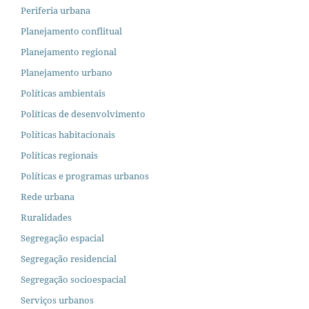
Periferia urbana
Planejamento conflitual
Planejamento regional
Planejamento urbano
Políticas ambientais
Políticas de desenvolvimento
Políticas habitacionais
Políticas regionais
Políticas e programas urbanos
Rede urbana
Ruralidades
Segregação espacial
Segregação residencial
Segregação socioespacial
Serviços urbanos