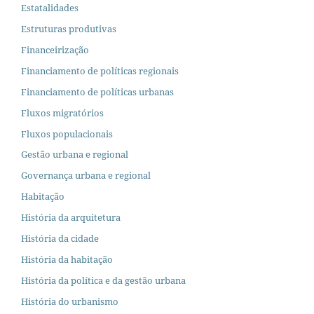
Estatalidades
Estruturas produtivas
Financeirização
Financiamento de políticas regionais
Financiamento de políticas urbanas
Fluxos migratórios
Fluxos populacionais
Gestão urbana e regional
Governança urbana e regional
Habitação
História da arquitetura
História da cidade
História da habitação
História da política e da gestão urbana
História do urbanismo