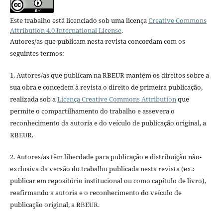
Este trabalho está licenciado sob uma licença
Creative Commons
Attribution 4.0 International License
.
Autores/as que publicam nesta revista concordam com os
seguintes termos:
1. Autores/as que publicam na RBEUR mantêm os direitos sobre a
sua obra e concedem à revista o direito de primeira publicação,
realizada sob a
Licença Creative Commons Attribution
que
permite o compartilhamento do trabalho e assevera o
reconhecimento da autoria e do veículo de publicação original, a
RBEUR.
2. Autores/as têm liberdade para publicação e distribuição não-
exclusiva da versão do trabalho publicada nesta revista (ex.:
publicar em repositório institucional ou como capítulo de livro),
reafirmando a autoria e o reconhecimento do veículo de
publicação original, a RBEUR.