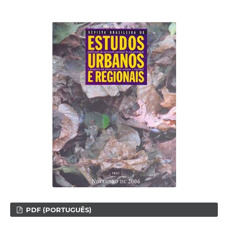
PDF (PORTUGUÊS)