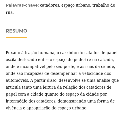
catadores, espaço urbano, trabalho de
Palavras-chave:
rua.
RESUMO
Puxado à tração humana, o carrinho do catador de papel
oscila deslocado entre o espaço do pedestre na calçada,
onde é incompatível pelo seu porte, e as ruas da cidade,
onde são incapazes de desempenhar a velocidade dos
automóveis. A partir disso, desenvolve-se uma análise que
articula tanto uma leitura da relação dos catadores de
papel com a cidade quanto do espaço da cidade por
intermédio dos catadores, demonstrando uma forma de
vivência e apropriação do espaço urbano.