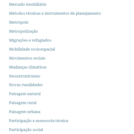
Mercado imobiliário
Métodos técnicas e instrumentos de planejamento
Metrópole
Metropolização
Migrações e refugiados
Mobilidade socioespacial
Movimentos sociais
Mudanças climáticas
Neoextrativismo
Novas ruralidades
Paisagem natural
Paisagem rural
Paisagem urbana
Participação e assessoria técnica
Participação social