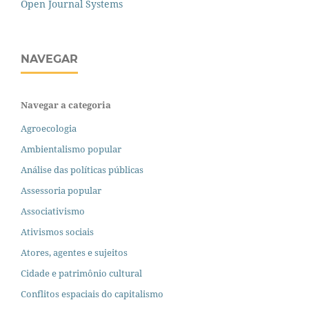
Open Journal Systems
NAVEGAR
Navegar a categoria
Agroecologia
Ambientalismo popular
Análise das políticas públicas
Assessoria popular
Associativismo
Ativismos sociais
Atores, agentes e sujeitos
Cidade e patrimônio cultural
Conflitos espaciais do capitalismo