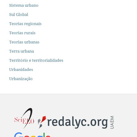
Sistema urbano
Sul Global
Teorias regionais
Teorias rurais
Teorias urbanas
Terra urbana
Território e territorialidades
Urbanidades
Urbanização