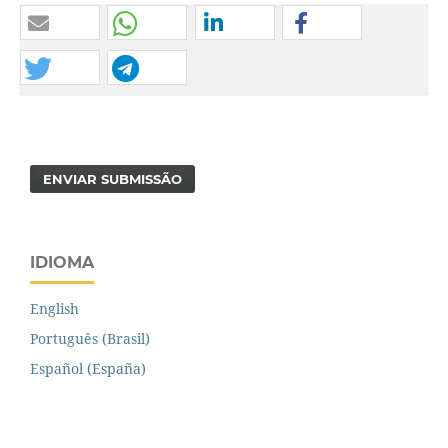
ENVIAR SUBMISSÃO
IDIOMA
English
Português (Brasil)
Español (España)