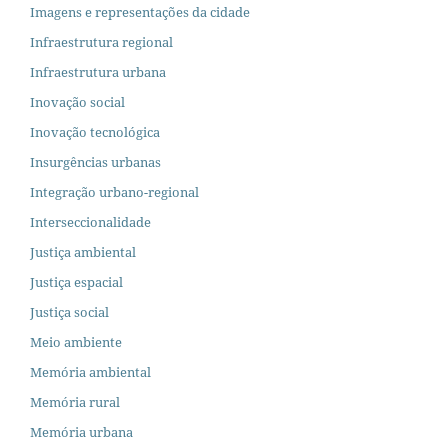
Imagens e representações da cidade
Infraestrutura regional
Infraestrutura urbana
Inovação social
Inovação tecnológica
Insurgências urbanas
Integração urbano-regional
Interseccionalidade
Justiça ambiental
Justiça espacial
Justiça social
Meio ambiente
Memória ambiental
Memória rural
Memória urbana