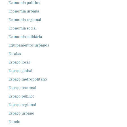
Economia política
Economia urbana
Economia regional
Economia social
Economia solidária
Equipamentos urbanos
Escalas
Espaço local
Espaço global
Espaço metropolitano
Espaço nacional
Espaço público
Espaço regional
Espaço urbano
Estado