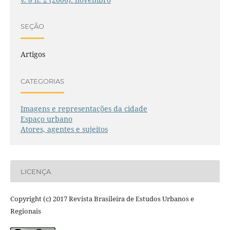
SEÇÃO
Artigos
CATEGORIAS
Imagens e representações da cidade
Espaço urbano
Atores, agentes e sujeitos
LICENÇA
Copyright (c) 2017 Revista Brasileira de Estudos Urbanos e
Regionais