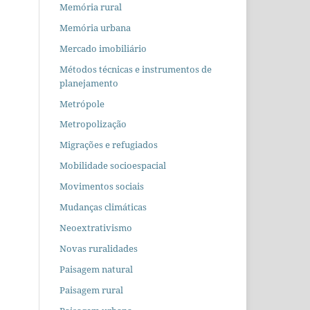
Memória rural
Memória urbana
Mercado imobiliário
Métodos técnicas e instrumentos de
planejamento
Metrópole
Metropolização
Migrações e refugiados
Mobilidade socioespacial
Movimentos sociais
Mudanças climáticas
Neoextrativismo
Novas ruralidades
Paisagem natural
Paisagem rural