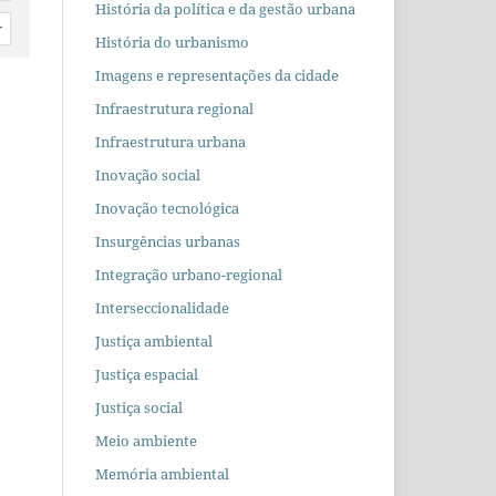
História da política e da gestão urbana
r
História do urbanismo
Imagens e representações da cidade
Infraestrutura regional
Infraestrutura urbana
Inovação social
Inovação tecnológica
Insurgências urbanas
Integração urbano-regional
Interseccionalidade
Justiça ambiental
Justiça espacial
Justiça social
Meio ambiente
Memória ambiental