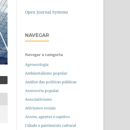
Open Journal Systems
NAVEGAR
Navegar a categoria
Agroecologia
Ambientalismo popular
Análise das políticas públicas
Assessoria popular
Associativismo
Ativismos sociais
Atores, agentes e sujeitos
Cidade e patrimônio cultural