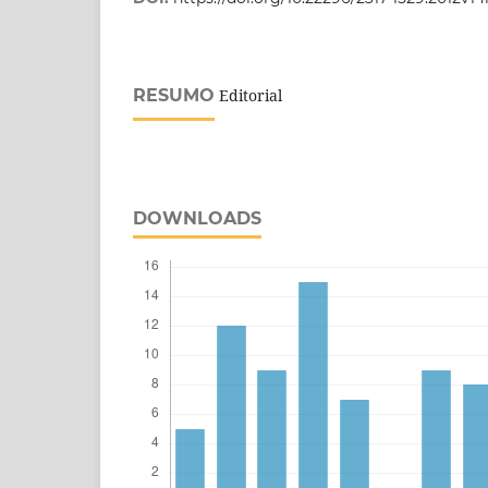
RESUMO
Editorial
DOWNLOADS