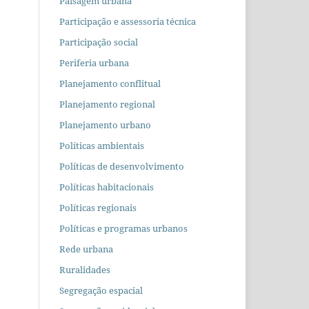
Paisagem urbana
Participação e assessoria técnica
Participação social
Periferia urbana
Planejamento conflitual
Planejamento regional
Planejamento urbano
Políticas ambientais
Políticas de desenvolvimento
Políticas habitacionais
Políticas regionais
Políticas e programas urbanos
Rede urbana
Ruralidades
Segregação espacial