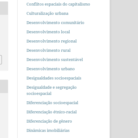
Conflitos espaciais do capitalismo
Culturalização urbana
Desenvolvimento comunitário
Desenvolvimento local
Desenvolvimento regional
Desenvolvimento rural
Desenvolvimento sustentável
Desenvolvimento urbano
Desigualdades socioespaciais
Desigualdade e segregação
socioespacial
Diferenciação socioespacial
Diferenciação étnico-racial
Diferenciação de gênero
Dinâmicas imobiliárias