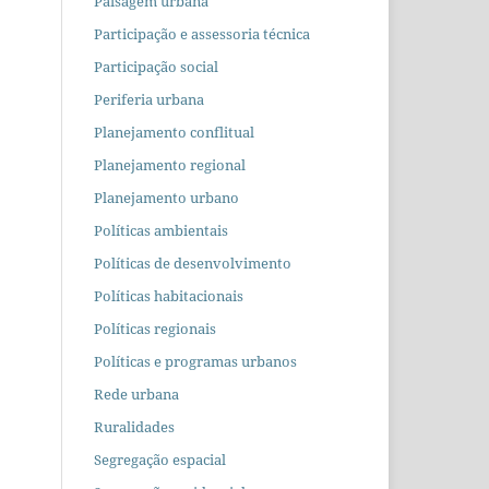
Paisagem urbana
Participação e assessoria técnica
Participação social
Periferia urbana
Planejamento conflitual
Planejamento regional
Planejamento urbano
Políticas ambientais
Políticas de desenvolvimento
Políticas habitacionais
Políticas regionais
Políticas e programas urbanos
Rede urbana
Ruralidades
Segregação espacial