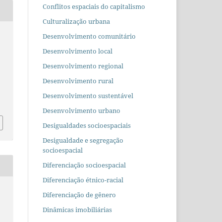
Conflitos espaciais do capitalismo
Culturalização urbana
Desenvolvimento comunitário
Desenvolvimento local
Desenvolvimento regional
Desenvolvimento rural
Desenvolvimento sustentável
Desenvolvimento urbano
Desigualdades socioespaciais
Desigualdade e segregação
socioespacial
Diferenciação socioespacial
Diferenciação étnico-racial
Diferenciação de gênero
Dinâmicas imobiliárias