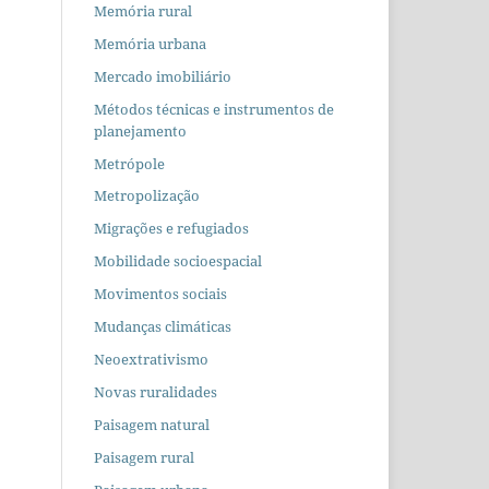
Memória rural
Memória urbana
Mercado imobiliário
Métodos técnicas e instrumentos de
planejamento
Metrópole
Metropolização
Migrações e refugiados
Mobilidade socioespacial
Movimentos sociais
Mudanças climáticas
Neoextrativismo
Novas ruralidades
Paisagem natural
Paisagem rural