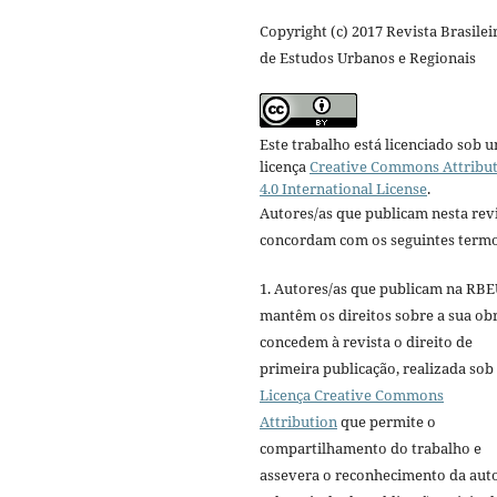
Copyright (c) 2017 Revista Brasilei
de Estudos Urbanos e Regionais
Este trabalho está licenciado sob 
licença
Creative Commons Attribu
4.0 International License
.
Autores/as que publicam nesta rev
concordam com os seguintes termo
1. Autores/as que publicam na RB
mantêm os direitos sobre a sua ob
concedem à revista o direito de
primeira publicação, realizada sob
Licença Creative Commons
Attribution
que permite o
compartilhamento do trabalho e
assevera o reconhecimento da aut