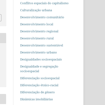
Conflitos espaciais do capitalismo
Culturalização urbana
Desenvolvimento comunitário
Desenvolvimento local
Desenvolvimento regional
Desenvolvimento rural
Desenvolvimento sustentável
Desenvolvimento urbano
Desigualdades socioespaciais
Desigualdade e segregação
socioespacial
Diferenciação socioespacial
Diferenciação étnico-racial
Diferenciação de gênero
Dinâmicas imobiliárias