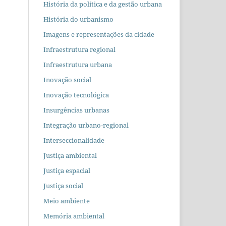
História da política e da gestão urbana
História do urbanismo
Imagens e representações da cidade
Infraestrutura regional
Infraestrutura urbana
Inovação social
Inovação tecnológica
Insurgências urbanas
Integração urbano-regional
Interseccionalidade
Justiça ambiental
Justiça espacial
Justiça social
Meio ambiente
Memória ambiental