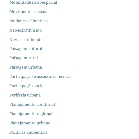
Mobilidade socioespacial
Movimentos sociais
Mudanças climáticas
Neoextrativismo
Novas ruralidades
Paisagem natural
Paisagem rural
Paisagem urbana
Participação e assessoria técnica
Participação social
Periferia urbana
Planejamento conflitual
Planejamento regional
Planejamento urbano
Políticas ambientais