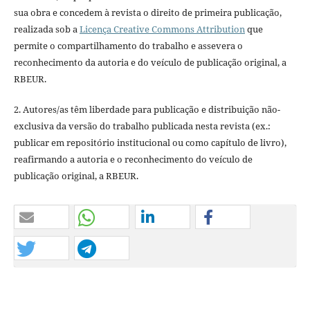
sua obra e concedem à revista o direito de primeira publicação,
realizada sob a
Licença Creative Commons Attribution
que
permite o compartilhamento do trabalho e assevera o
reconhecimento da autoria e do veículo de publicação original, a
RBEUR.
2. Autores/as têm liberdade para publicação e distribuição não-
exclusiva da versão do trabalho publicada nesta revista (ex.:
publicar em repositório institucional ou como capítulo de livro),
reafirmando a autoria e o reconhecimento do veículo de
publicação original, a RBEUR.