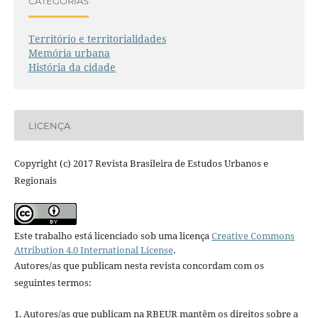
CATEGORIAS
Território e territorialidades
Memória urbana
História da cidade
LICENÇA
Copyright (c) 2017 Revista Brasileira de Estudos Urbanos e
Regionais
Este trabalho está licenciado sob uma licença
Creative Commons
Attribution 4.0 International License
.
Autores/as que publicam nesta revista concordam com os
seguintes termos:
1. Autores/as que publicam na RBEUR mantêm os direitos sobre a