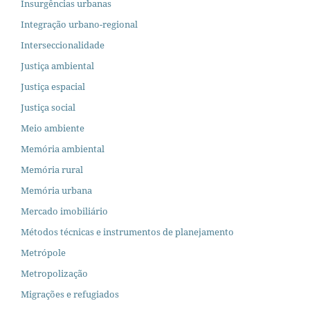
Insurgências urbanas
Integração urbano-regional
Interseccionalidade
Justiça ambiental
Justiça espacial
Justiça social
Meio ambiente
Memória ambiental
Memória rural
Memória urbana
Mercado imobiliário
Métodos técnicas e instrumentos de planejamento
Metrópole
Metropolização
Migrações e refugiados