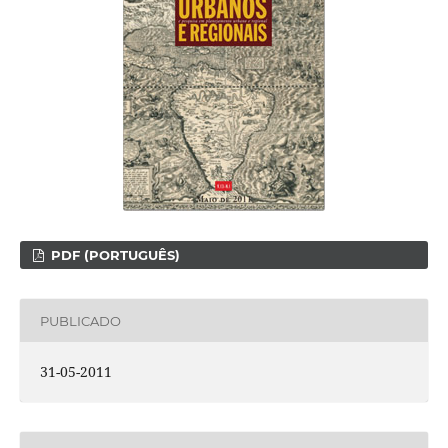
PDF (PORTUGUÊS)
PUBLICADO
31-05-2011