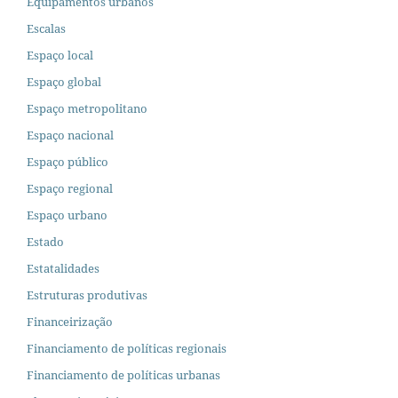
Equipamentos urbanos
Escalas
Espaço local
Espaço global
Espaço metropolitano
Espaço nacional
Espaço público
Espaço regional
Espaço urbano
Estado
Estatalidades
Estruturas produtivas
Financeirização
Financiamento de políticas regionais
Financiamento de políticas urbanas