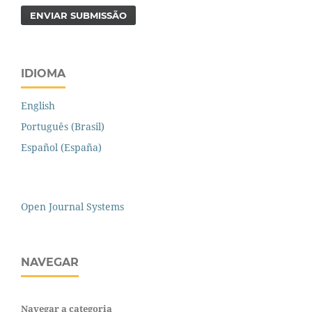
ENVIAR SUBMISSÃO
IDIOMA
English
Português (Brasil)
Español (España)
Open Journal Systems
NAVEGAR
Navegar a categoria