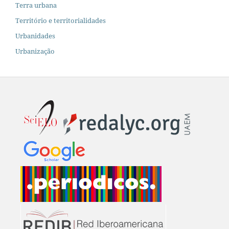
Terra urbana
Território e territorialidades
Urbanidades
Urbanização