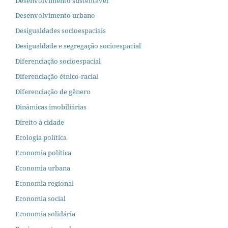
Desenvolvimento sustentável
Desenvolvimento urbano
Desigualdades socioespaciais
Desigualdade e segregação socioespacial
Diferenciação socioespacial
Diferenciação étnico-racial
Diferenciação de gênero
Dinâmicas imobiliárias
Direito à cidade
Ecologia política
Economia política
Economia urbana
Economia regional
Economia social
Economia solidária