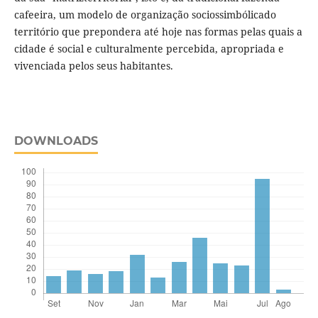
cafeeira, um modelo de organização sociossimbólicado
território que prepondera até hoje nas formas pelas quais a
cidade é social e culturalmente percebida, apropriada e
vivenciada pelos seus habitantes.
DOWNLOADS