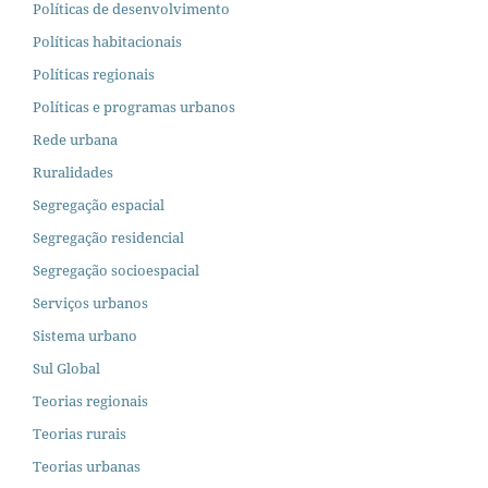
Políticas de desenvolvimento
Políticas habitacionais
Políticas regionais
Políticas e programas urbanos
Rede urbana
Ruralidades
Segregação espacial
Segregação residencial
Segregação socioespacial
Serviços urbanos
Sistema urbano
Sul Global
Teorias regionais
Teorias rurais
Teorias urbanas