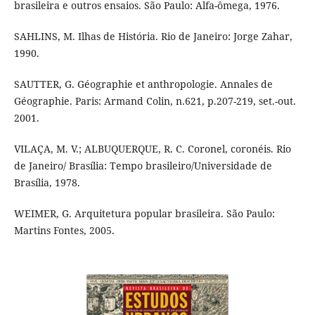
brasileira e outros ensaios. São Paulo: Alfa-ômega, 1976.
SAHLINS, M. Ilhas de História. Rio de Janeiro: Jorge Zahar,
1990.
SAUTTER, G. Géographie et anthropologie. Annales de
Géographie. Paris: Armand Colin, n.621, p.207-219, set.-out.
2001.
VILAÇA, M. V.; ALBUQUERQUE, R. C. Coronel, coronéis. Rio
de Janeiro/ Brasília: Tempo brasileiro/Universidade de
Brasília, 1978.
WEIMER, G. Arquitetura popular brasileira. São Paulo:
Martins Fontes, 2005.