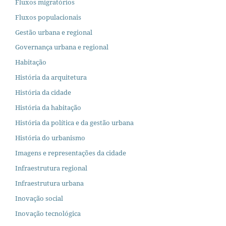
Fluxos migratórios
Fluxos populacionais
Gestão urbana e regional
Governança urbana e regional
Habitação
História da arquitetura
História da cidade
História da habitação
História da política e da gestão urbana
História do urbanismo
Imagens e representações da cidade
Infraestrutura regional
Infraestrutura urbana
Inovação social
Inovação tecnológica