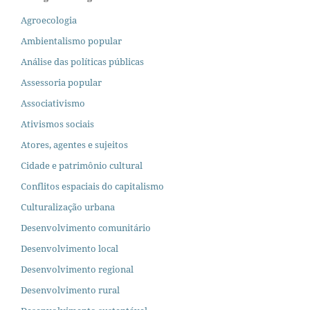
Agroecologia
Ambientalismo popular
Análise das políticas públicas
Assessoria popular
Associativismo
Ativismos sociais
Atores, agentes e sujeitos
Cidade e patrimônio cultural
Conflitos espaciais do capitalismo
Culturalização urbana
Desenvolvimento comunitário
Desenvolvimento local
Desenvolvimento regional
Desenvolvimento rural