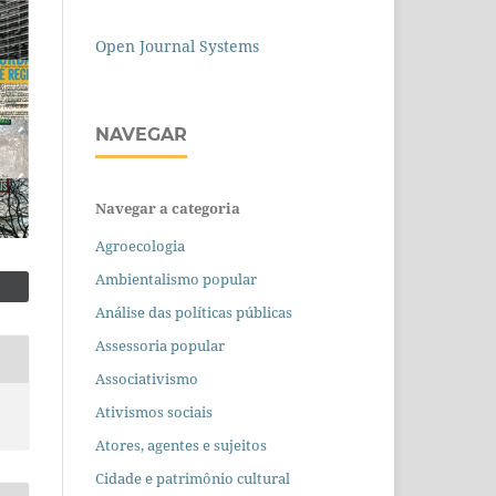
Open Journal Systems
NAVEGAR
Navegar a categoria
Agroecologia
Ambientalismo popular
Análise das políticas públicas
Assessoria popular
Associativismo
Ativismos sociais
Atores, agentes e sujeitos
Cidade e patrimônio cultural