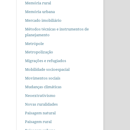
Memória rural
Memória urbana
Mercado imobiliário
Métodos técnicas e instrumentos de
planejamento
Metrópole
Metropolização
Migrações e refugiados
Mobilidade socioespacial
Movimentos sociais
Mudanças climáticas
Neoextrativismo
Novas ruralidades
Paisagem natural
Paisagem rural