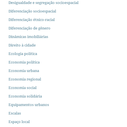
Desigualdade e segregação socioespacial
Diferenciação socioespacial
Diferenciação étnico-racial
Diferenciação de gênero
Dinâmicas imobiliárias
Direito à cidade
Ecologia política
Economia política
Economia urbana
Economia regional
Economia social
Economia solidária
Equipamentos urbanos
Escalas
Espaço local