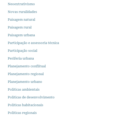
Neoextrativismo
Novas ruralidades
Paisagem natural
Paisagem rural
Paisagem urbana
Participação e assessoria técnica
Participação social
Periferia urbana
Planejamento conflitual
Planejamento regional
Planejamento urbano
Políticas ambientais
Políticas de desenvolvimento
Políticas habitacionais
Políticas regionais