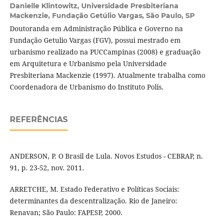
Danielle Klintowitz,
Universidade Presbiteriana
Mackenzie, Fundação Getúlio Vargas, São Paulo, SP
Doutoranda em Administração Pública e Governo na
Fundação Getulio Vargas (FGV), possui mestrado em
urbanismo realizado na PUCCampinas (2008) e graduação
em Arquitetura e Urbanismo pela Universidade
Presbiteriana Mackenzie (1997). Atualmente trabalha como
Coordenadora de Urbanismo do Instituto Polis.
REFERÊNCIAS
ANDERSON, P. O Brasil de Lula. Novos Estudos - CEBRAP, n.
91, p. 23-52, nov. 2011.
ARRETCHE, M. Estado Federativo e Políticas Sociais:
determinantes da descentralização. Rio de Janeiro:
Renavan; São Paulo: FAPESP, 2000.