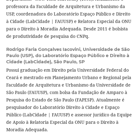
professora da Faculdade de Arquitetura e Urbanismo da
USP, coordenadora do Laboratório Espaço Público e Direito
à Cidade (LabCidade | FAUUSP) e Relatora Especial da ONU
para o Direito à Moradia Adequada. Desde 2011 é bolsista
de produtividade de pesquisa do CNPq.
Rodrigo Faria Gonçalves Iacovini,
Universidade de São
Paulo (USP), do Laboratório Espaço Público e Direito à
Cidade (LabCidade), São Paulo, SP
Possui graduação em Direito pela Universidade Federal do
Ceará e mestrado em Planejamento Urbano e Regional pela
Faculdade de Arquitetura e Urbanismo da Universidade de
São Paulo (FAUUSP), com bolsa da Fundação de Amparo à
Pesquisa do Estado de São Paulo (FAPESP). Atualmente é
pesquisador do Laboratório Direito à Cidade e Espaço
Público (LabCidade | FAUUSP) e assessor jurídico da Equipe
de Apoio à Relatoria Especial da ONU para o Direito à
Moradia Adequada.