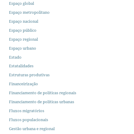
Espaço global
Espaço metropolitano
Espaço nacional
Espaço público
Espaço regional
Espaço urbano
Estado
Estatalidades
Estruturas produtivas
Financeirização
Financiamento de políticas regionais
Financiamento de políticas urbanas
Fluxos migratórios
Fluxos populacionais
Gestão urbana e regional