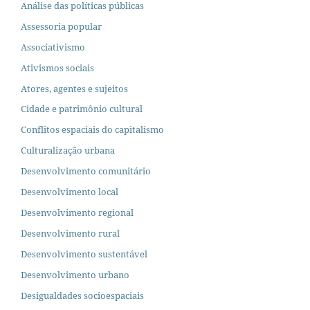
Análise das políticas públicas
Assessoria popular
Associativismo
Ativismos sociais
Atores, agentes e sujeitos
Cidade e patrimônio cultural
Conflitos espaciais do capitalismo
Culturalização urbana
Desenvolvimento comunitário
Desenvolvimento local
Desenvolvimento regional
Desenvolvimento rural
Desenvolvimento sustentável
Desenvolvimento urbano
Desigualdades socioespaciais