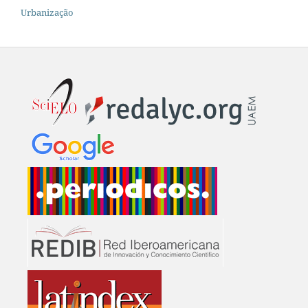
Urbanização