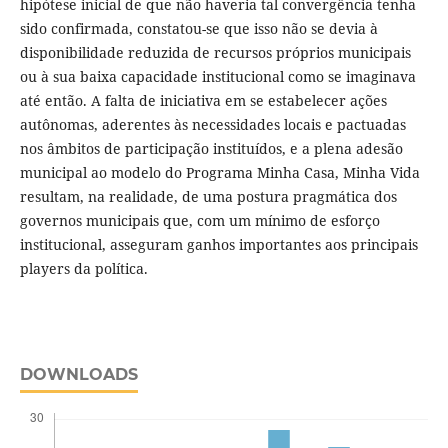
hipótese inicial de que não haveria tal convergência tenha
sido confirmada, constatou-se que isso não se devia à
disponibilidade reduzida de recursos próprios municipais
ou à sua baixa capacidade institucional como se imaginava
até então. A falta de iniciativa em se estabelecer ações
autônomas, aderentes às necessidades locais e pactuadas
nos âmbitos de participação instituídos, e a plena adesão
municipal ao modelo do Programa Minha Casa, Minha Vida
resultam, na realidade, de uma postura pragmática dos
governos municipais que, com um mínimo de esforço
institucional, asseguram ganhos importantes aos principais
players da política.
DOWNLOADS