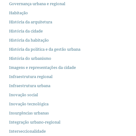
Governança urbana e regional
Habitação
História da arquitetura
História da cidade
História da habitação
História da política e da gestão urbana
História do urbanismo
Imagens e representações da cidade
Infraestrutura regional
Infraestrutura urbana
Inovação social
Inovação tecnológica
Insurgências urbanas
Integração urbano-regional
Interseccionalidade