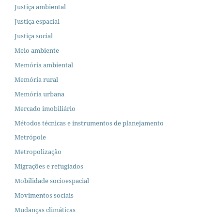
Justiça ambiental
Justiça espacial
Justiça social
Meio ambiente
Memória ambiental
Memória rural
Memória urbana
Mercado imobiliário
Métodos técnicas e instrumentos de planejamento
Metrópole
Metropolização
Migrações e refugiados
Mobilidade socioespacial
Movimentos sociais
Mudanças climáticas