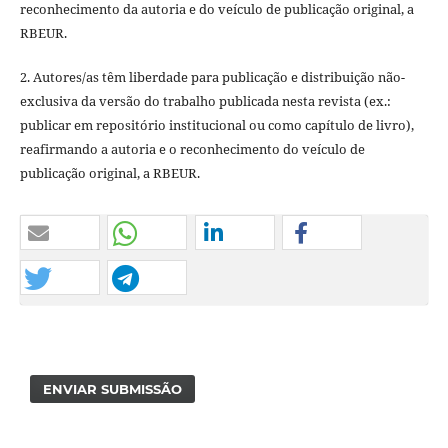
reconhecimento da autoria e do veículo de publicação original, a
RBEUR.
2. Autores/as têm liberdade para publicação e distribuição não-
exclusiva da versão do trabalho publicada nesta revista (ex.:
publicar em repositório institucional ou como capítulo de livro),
reafirmando a autoria e o reconhecimento do veículo de
publicação original, a RBEUR.
ENVIAR SUBMISSÃO