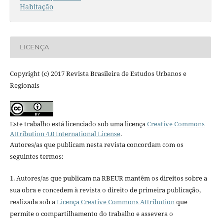
Habitação
LICENÇA
Copyright (c) 2017 Revista Brasileira de Estudos Urbanos e
Regionais
Este trabalho está licenciado sob uma licença
Creative Commons
Attribution 4.0 International License
.
Autores/as que publicam nesta revista concordam com os
seguintes termos:
1. Autores/as que publicam na RBEUR mantêm os direitos sobre a
sua obra e concedem à revista o direito de primeira publicação,
realizada sob a
Licença Creative Commons Attribution
que
permite o compartilhamento do trabalho e assevera o