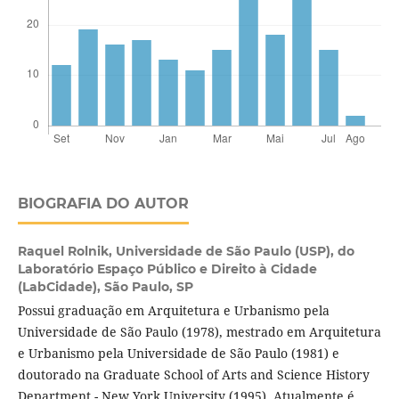
BIOGRAFIA DO AUTOR
Raquel Rolnik,
Universidade de São Paulo (USP), do
Laboratório Espaço Público e Direito à Cidade
(LabCidade), São Paulo, SP
Possui graduação em Arquitetura e Urbanismo pela
Universidade de São Paulo (1978), mestrado em Arquitetura
e Urbanismo pela Universidade de São Paulo (1981) e
doutorado na Graduate School of Arts and Science History
Department - New York University (1995). Atualmente é