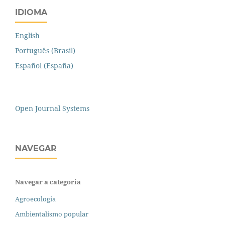
IDIOMA
English
Português (Brasil)
Español (España)
Open Journal Systems
NAVEGAR
Navegar a categoria
Agroecologia
Ambientalismo popular