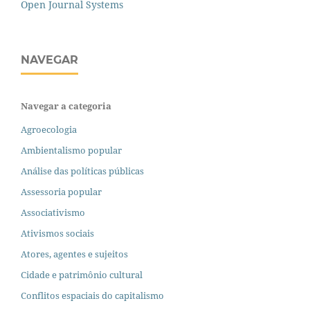
Open Journal Systems
NAVEGAR
Navegar a categoria
Agroecologia
Ambientalismo popular
Análise das políticas públicas
Assessoria popular
Associativismo
Ativismos sociais
Atores, agentes e sujeitos
Cidade e patrimônio cultural
Conflitos espaciais do capitalismo