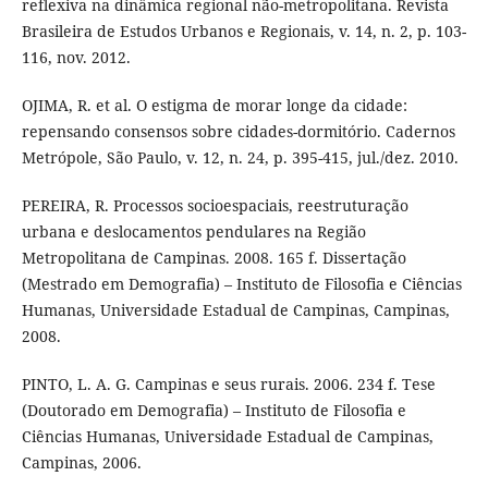
reflexiva na dinâmica regional não-metropolitana. Revista
Brasileira de Estudos Urbanos e Regionais, v. 14, n. 2, p. 103-
116, nov. 2012.
OJIMA, R. et al. O estigma de morar longe da cidade:
repensando consensos sobre cidades-dormitório. Cadernos
Metrópole, São Paulo, v. 12, n. 24, p. 395-415, jul./dez. 2010.
PEREIRA, R. Processos socioespaciais, reestruturação
urbana e deslocamentos pendulares na Região
Metropolitana de Campinas. 2008. 165 f. Dissertação
(Mestrado em Demografia) – Instituto de Filosofia e Ciências
Humanas, Universidade Estadual de Campinas, Campinas,
2008.
PINTO, L. A. G. Campinas e seus rurais. 2006. 234 f. Tese
(Doutorado em Demografia) – Instituto de Filosofia e
Ciências Humanas, Universidade Estadual de Campinas,
Campinas, 2006.