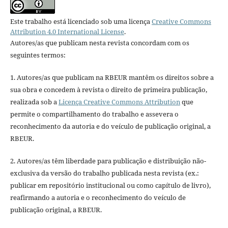
Este trabalho está licenciado sob uma licença
Creative Commons
Attribution 4.0 International License
.
Autores/as que publicam nesta revista concordam com os
seguintes termos:
1. Autores/as que publicam na RBEUR mantêm os direitos sobre a
sua obra e concedem à revista o direito de primeira publicação,
realizada sob a
Licença Creative Commons Attribution
que
permite o compartilhamento do trabalho e assevera o
reconhecimento da autoria e do veículo de publicação original, a
RBEUR.
2. Autores/as têm liberdade para publicação e distribuição não-
exclusiva da versão do trabalho publicada nesta revista (ex.:
publicar em repositório institucional ou como capítulo de livro),
reafirmando a autoria e o reconhecimento do veículo de
publicação original, a RBEUR.