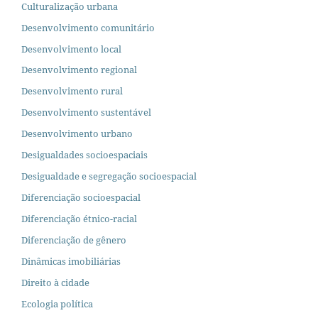
Culturalização urbana
Desenvolvimento comunitário
Desenvolvimento local
Desenvolvimento regional
Desenvolvimento rural
Desenvolvimento sustentável
Desenvolvimento urbano
Desigualdades socioespaciais
Desigualdade e segregação socioespacial
Diferenciação socioespacial
Diferenciação étnico-racial
Diferenciação de gênero
Dinâmicas imobiliárias
Direito à cidade
Ecologia política