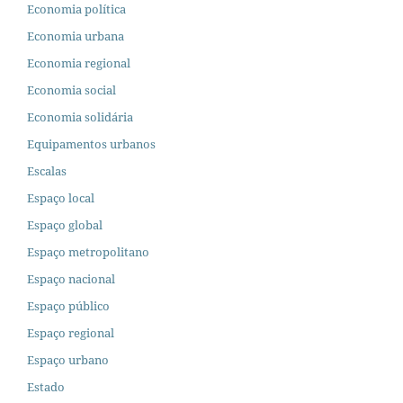
Economia política
Economia urbana
Economia regional
Economia social
Economia solidária
Equipamentos urbanos
Escalas
Espaço local
Espaço global
Espaço metropolitano
Espaço nacional
Espaço público
Espaço regional
Espaço urbano
Estado