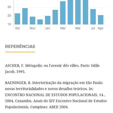
REFERÊNCIAS
ASCHER, F. Métapolis: ou l’avenir dês villes. Paris: Odile
Jacob, 1995.
BAENINGER, R. Interiorização da migração em São Paulo:
novas territorialidades e novos desafios teóricos. In:
ENCONTRO NACIONAL DE ESTUDOS POPULACIONAIS, 14.,
2004, Caxambu. Anais do XIV Encontro Nacional de Estudos
Populacionais. Campinas: ABEP, 2004.