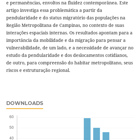
e permanências, envoltos na fluidez contemporânea. Este
artigo investiga essa problemática a partir da
pendularidade e do status migratório das populações na
Região Metropolitana de Campinas, no contexto de suas
interações espaciais internas. Os resultados apontam para a
importância da mobilidade e da migração para pensar a
vulnerabilidade, de um lado, e a necessidade de avançar no
estudo da pendularidade e dos deslocamentos cotidianos,
de outro, para compreensão do habitar metropolitano, seus
riscos e estruturação regional.
DOWNLOADS