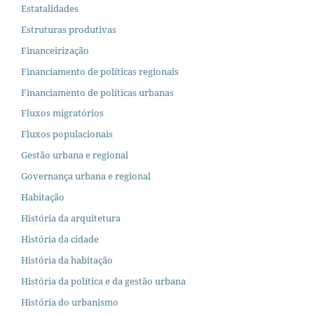
Estatalidades
Estruturas produtivas
Financeirização
Financiamento de políticas regionais
Financiamento de políticas urbanas
Fluxos migratórios
Fluxos populacionais
Gestão urbana e regional
Governança urbana e regional
Habitação
História da arquitetura
História da cidade
História da habitação
História da política e da gestão urbana
História do urbanismo