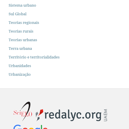
Sistema urbano
Sul Global
Teorias regionais
Teorias rurais
Teorias urbanas
Terra urbana
Território e territorialidades
Urbanidades
Urbanização