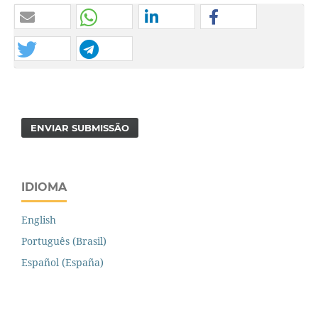
ENVIAR SUBMISSÃO
IDIOMA
English
Português (Brasil)
Español (España)