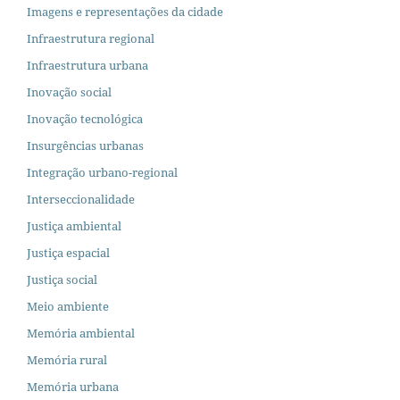
Imagens e representações da cidade
Infraestrutura regional
Infraestrutura urbana
Inovação social
Inovação tecnológica
Insurgências urbanas
Integração urbano-regional
Interseccionalidade
Justiça ambiental
Justiça espacial
Justiça social
Meio ambiente
Memória ambiental
Memória rural
Memória urbana