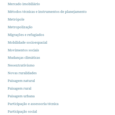
Mercado imobiliário
Métodos técnicas e instrumentos de planejamento
Metrópole
Metropolização
Migrações e refugiados
Mobilidade socioespacial
Movimentos sociais
Mudanças climáticas
Neoextrativismo
Novas ruralidades
Paisagem natural
Paisagem rural
Paisagem urbana
Participação e assessoria técnica
Participação social