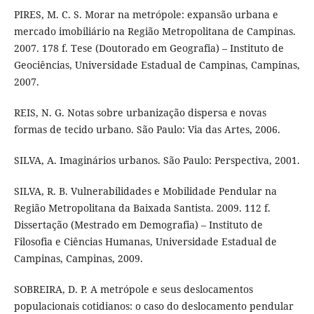
PIRES, M. C. S. Morar na metrópole: expansão urbana e
mercado imobiliário na Região Metropolitana de Campinas.
2007. 178 f. Tese (Doutorado em Geografia) – Instituto de
Geociências, Universidade Estadual de Campinas, Campinas,
2007.
REIS, N. G. Notas sobre urbanização dispersa e novas
formas de tecido urbano. São Paulo: Via das Artes, 2006.
SILVA, A. Imaginários urbanos. São Paulo: Perspectiva, 2001.
SILVA, R. B. Vulnerabilidades e Mobilidade Pendular na
Região Metropolitana da Baixada Santista. 2009. 112 f.
Dissertação (Mestrado em Demografia) – Instituto de
Filosofia e Ciências Humanas, Universidade Estadual de
Campinas, Campinas, 2009.
SOBREIRA, D. P. A metrópole e seus deslocamentos
populacionais cotidianos: o caso do deslocamento pendular