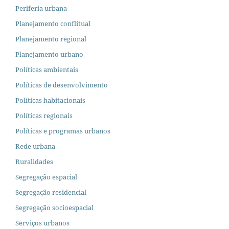
Periferia urbana
Planejamento conflitual
Planejamento regional
Planejamento urbano
Políticas ambientais
Políticas de desenvolvimento
Políticas habitacionais
Políticas regionais
Políticas e programas urbanos
Rede urbana
Ruralidades
Segregação espacial
Segregação residencial
Segregação socioespacial
Serviços urbanos