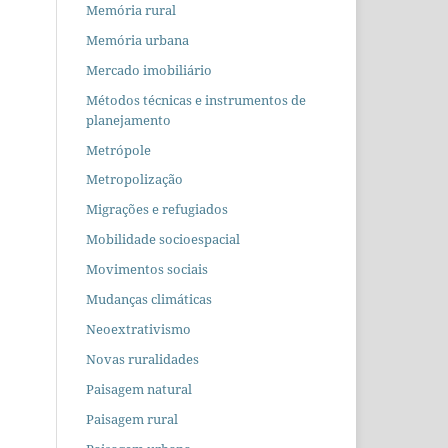
Memória rural
Memória urbana
Mercado imobiliário
Métodos técnicas e instrumentos de
planejamento
Metrópole
Metropolização
Migrações e refugiados
Mobilidade socioespacial
Movimentos sociais
Mudanças climáticas
Neoextrativismo
Novas ruralidades
Paisagem natural
Paisagem rural