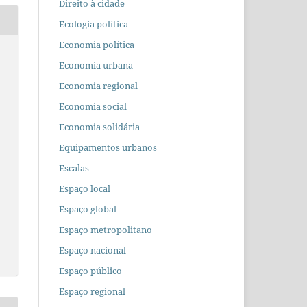
Direito à cidade
Ecologia política
Economia política
Economia urbana
Economia regional
Economia social
Economia solidária
Equipamentos urbanos
Escalas
Espaço local
Espaço global
Espaço metropolitano
Espaço nacional
Espaço público
Espaço regional