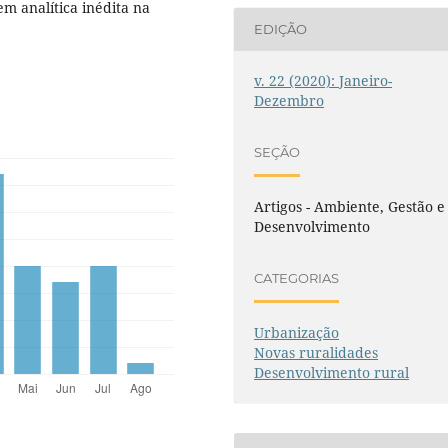
 analítica inédita na
EDIÇÃO
v. 22 (2020): Janeiro-
Dezembro
SEÇÃO
Artigos - Ambiente, Gestão e
Desenvolvimento
CATEGORIAS
Urbanização
Novas ruralidades
Desenvolvimento rural