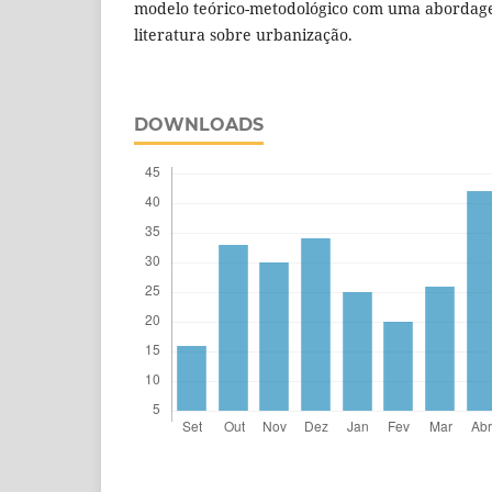
modelo teórico-metodológico com uma abordagem
literatura sobre urbanização.
DOWNLOADS