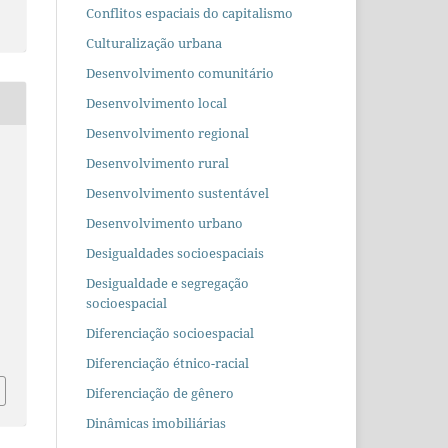
Conflitos espaciais do capitalismo
Culturalização urbana
Desenvolvimento comunitário
Desenvolvimento local
Desenvolvimento regional
Desenvolvimento rural
Desenvolvimento sustentável
Desenvolvimento urbano
Desigualdades socioespaciais
Desigualdade e segregação
socioespacial
Diferenciação socioespacial
Diferenciação étnico-racial
Diferenciação de gênero
Dinâmicas imobiliárias