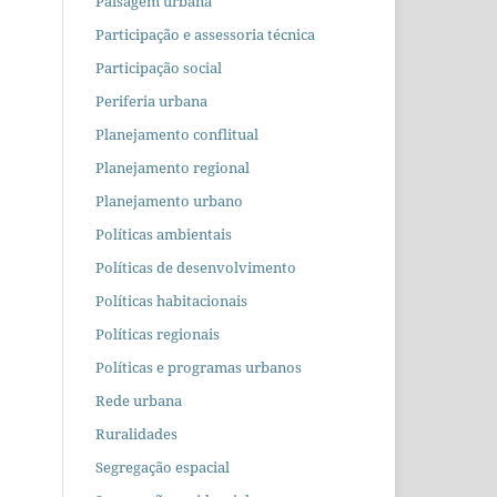
Paisagem urbana
Participação e assessoria técnica
Participação social
Periferia urbana
Planejamento conflitual
Planejamento regional
Planejamento urbano
Políticas ambientais
Políticas de desenvolvimento
Políticas habitacionais
Políticas regionais
Políticas e programas urbanos
Rede urbana
Ruralidades
Segregação espacial