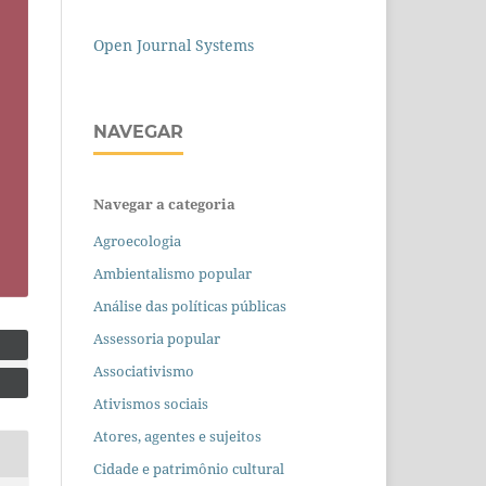
Open Journal Systems
NAVEGAR
Navegar a categoria
Agroecologia
Ambientalismo popular
Análise das políticas públicas
Assessoria popular
Associativismo
Ativismos sociais
Atores, agentes e sujeitos
Cidade e patrimônio cultural