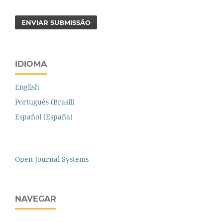
ENVIAR SUBMISSÃO
IDIOMA
English
Português (Brasil)
Español (España)
Open Journal Systems
NAVEGAR