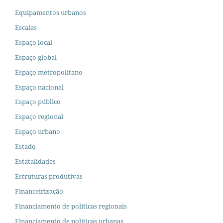
Equipamentos urbanos
Escalas
Espaço local
Espaço global
Espaço metropolitano
Espaço nacional
Espaço público
Espaço regional
Espaço urbano
Estado
Estatalidades
Estruturas produtivas
Financeirização
Financiamento de políticas regionais
Financiamento de políticas urbanas