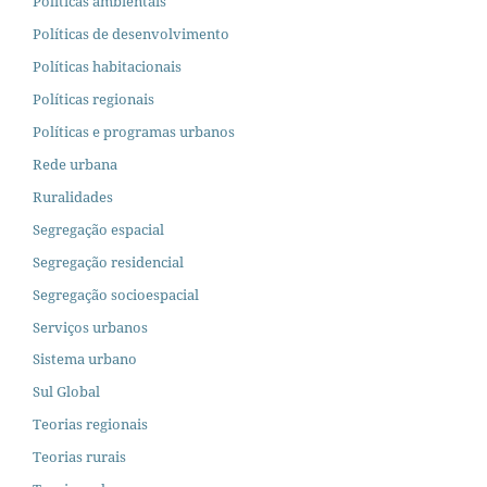
Políticas ambientais
Políticas de desenvolvimento
Políticas habitacionais
Políticas regionais
Políticas e programas urbanos
Rede urbana
Ruralidades
Segregação espacial
Segregação residencial
Segregação socioespacial
Serviços urbanos
Sistema urbano
Sul Global
Teorias regionais
Teorias rurais