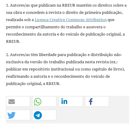
1. Autores/as que publicam na RBEUR mantêm os direitos sobre a
sua obra e concedem à revista o direito de primeira publicação,
realizada sob a
Licença Creative Commons Attribution
que
permite o compartilhamento do trabalho e assevera o
reconhecimento da autoria e do veículo de publicação original, a
RBEUR.
2. Autores/as têm liberdade para publicação e distribuição não-
exclusiva da versão do trabalho publicada nesta revista (ex.:
publicar em repositório institucional ou como capítulo de livro),
reafirmando a autoria e o reconhecimento do veículo de
publicação original, a RBEUR.