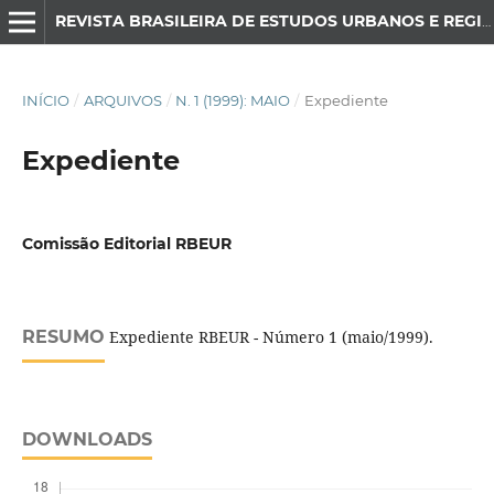
REVISTA BRASILEIRA DE ESTUDOS URBANOS E REGIONAIS
INÍCIO
/
ARQUIVOS
/
N. 1 (1999): MAIO
/
Expediente
Expediente
Comissão Editorial RBEUR
RESUMO
Expediente RBEUR - Número 1 (maio/1999).
DOWNLOADS