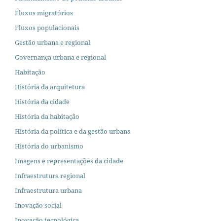
Fluxos migratórios
Fluxos populacionais
Gestão urbana e regional
Governança urbana e regional
Habitação
História da arquitetura
História da cidade
História da habitação
História da política e da gestão urbana
História do urbanismo
Imagens e representações da cidade
Infraestrutura regional
Infraestrutura urbana
Inovação social
Inovação tecnológica