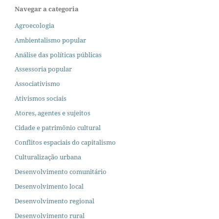
Navegar a categoria
Agroecologia
Ambientalismo popular
Análise das políticas públicas
Assessoria popular
Associativismo
Ativismos sociais
Atores, agentes e sujeitos
Cidade e patrimônio cultural
Conflitos espaciais do capitalismo
Culturalização urbana
Desenvolvimento comunitário
Desenvolvimento local
Desenvolvimento regional
Desenvolvimento rural