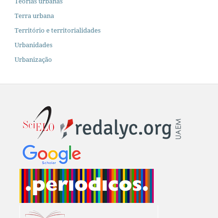
Teorias urbanas
Terra urbana
Território e territorialidades
Urbanidades
Urbanização