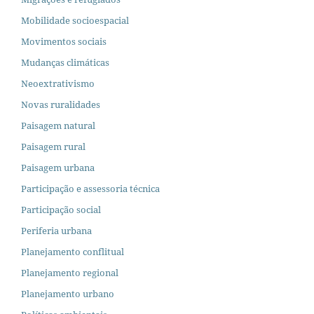
Mobilidade socioespacial
Movimentos sociais
Mudanças climáticas
Neoextrativismo
Novas ruralidades
Paisagem natural
Paisagem rural
Paisagem urbana
Participação e assessoria técnica
Participação social
Periferia urbana
Planejamento conflitual
Planejamento regional
Planejamento urbano