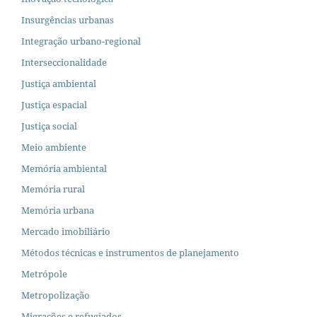
Insurgências urbanas
Integração urbano-regional
Interseccionalidade
Justiça ambiental
Justiça espacial
Justiça social
Meio ambiente
Memória ambiental
Memória rural
Memória urbana
Mercado imobiliário
Métodos técnicas e instrumentos de planejamento
Metrópole
Metropolização
Migrações e refugiados