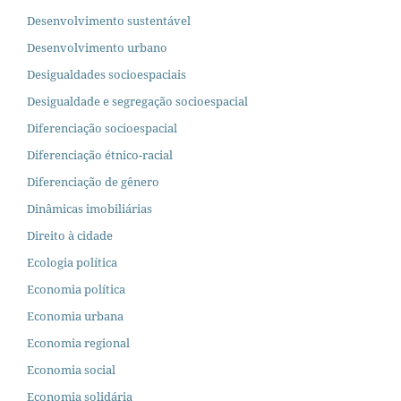
Desenvolvimento sustentável
Desenvolvimento urbano
Desigualdades socioespaciais
Desigualdade e segregação socioespacial
Diferenciação socioespacial
Diferenciação étnico-racial
Diferenciação de gênero
Dinâmicas imobiliárias
Direito à cidade
Ecologia política
Economia política
Economia urbana
Economia regional
Economia social
Economia solidária