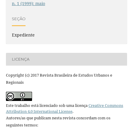
n. 1 (1999): maio
SEÇÃO
Expediente
LICENÇA
Copyright (c) 2017 Revista Brasileira de Estudos Urbanos e
Regionais
Este trabalho está licenciado sob uma licença
Creative Commons
Attribution 4.0 International License
.
Autores/as que publicam nesta revista concordam com os
seguintes termos: