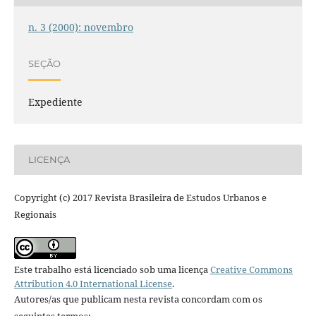
n. 3 (2000): novembro
SEÇÃO
Expediente
LICENÇA
Copyright (c) 2017 Revista Brasileira de Estudos Urbanos e
Regionais
Este trabalho está licenciado sob uma licença
Creative Commons
Attribution 4.0 International License
.
Autores/as que publicam nesta revista concordam com os
seguintes termos: