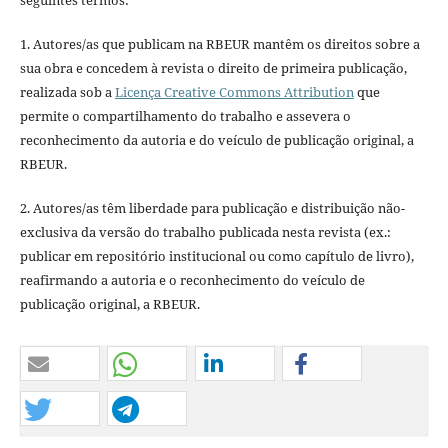
1. Autores/as que publicam na RBEUR mantêm os direitos sobre a
sua obra e concedem à revista o direito de primeira publicação,
realizada sob a
Licença Creative Commons Attribution
que
permite o compartilhamento do trabalho e assevera o
reconhecimento da autoria e do veículo de publicação original, a
RBEUR.
2. Autores/as têm liberdade para publicação e distribuição não-
exclusiva da versão do trabalho publicada nesta revista (ex.:
publicar em repositório institucional ou como capítulo de livro),
reafirmando a autoria e o reconhecimento do veículo de
publicação original, a RBEUR.