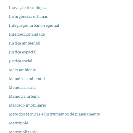
Inovação tecnológica
Insurgências urbanas
Integração urbano-regional
Interseccionalidade
Justiça ambiental
Justiça espacial
Justiça social
Meio ambiente
Memória ambiental
Memória rural
Memória urbana
Mercado imobiliário
Métodos técnicas e instrumentos de planejamento
Metrópole
Metropolização