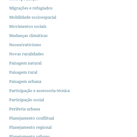
Migrações e refugiados
Mobilidade socioespacial
Movimentos sociais
Mudanças climáticas
Neoextrativismo
Novas ruralidades
Paisagem natural
Paisagem rural
Paisagem urbana
Participação e assessoria técnica
Participação social
Periferia urbana
Planejamento conflitual
Planejamento regional
Planejamento urbano