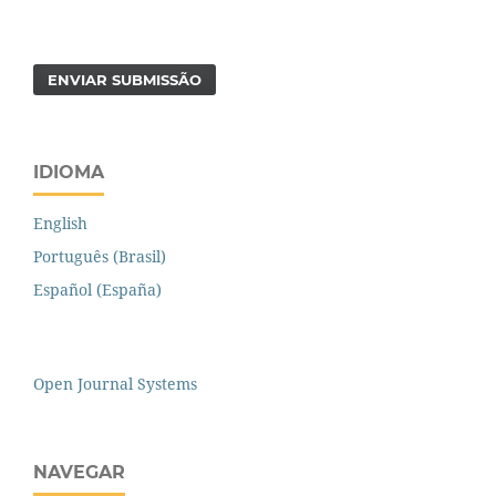
ENVIAR SUBMISSÃO
IDIOMA
English
Português (Brasil)
Español (España)
Open Journal Systems
NAVEGAR