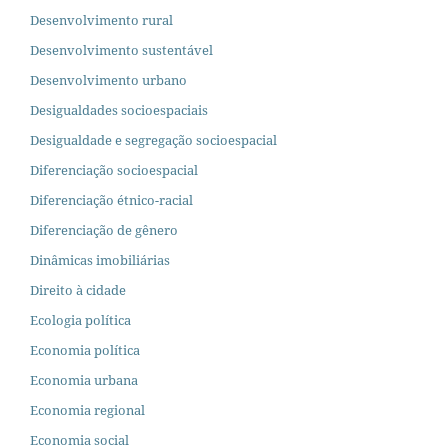
Desenvolvimento rural
Desenvolvimento sustentável
Desenvolvimento urbano
Desigualdades socioespaciais
Desigualdade e segregação socioespacial
Diferenciação socioespacial
Diferenciação étnico-racial
Diferenciação de gênero
Dinâmicas imobiliárias
Direito à cidade
Ecologia política
Economia política
Economia urbana
Economia regional
Economia social