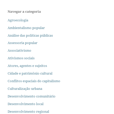
Navegar a categoria
Agroecologia
Ambientalismo popular
Análise das políticas públicas
Assessoria popular
Associativismo
Ativismos sociais
Atores, agentes e sujeitos
Cidade e patrimônio cultural
Conflitos espaciais do capitalismo
Culturalização urbana
Desenvolvimento comunitário
Desenvolvimento local
Desenvolvimento regional