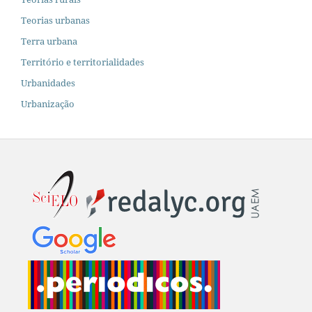
Teorias urbanas
Terra urbana
Território e territorialidades
Urbanidades
Urbanização