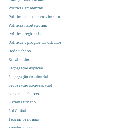
Políticas ambientais
Políticas de desenvolvimento
Políticas habitacionais
Políticas regionais
Políticas e programas urbanos
Rede urbana
Ruralidades
Segregação espacial
Segregação residencial
Segregação socioespacial
Serviços urbanos
Sistema urbano
Sul Global
Teorias regionais
Teorias rurais