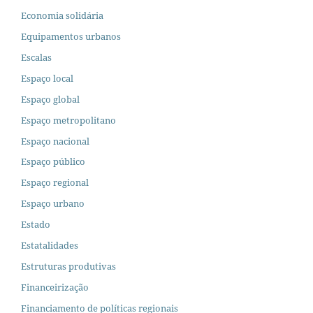
Economia solidária
Equipamentos urbanos
Escalas
Espaço local
Espaço global
Espaço metropolitano
Espaço nacional
Espaço público
Espaço regional
Espaço urbano
Estado
Estatalidades
Estruturas produtivas
Financeirização
Financiamento de políticas regionais