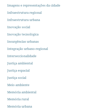
Imagens e representações da cidade
Infraestrutura regional
Infraestrutura urbana
Inovação social
Inovação tecnológica
Insurgências urbanas
Integração urbano-regional
Interseccionalidade
Justiça ambiental
Justiça espacial
Justiça social
Meio ambiente
Memória ambiental
Memória rural
Memória urbana