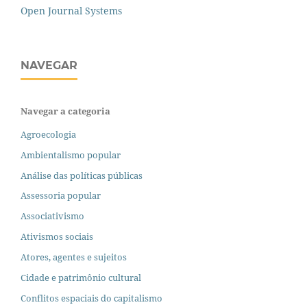
Open Journal Systems
NAVEGAR
Navegar a categoria
Agroecologia
Ambientalismo popular
Análise das políticas públicas
Assessoria popular
Associativismo
Ativismos sociais
Atores, agentes e sujeitos
Cidade e patrimônio cultural
Conflitos espaciais do capitalismo