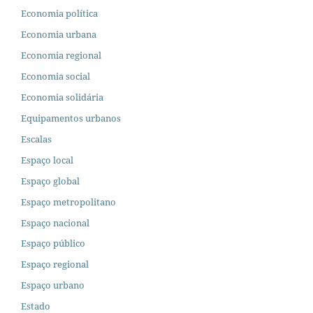
Economia política
Economia urbana
Economia regional
Economia social
Economia solidária
Equipamentos urbanos
Escalas
Espaço local
Espaço global
Espaço metropolitano
Espaço nacional
Espaço público
Espaço regional
Espaço urbano
Estado