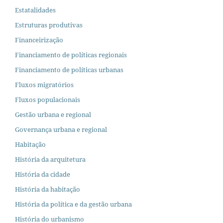
Estatalidades
Estruturas produtivas
Financeirização
Financiamento de políticas regionais
Financiamento de políticas urbanas
Fluxos migratórios
Fluxos populacionais
Gestão urbana e regional
Governança urbana e regional
Habitação
História da arquitetura
História da cidade
História da habitação
História da política e da gestão urbana
História do urbanismo