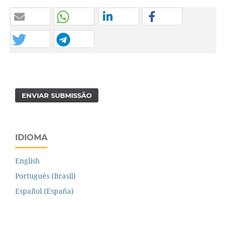
ENVIAR SUBMISSÃO
IDIOMA
English
Português (Brasil)
Español (España)