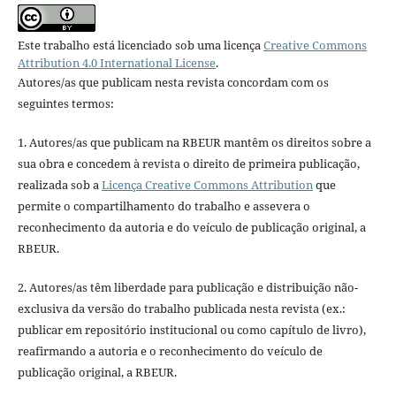
Este trabalho está licenciado sob uma licença
Creative Commons
Attribution 4.0 International License
.
Autores/as que publicam nesta revista concordam com os
seguintes termos:
1. Autores/as que publicam na RBEUR mantêm os direitos sobre a
sua obra e concedem à revista o direito de primeira publicação,
realizada sob a
Licença Creative Commons Attribution
que
permite o compartilhamento do trabalho e assevera o
reconhecimento da autoria e do veículo de publicação original, a
RBEUR.
2. Autores/as têm liberdade para publicação e distribuição não-
exclusiva da versão do trabalho publicada nesta revista (ex.:
publicar em repositório institucional ou como capítulo de livro),
reafirmando a autoria e o reconhecimento do veículo de
publicação original, a RBEUR.