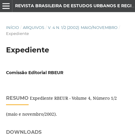
REVISTA BRASILEIRA DE ESTUDOS URBANOS E REGIONAIS
INÍCIO
/
ARQUIVOS
/
V. 4 N. 1/2 (2002): MAIO/NOVEMBRO
/
Expediente
Expediente
Comissão Editorial RBEUR
RESUMO
Expediente RBEUR - Volume 4, Número 1/2
(maio e novembro/2002).
DOWNLOADS