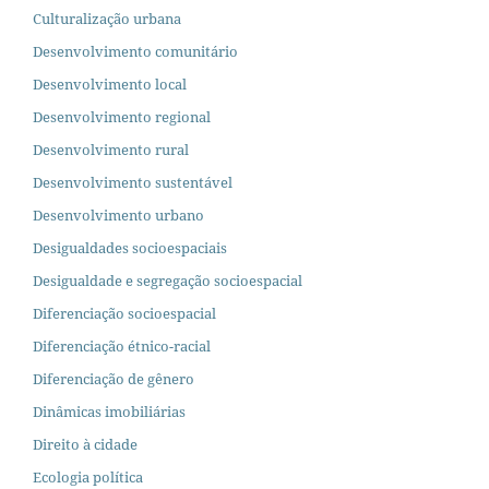
Culturalização urbana
Desenvolvimento comunitário
Desenvolvimento local
Desenvolvimento regional
Desenvolvimento rural
Desenvolvimento sustentável
Desenvolvimento urbano
Desigualdades socioespaciais
Desigualdade e segregação socioespacial
Diferenciação socioespacial
Diferenciação étnico-racial
Diferenciação de gênero
Dinâmicas imobiliárias
Direito à cidade
Ecologia política