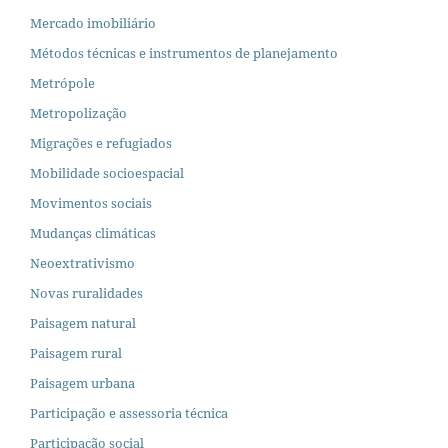
Mercado imobiliário
Métodos técnicas e instrumentos de planejamento
Metrópole
Metropolização
Migrações e refugiados
Mobilidade socioespacial
Movimentos sociais
Mudanças climáticas
Neoextrativismo
Novas ruralidades
Paisagem natural
Paisagem rural
Paisagem urbana
Participação e assessoria técnica
Participação social