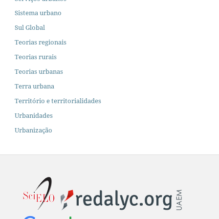
Sistema urbano
Sul Global
Teorias regionais
Teorias rurais
Teorias urbanas
Terra urbana
Território e territorialidades
Urbanidades
Urbanização