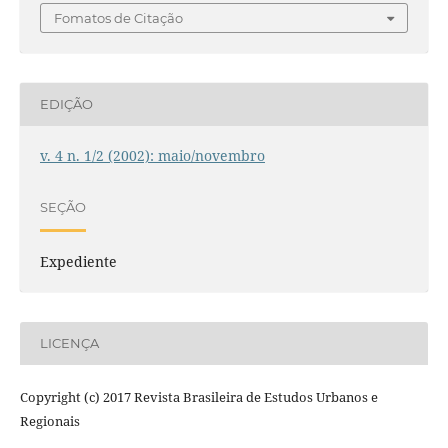
Fomatos de Citação
EDIÇÃO
v. 4 n. 1/2 (2002): maio/novembro
SEÇÃO
Expediente
LICENÇA
Copyright (c) 2017 Revista Brasileira de Estudos Urbanos e
Regionais