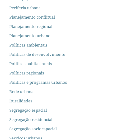
Periferia urbana
Planejamento conflitual
Planejamento regional
Planejamento urbano
Políticas ambientais
Políticas de desenvolvimento
Políticas habitacionais
Políticas regionais
Políticas e programas urbanos
Rede urbana
Ruralidades
Segregação espacial
Segregação residencial
Segregação socioespacial
Serviços urbanos