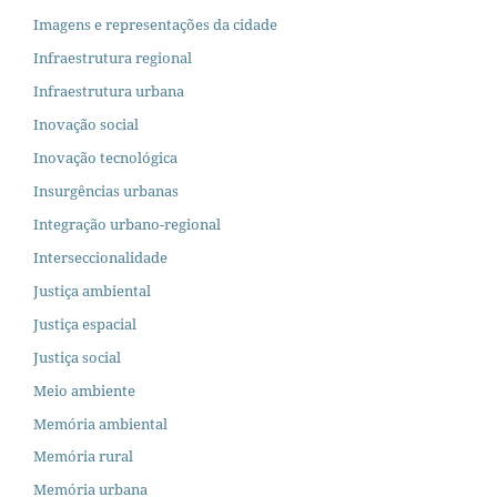
Imagens e representações da cidade
Infraestrutura regional
Infraestrutura urbana
Inovação social
Inovação tecnológica
Insurgências urbanas
Integração urbano-regional
Interseccionalidade
Justiça ambiental
Justiça espacial
Justiça social
Meio ambiente
Memória ambiental
Memória rural
Memória urbana