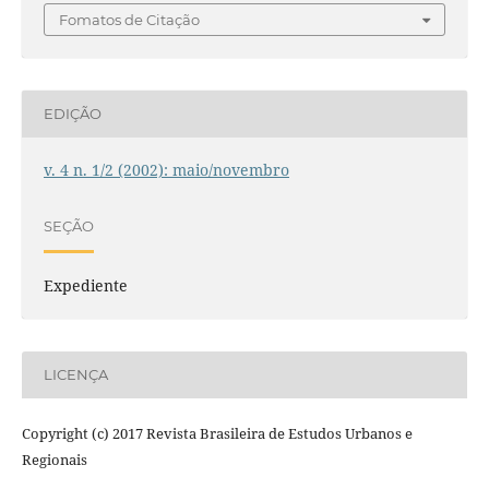
Fomatos de Citação
EDIÇÃO
v. 4 n. 1/2 (2002): maio/novembro
SEÇÃO
Expediente
LICENÇA
Copyright (c) 2017 Revista Brasileira de Estudos Urbanos e
Regionais