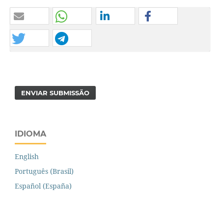
ENVIAR SUBMISSÃO
IDIOMA
English
Português (Brasil)
Español (España)