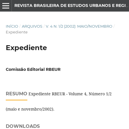
REVISTA BRASILEIRA DE ESTUDOS URBANOS E REGIONAIS
INÍCIO
/
ARQUIVOS
/
V. 4 N. 1/2 (2002): MAIO/NOVEMBRO
/
Expediente
Expediente
Comissão Editorial RBEUR
RESUMO
Expediente RBEUR - Volume 4, Número 1/2
(maio e novembro/2002).
DOWNLOADS