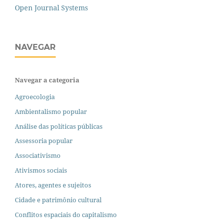
Open Journal Systems
NAVEGAR
Navegar a categoria
Agroecologia
Ambientalismo popular
Análise das políticas públicas
Assessoria popular
Associativismo
Ativismos sociais
Atores, agentes e sujeitos
Cidade e patrimônio cultural
Conflitos espaciais do capitalismo