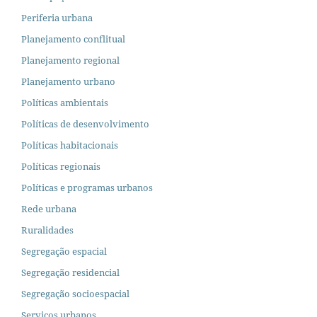
Periferia urbana
Planejamento conflitual
Planejamento regional
Planejamento urbano
Políticas ambientais
Políticas de desenvolvimento
Políticas habitacionais
Políticas regionais
Políticas e programas urbanos
Rede urbana
Ruralidades
Segregação espacial
Segregação residencial
Segregação socioespacial
Serviços urbanos