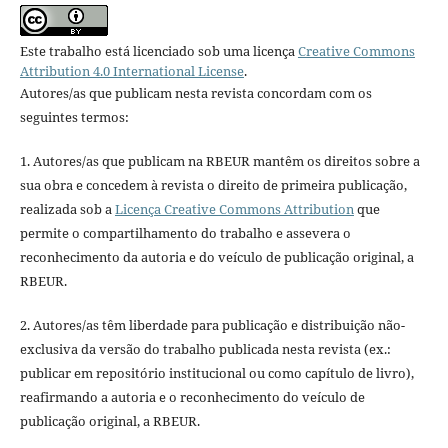
Este trabalho está licenciado sob uma licença
Creative Commons
Attribution 4.0 International License
.
Autores/as que publicam nesta revista concordam com os
seguintes termos:
1. Autores/as que publicam na RBEUR mantêm os direitos sobre a
sua obra e concedem à revista o direito de primeira publicação,
realizada sob a
Licença Creative Commons Attribution
que
permite o compartilhamento do trabalho e assevera o
reconhecimento da autoria e do veículo de publicação original, a
RBEUR.
2. Autores/as têm liberdade para publicação e distribuição não-
exclusiva da versão do trabalho publicada nesta revista (ex.:
publicar em repositório institucional ou como capítulo de livro),
reafirmando a autoria e o reconhecimento do veículo de
publicação original, a RBEUR.