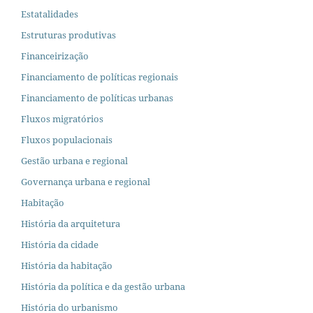
Estatalidades
Estruturas produtivas
Financeirização
Financiamento de políticas regionais
Financiamento de políticas urbanas
Fluxos migratórios
Fluxos populacionais
Gestão urbana e regional
Governança urbana e regional
Habitação
História da arquitetura
História da cidade
História da habitação
História da política e da gestão urbana
História do urbanismo