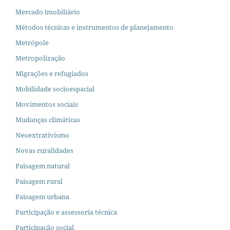
Mercado imobiliário
Métodos técnicas e instrumentos de planejamento
Metrópole
Metropolização
Migrações e refugiados
Mobilidade socioespacial
Movimentos sociais
Mudanças climáticas
Neoextrativismo
Novas ruralidades
Paisagem natural
Paisagem rural
Paisagem urbana
Participação e assessoria técnica
Participação social