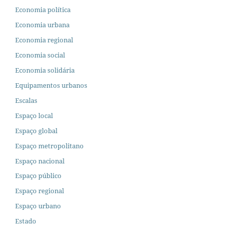
Economia política
Economia urbana
Economia regional
Economia social
Economia solidária
Equipamentos urbanos
Escalas
Espaço local
Espaço global
Espaço metropolitano
Espaço nacional
Espaço público
Espaço regional
Espaço urbano
Estado