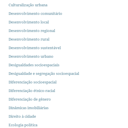
Culturalização urbana
Desenvolvimento comunitário
Desenvolvimento local
Desenvolvimento regional
Desenvolvimento rural
Desenvolvimento sustentável
Desenvolvimento urbano
Desigualdades socioespaciais
Desigualdade e segregação socioespacial
Diferenciação socioespacial
Diferenciação étnico-racial
Diferenciação de gênero
Dinâmicas imobiliárias
Direito à cidade
Ecologia política