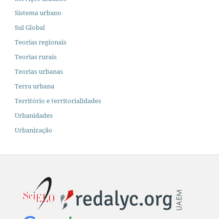
Sistema urbano
Sul Global
Teorias regionais
Teorias rurais
Teorias urbanas
Terra urbana
Território e territorialidades
Urbanidades
Urbanização