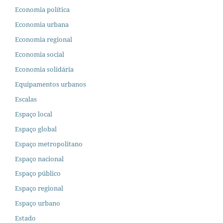
Economia política
Economia urbana
Economia regional
Economia social
Economia solidária
Equipamentos urbanos
Escalas
Espaço local
Espaço global
Espaço metropolitano
Espaço nacional
Espaço público
Espaço regional
Espaço urbano
Estado