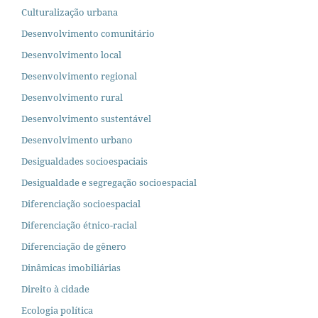
Culturalização urbana
Desenvolvimento comunitário
Desenvolvimento local
Desenvolvimento regional
Desenvolvimento rural
Desenvolvimento sustentável
Desenvolvimento urbano
Desigualdades socioespaciais
Desigualdade e segregação socioespacial
Diferenciação socioespacial
Diferenciação étnico-racial
Diferenciação de gênero
Dinâmicas imobiliárias
Direito à cidade
Ecologia política