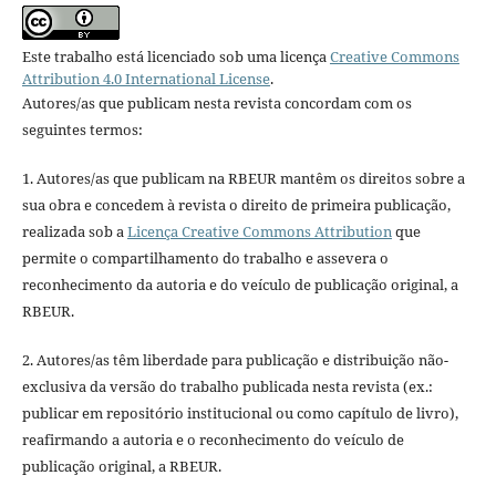
Este trabalho está licenciado sob uma licença
Creative Commons
Attribution 4.0 International License
.
Autores/as que publicam nesta revista concordam com os
seguintes termos:
1. Autores/as que publicam na RBEUR mantêm os direitos sobre a
sua obra e concedem à revista o direito de primeira publicação,
realizada sob a
Licença Creative Commons Attribution
que
permite o compartilhamento do trabalho e assevera o
reconhecimento da autoria e do veículo de publicação original, a
RBEUR.
2. Autores/as têm liberdade para publicação e distribuição não-
exclusiva da versão do trabalho publicada nesta revista (ex.:
publicar em repositório institucional ou como capítulo de livro),
reafirmando a autoria e o reconhecimento do veículo de
publicação original, a RBEUR.