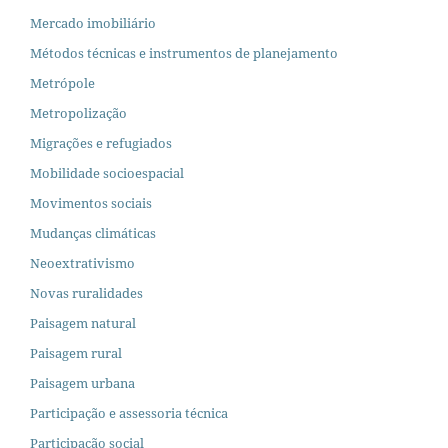
Mercado imobiliário
Métodos técnicas e instrumentos de planejamento
Metrópole
Metropolização
Migrações e refugiados
Mobilidade socioespacial
Movimentos sociais
Mudanças climáticas
Neoextrativismo
Novas ruralidades
Paisagem natural
Paisagem rural
Paisagem urbana
Participação e assessoria técnica
Participação social