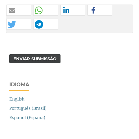
ENVIAR SUBMISSÃO
IDIOMA
English
Português (Brasil)
Español (España)