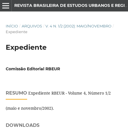
REVISTA BRASILEIRA DE ESTUDOS URBANOS E REGIONAIS
INÍCIO
/
ARQUIVOS
/
V. 4 N. 1/2 (2002): MAIO/NOVEMBRO
/
Expediente
Expediente
Comissão Editorial RBEUR
RESUMO
Expediente RBEUR - Volume 4, Número 1/2
(maio e novembro/2002).
DOWNLOADS