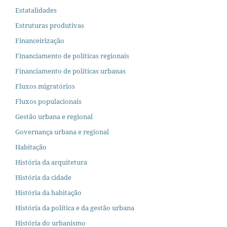
Estatalidades
Estruturas produtivas
Financeirização
Financiamento de políticas regionais
Financiamento de políticas urbanas
Fluxos migratórios
Fluxos populacionais
Gestão urbana e regional
Governança urbana e regional
Habitação
História da arquitetura
História da cidade
História da habitação
História da política e da gestão urbana
História do urbanismo