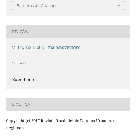
Fomatos de Citação
EDIÇÃO
v. 4 n. 1/2 (2002): maio/novembro
SEÇÃO
Expediente
LICENÇA
Copyright (c) 2017 Revista Brasileira de Estudos Urbanos e
Regionais