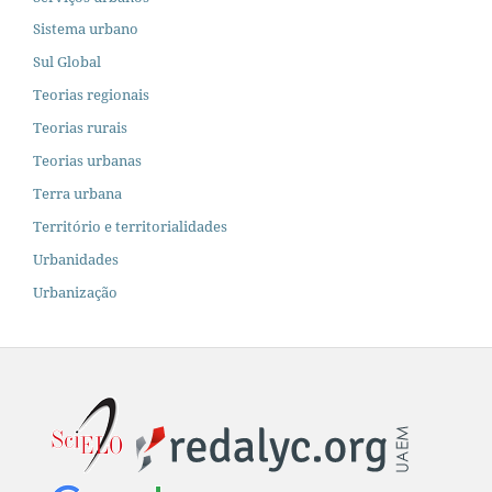
Sistema urbano
Sul Global
Teorias regionais
Teorias rurais
Teorias urbanas
Terra urbana
Território e territorialidades
Urbanidades
Urbanização