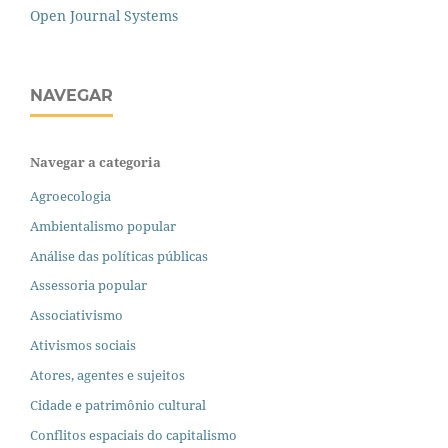
Open Journal Systems
NAVEGAR
Navegar a categoria
Agroecologia
Ambientalismo popular
Análise das políticas públicas
Assessoria popular
Associativismo
Ativismos sociais
Atores, agentes e sujeitos
Cidade e patrimônio cultural
Conflitos espaciais do capitalismo