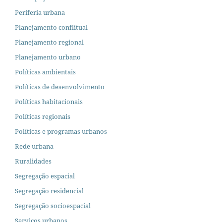
Periferia urbana
Planejamento conflitual
Planejamento regional
Planejamento urbano
Políticas ambientais
Políticas de desenvolvimento
Políticas habitacionais
Políticas regionais
Políticas e programas urbanos
Rede urbana
Ruralidades
Segregação espacial
Segregação residencial
Segregação socioespacial
Serviços urbanos