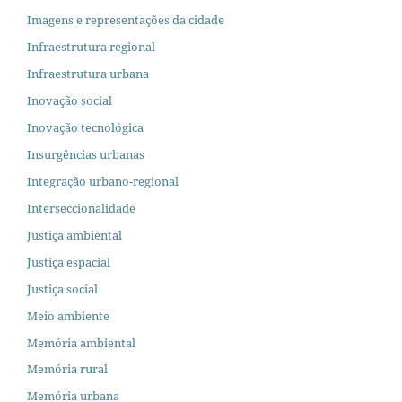
Imagens e representações da cidade
Infraestrutura regional
Infraestrutura urbana
Inovação social
Inovação tecnológica
Insurgências urbanas
Integração urbano-regional
Interseccionalidade
Justiça ambiental
Justiça espacial
Justiça social
Meio ambiente
Memória ambiental
Memória rural
Memória urbana