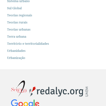
Sistema urbano
Sul Global
Teorias regionais
Teorias rurais
Teorias urbanas
Terra urbana
Território e territorialidades
Urbanidades
Urbanização