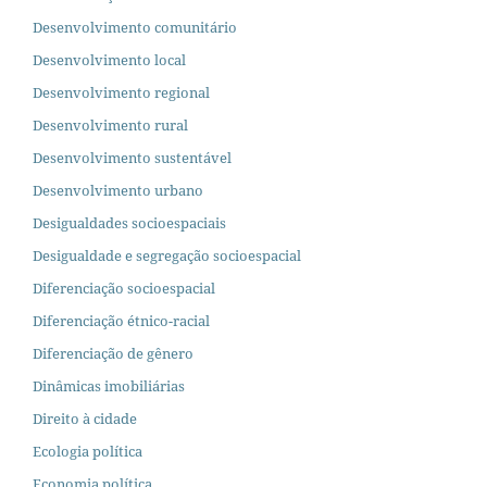
Desenvolvimento comunitário
Desenvolvimento local
Desenvolvimento regional
Desenvolvimento rural
Desenvolvimento sustentável
Desenvolvimento urbano
Desigualdades socioespaciais
Desigualdade e segregação socioespacial
Diferenciação socioespacial
Diferenciação étnico-racial
Diferenciação de gênero
Dinâmicas imobiliárias
Direito à cidade
Ecologia política
Economia política