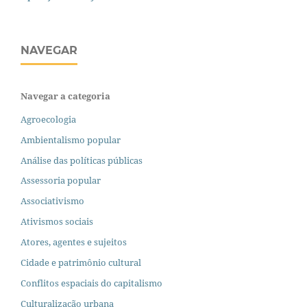
NAVEGAR
Navegar a categoria
Agroecologia
Ambientalismo popular
Análise das políticas públicas
Assessoria popular
Associativismo
Ativismos sociais
Atores, agentes e sujeitos
Cidade e patrimônio cultural
Conflitos espaciais do capitalismo
Culturalização urbana