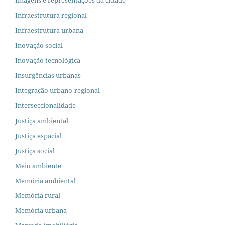
Infraestrutura regional
Infraestrutura urbana
Inovação social
Inovação tecnológica
Insurgências urbanas
Integração urbano-regional
Interseccionalidade
Justiça ambiental
Justiça espacial
Justiça social
Meio ambiente
Memória ambiental
Memória rural
Memória urbana