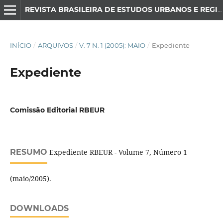
REVISTA BRASILEIRA DE ESTUDOS URBANOS E REGIONAIS
INÍCIO
/
ARQUIVOS
/
V. 7 N. 1 (2005): MAIO
/
Expediente
Expediente
Comissão Editorial RBEUR
RESUMO
Expediente RBEUR - Volume 7, Número 1
(maio/2005).
DOWNLOADS