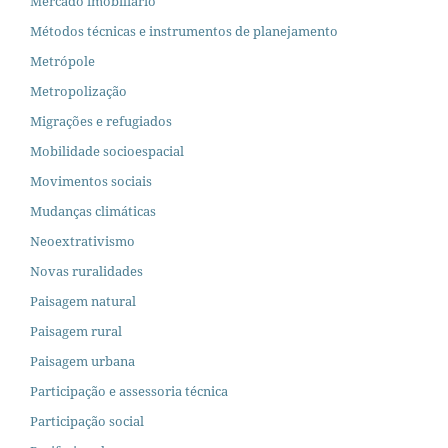
Mercado imobiliário
Métodos técnicas e instrumentos de planejamento
Metrópole
Metropolização
Migrações e refugiados
Mobilidade socioespacial
Movimentos sociais
Mudanças climáticas
Neoextrativismo
Novas ruralidades
Paisagem natural
Paisagem rural
Paisagem urbana
Participação e assessoria técnica
Participação social