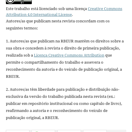
Este trabalho está licenciado sob uma licença
Creative Commons
Attribution 4.0 International License
.
Autores/as que publicam nesta revista concordam com os
seguintes termos:
1. Autores/as que publicam na RBEUR mantêm os direitos sobre a
sua obra e concedem à revista o direito de primeira publicação,
realizada sob a
Licença Creative Commons Attribution
que
permite o compartilhamento do trabalho e assevera o
reconhecimento da autoria e do veículo de publicação original, a
RBEUR.
2. Autores/as têm liberdade para publicação e distribuição não-
exclusiva da versão do trabalho publicada nesta revista (ex.:
publicar em repositório institucional ou como capítulo de livro),
reafirmando a autoria e o reconhecimento do veículo de
publicação original, a RBEUR.