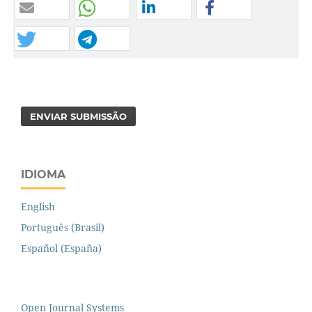
ENVIAR SUBMISSÃO
IDIOMA
English
Português (Brasil)
Español (España)
Open Journal Systems