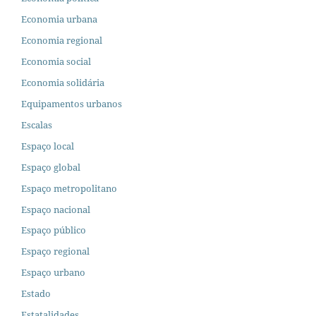
Economia urbana
Economia regional
Economia social
Economia solidária
Equipamentos urbanos
Escalas
Espaço local
Espaço global
Espaço metropolitano
Espaço nacional
Espaço público
Espaço regional
Espaço urbano
Estado
Estatalidades