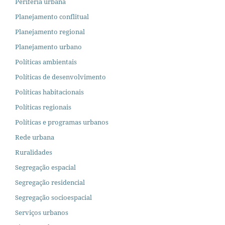
Periferia urbana
Planejamento conflitual
Planejamento regional
Planejamento urbano
Políticas ambientais
Políticas de desenvolvimento
Políticas habitacionais
Políticas regionais
Políticas e programas urbanos
Rede urbana
Ruralidades
Segregação espacial
Segregação residencial
Segregação socioespacial
Serviços urbanos