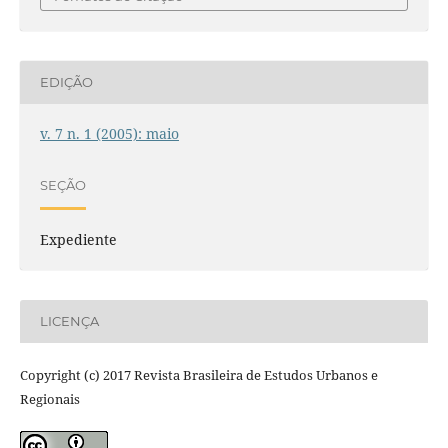
EDIÇÃO
v. 7 n. 1 (2005): maio
SEÇÃO
Expediente
LICENÇA
Copyright (c) 2017 Revista Brasileira de Estudos Urbanos e
Regionais