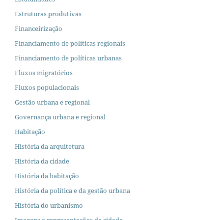
Estruturas produtivas
Financeirização
Financiamento de políticas regionais
Financiamento de políticas urbanas
Fluxos migratórios
Fluxos populacionais
Gestão urbana e regional
Governança urbana e regional
Habitação
História da arquitetura
História da cidade
História da habitação
História da política e da gestão urbana
História do urbanismo
Imagens e representações da cidade