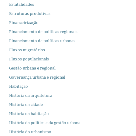
Estatalidades
Estruturas produtivas
Financeirização
Financiamento de políticas regionais
Financiamento de políticas urbanas
Fluxos migratórios
Fluxos populacionais
Gestão urbana e regional
Governança urbana e regional
Habitação
História da arquitetura
História da cidade
História da habitação
História da política e da gestão urbana
História do urbanismo