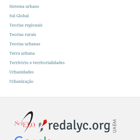
Sistema urbano
Sul Global
Teorias regionais
Teorias rurais
Teorias urbanas
Terra urbana
Território e territorialidades
Urbanidades
Urbanização