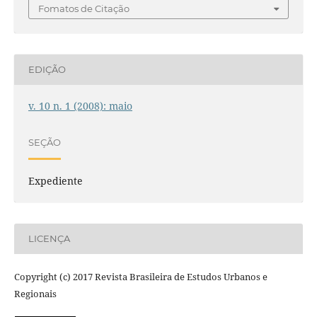
Fomatos de Citação
EDIÇÃO
v. 10 n. 1 (2008): maio
SEÇÃO
Expediente
LICENÇA
Copyright (c) 2017 Revista Brasileira de Estudos Urbanos e
Regionais