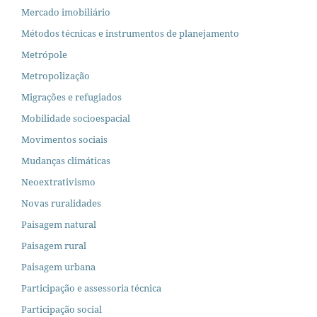
Mercado imobiliário
Métodos técnicas e instrumentos de planejamento
Metrópole
Metropolização
Migrações e refugiados
Mobilidade socioespacial
Movimentos sociais
Mudanças climáticas
Neoextrativismo
Novas ruralidades
Paisagem natural
Paisagem rural
Paisagem urbana
Participação e assessoria técnica
Participação social