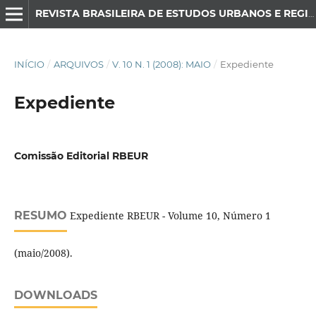
REVISTA BRASILEIRA DE ESTUDOS URBANOS E REGIONAIS
INÍCIO
/
ARQUIVOS
/
V. 10 N. 1 (2008): MAIO
/
Expediente
Expediente
Comissão Editorial RBEUR
RESUMO
Expediente RBEUR - Volume 10, Número 1
(maio/2008).
DOWNLOADS