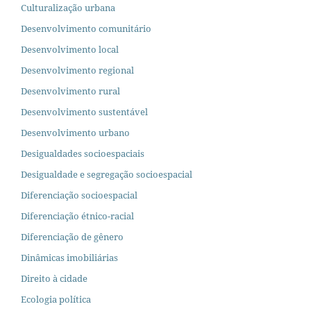
Culturalização urbana
Desenvolvimento comunitário
Desenvolvimento local
Desenvolvimento regional
Desenvolvimento rural
Desenvolvimento sustentável
Desenvolvimento urbano
Desigualdades socioespaciais
Desigualdade e segregação socioespacial
Diferenciação socioespacial
Diferenciação étnico-racial
Diferenciação de gênero
Dinâmicas imobiliárias
Direito à cidade
Ecologia política