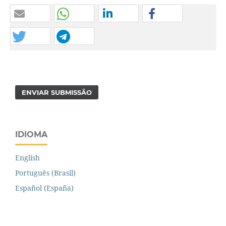
ENVIAR SUBMISSÃO
IDIOMA
English
Português (Brasil)
Español (España)