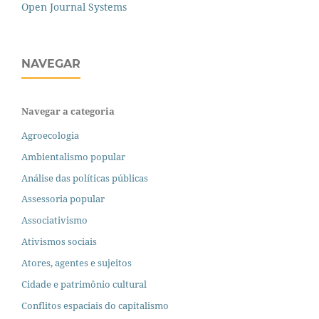
Open Journal Systems
NAVEGAR
Navegar a categoria
Agroecologia
Ambientalismo popular
Análise das políticas públicas
Assessoria popular
Associativismo
Ativismos sociais
Atores, agentes e sujeitos
Cidade e patrimônio cultural
Conflitos espaciais do capitalismo