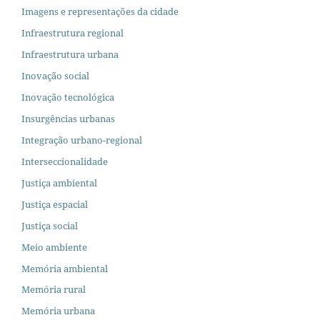
Imagens e representações da cidade
Infraestrutura regional
Infraestrutura urbana
Inovação social
Inovação tecnológica
Insurgências urbanas
Integração urbano-regional
Interseccionalidade
Justiça ambiental
Justiça espacial
Justiça social
Meio ambiente
Memória ambiental
Memória rural
Memória urbana