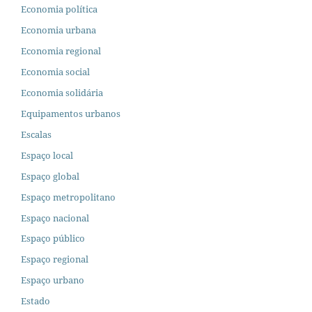
Economia política
Economia urbana
Economia regional
Economia social
Economia solidária
Equipamentos urbanos
Escalas
Espaço local
Espaço global
Espaço metropolitano
Espaço nacional
Espaço público
Espaço regional
Espaço urbano
Estado