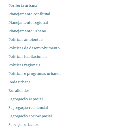
Periferia urbana
Planejamento conflitual
Planejamento regional
Planejamento urbano
Políticas ambientais
Políticas de desenvolvimento
Políticas habitacionais
Políticas regionais
Políticas e programas urbanos
Rede urbana
Ruralidades
Segregação espacial
Segregação residencial
Segregação socioespacial
Serviços urbanos