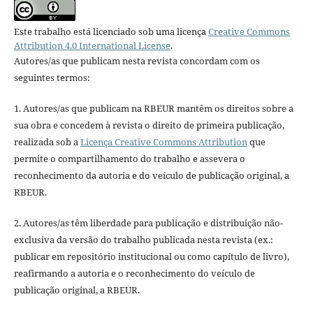
Este trabalho está licenciado sob uma licença
Creative Commons
Attribution 4.0 International License
.
Autores/as que publicam nesta revista concordam com os
seguintes termos:
1. Autores/as que publicam na RBEUR mantêm os direitos sobre a
sua obra e concedem à revista o direito de primeira publicação,
realizada sob a
Licença Creative Commons Attribution
que
permite o compartilhamento do trabalho e assevera o
reconhecimento da autoria e do veículo de publicação original, a
RBEUR.
2. Autores/as têm liberdade para publicação e distribuição não-
exclusiva da versão do trabalho publicada nesta revista (ex.:
publicar em repositório institucional ou como capítulo de livro),
reafirmando a autoria e o reconhecimento do veículo de
publicação original, a RBEUR.