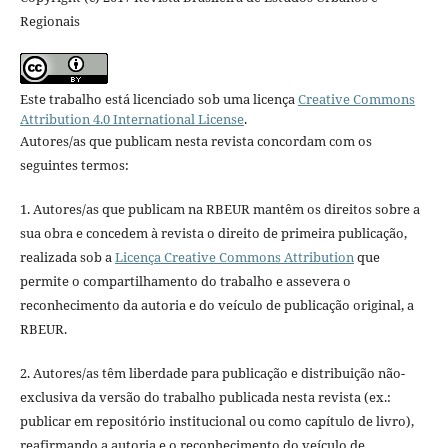
Regionais
Este trabalho está licenciado sob uma licença
Creative Commons
Attribution 4.0 International License
.
Autores/as que publicam nesta revista concordam com os
seguintes termos:
1. Autores/as que publicam na RBEUR mantêm os direitos sobre a
sua obra e concedem à revista o direito de primeira publicação,
realizada sob a
Licença Creative Commons Attribution
que
permite o compartilhamento do trabalho e assevera o
reconhecimento da autoria e do veículo de publicação original, a
RBEUR.
2. Autores/as têm liberdade para publicação e distribuição não-
exclusiva da versão do trabalho publicada nesta revista (ex.:
publicar em repositório institucional ou como capítulo de livro),
reafirmando a autoria e o reconhecimento do veículo de