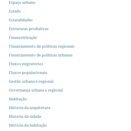
Espaço urbano
Estado
Estatalidades
Estruturas produtivas
Financeirização
Financiamento de políticas regionais
Financiamento de políticas urbanas
Fluxos migratórios
Fluxos populacionais
Gestão urbana e regional
Governança urbana e regional
Habitação
História da arquitetura
História da cidade
História da habitação