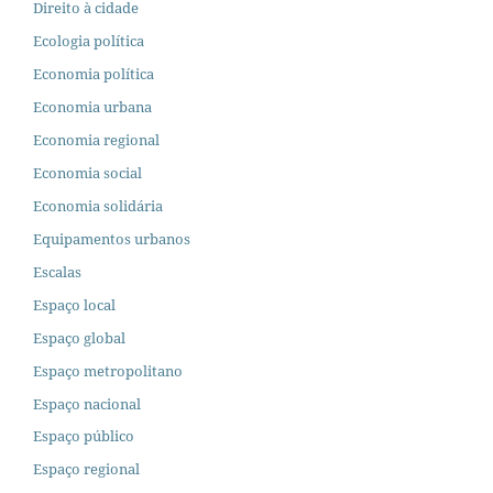
Direito à cidade
Ecologia política
Economia política
Economia urbana
Economia regional
Economia social
Economia solidária
Equipamentos urbanos
Escalas
Espaço local
Espaço global
Espaço metropolitano
Espaço nacional
Espaço público
Espaço regional