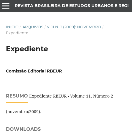
REVISTA BRASILEIRA DE ESTUDOS URBANOS E REGIONAIS
INÍCIO
/
ARQUIVOS
/
V. 11 N. 2 (2009): NOVEMBRO
/
Expediente
Expediente
Comissão Editorial RBEUR
RESUMO
Expediente RBEUR - Volume 11, Número 2
(novembro/2009).
DOWNLOADS