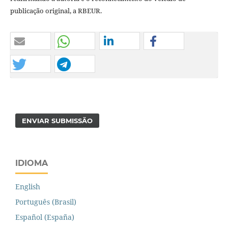
publicação original, a RBEUR.
ENVIAR SUBMISSÃO
IDIOMA
English
Português (Brasil)
Español (España)