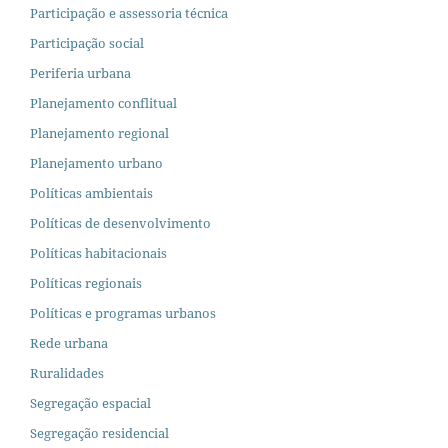
Participação e assessoria técnica
Participação social
Periferia urbana
Planejamento conflitual
Planejamento regional
Planejamento urbano
Políticas ambientais
Políticas de desenvolvimento
Políticas habitacionais
Políticas regionais
Políticas e programas urbanos
Rede urbana
Ruralidades
Segregação espacial
Segregação residencial