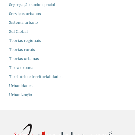
Segregação socioespacial
Serviços urbanos
Sistema urbano
Sul Global
Teorias regionais
Teorias rurais
Teorias urbanas
Terra urbana
Território e territorialidades
Urbanidades
Urbanização