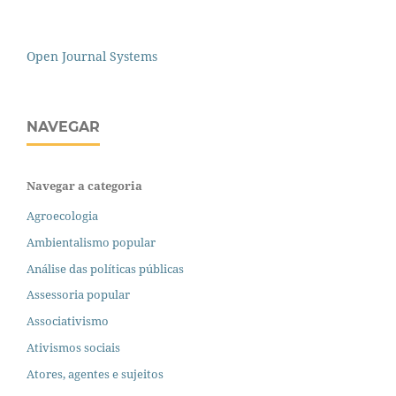
Open Journal Systems
NAVEGAR
Navegar a categoria
Agroecologia
Ambientalismo popular
Análise das políticas públicas
Assessoria popular
Associativismo
Ativismos sociais
Atores, agentes e sujeitos