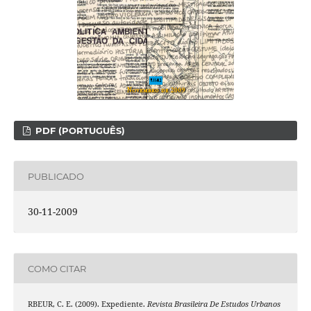
PDF (PORTUGUÊS)
PUBLICADO
30-11-2009
COMO CITAR
RBEUR, C. E. (2009). Expediente.
Revista Brasileira De Estudos Urbanos