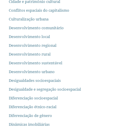
Cidade e patrimônio cultural
Conflitos espaciais do capitalismo
Culturalização urbana
Desenvolvimento comunitário
Desenvolvimento local
Desenvolvimento regional
Desenvolvimento rural
Desenvolvimento sustentável
Desenvolvimento urbano
Desigualdades socioespaciais
Desigualdade e segregação socioespacial
Diferenciação socioespacial
Diferenciação étnico-racial
Diferenciação de gênero
Dinâmicas imobiliárias