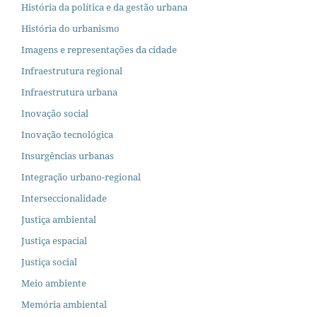
História da política e da gestão urbana
História do urbanismo
Imagens e representações da cidade
Infraestrutura regional
Infraestrutura urbana
Inovação social
Inovação tecnológica
Insurgências urbanas
Integração urbano-regional
Interseccionalidade
Justiça ambiental
Justiça espacial
Justiça social
Meio ambiente
Memória ambiental