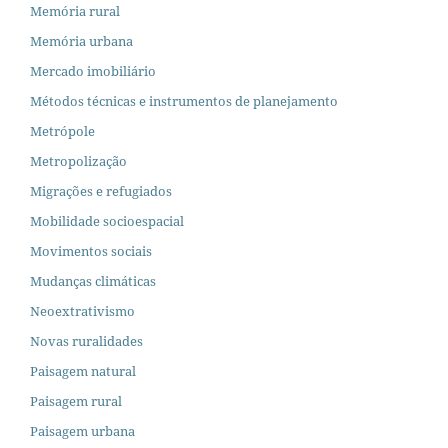
Memória rural
Memória urbana
Mercado imobiliário
Métodos técnicas e instrumentos de planejamento
Metrópole
Metropolização
Migrações e refugiados
Mobilidade socioespacial
Movimentos sociais
Mudanças climáticas
Neoextrativismo
Novas ruralidades
Paisagem natural
Paisagem rural
Paisagem urbana