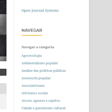
Open Journal Systems
NAVEGAR
Navegar a categoria
Agroecologia
Ambientalismo popular
Análise das políticas públicas
Assessoria popular
Associativismo
Ativismos sociais
Atores, agentes e sujeitos
Cidade e patrimônio cultural