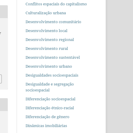
Conflitos espaciais do capitalismo
Culturalização urbana
Desenvolvimento comunitário
Desenvolvimento local
r
Desenvolvimento regional
Desenvolvimento rural
Desenvolvimento sustentável
Desenvolvimento urbano
Desigualdades socioespaciais
Desigualdade e segregação
socioespacial
Diferenciação socioespacial
Diferenciação étnico-racial
Diferenciação de gênero
Dinâmicas imobiliárias