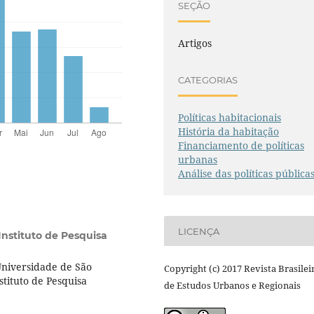
SEÇÃO
Artigos
CATEGORIAS
Políticas habitacionais
História da habitação
Financiamento de políticas
urbanas
Análise das políticas pública
LICENÇA
Instituto de Pesquisa
niversidade de São
Copyright (c) 2017 Revista Brasilei
stituto de Pesquisa
de Estudos Urbanos e Regionais