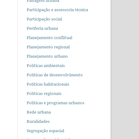
Paisagem urbana
Participação e assessoria técnica
Participação social
Periferia urbana
Planejamento conflitual
Planejamento regional
Planejamento urbano
Políticas ambientais
Políticas de desenvolvimento
Políticas habitacionais
Políticas regionais
Políticas e programas urbanos
Rede urbana
Ruralidades
Segregação espacial