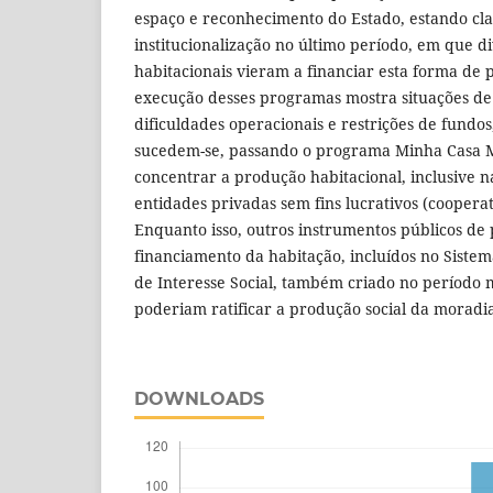
espaço e reconhecimento do Estado, estando cl
institucionalização no último período, em que 
habitacionais vieram a financiar esta forma de
execução desses programas mostra situações d
dificuldades operacionais e restrições de fund
sucedem-se, passando o programa Minha Casa Mi
concentrar a produção habitacional, inclusive 
entidades privadas sem fins lucrativos (cooperat
Enquanto isso, outros instrumentos públicos de
financiamento da habitação, incluídos no Siste
de Interesse Social, também criado no período 
poderiam ratificar a produção social da moradi
DOWNLOADS