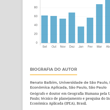
BIOGRAFIA DO AUTOR
Renato Balbim,
Universidade de São Paulo, 
Econômica Aplicada, São Paulo, São Paulo
Geógrafo e doutor em Geografia Humana pela U
Paulo; técnico de planejamento e pesquisa do In
Econômica Aplicada (IPEA), Brasil.