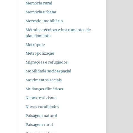
Memória rural
Memória urbana
Mercado imobiliário
Métodos técnicas e instrumentos de
planejamento
Metrópole
Metropolização
Migrações e refugiados
Mobilidade socioespacial
Movimentos sociais
Mudanças climáticas
Neoextrativismo
Novas ruralidades
Paisagem natural
Paisagem rural