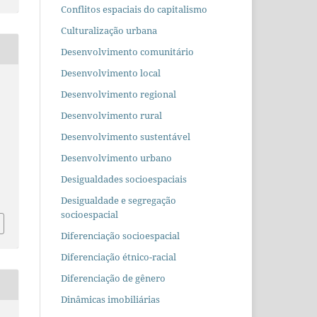
Conflitos espaciais do capitalismo
Culturalização urbana
Desenvolvimento comunitário
Desenvolvimento local
Desenvolvimento regional
Desenvolvimento rural
Desenvolvimento sustentável
Desenvolvimento urbano
Desigualdades socioespaciais
Desigualdade e segregação
socioespacial
Diferenciação socioespacial
Diferenciação étnico-racial
Diferenciação de gênero
Dinâmicas imobiliárias