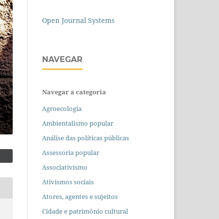
Open Journal Systems
NAVEGAR
Navegar a categoria
Agroecologia
Ambientalismo popular
Análise das políticas públicas
Assessoria popular
Associativismo
Ativismos sociais
Atores, agentes e sujeitos
Cidade e patrimônio cultural