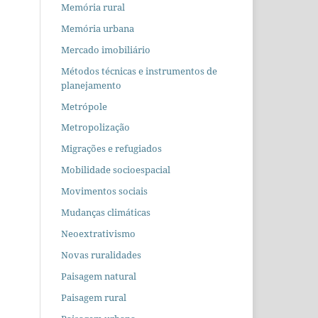
Memória rural
Memória urbana
Mercado imobiliário
Métodos técnicas e instrumentos de
planejamento
Metrópole
Metropolização
Migrações e refugiados
Mobilidade socioespacial
Movimentos sociais
Mudanças climáticas
Neoextrativismo
Novas ruralidades
Paisagem natural
Paisagem rural