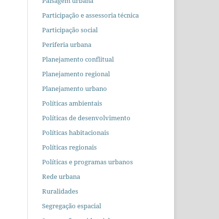
Paisagem urbana
Participação e assessoria técnica
Participação social
Periferia urbana
Planejamento conflitual
Planejamento regional
Planejamento urbano
Políticas ambientais
Políticas de desenvolvimento
Políticas habitacionais
Políticas regionais
Políticas e programas urbanos
Rede urbana
Ruralidades
Segregação espacial