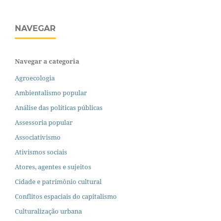
NAVEGAR
Navegar a categoria
Agroecologia
Ambientalismo popular
Análise das políticas públicas
Assessoria popular
Associativismo
Ativismos sociais
Atores, agentes e sujeitos
Cidade e patrimônio cultural
Conflitos espaciais do capitalismo
Culturalização urbana