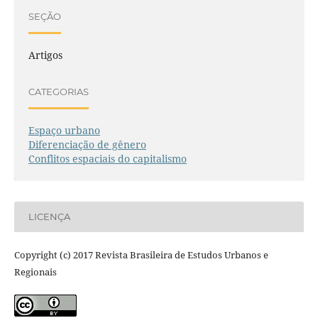
SEÇÃO
Artigos
CATEGORIAS
Espaço urbano
Diferenciação de gênero
Conflitos espaciais do capitalismo
LICENÇA
Copyright (c) 2017 Revista Brasileira de Estudos Urbanos e
Regionais