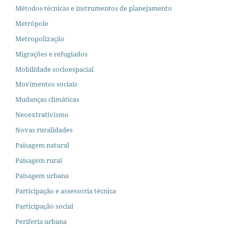
Métodos técnicas e instrumentos de planejamento
Metrópole
Metropolização
Migrações e refugiados
Mobilidade socioespacial
Movimentos sociais
Mudanças climáticas
Neoextrativismo
Novas ruralidades
Paisagem natural
Paisagem rural
Paisagem urbana
Participação e assessoria técnica
Participação social
Periferia urbana