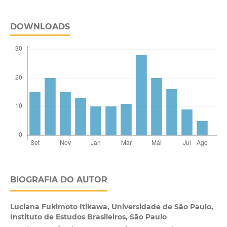
DOWNLOADS
BIOGRAFIA DO AUTOR
Luciana Fukimoto Itikawa,
Universidade de São Paulo,
Instituto de Estudos Brasileiros, São Paulo