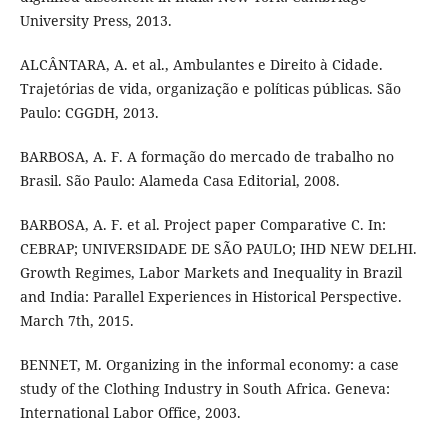
University Press, 2013.
ALCÂNTARA, A. et al., Ambulantes e Direito à Cidade.
Trajetórias de vida, organização e políticas públicas. São
Paulo: CGGDH, 2013.
BARBOSA, A. F. A formação do mercado de trabalho no
Brasil. São Paulo: Alameda Casa Editorial, 2008.
BARBOSA, A. F. et al. Project paper Comparative C. In:
CEBRAP; UNIVERSIDADE DE SÃO PAULO; IHD NEW DELHI.
Growth Regimes, Labor Markets and Inequality in Brazil
and India: Parallel Experiences in Historical Perspective.
March 7th, 2015.
BENNET, M. Organizing in the informal economy: a case
study of the Clothing Industry in South Africa. Geneva:
International Labor Office, 2003.