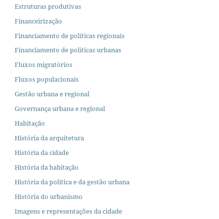
Estruturas produtivas
Financeirização
Financiamento de políticas regionais
Financiamento de políticas urbanas
Fluxos migratórios
Fluxos populacionais
Gestão urbana e regional
Governança urbana e regional
Habitação
História da arquitetura
História da cidade
História da habitação
História da política e da gestão urbana
História do urbanismo
Imagens e representações da cidade