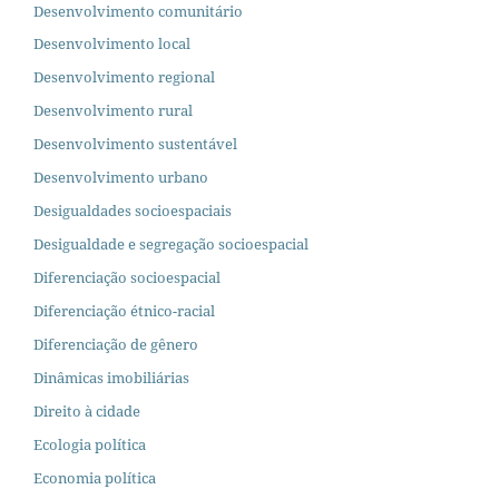
Desenvolvimento comunitário
Desenvolvimento local
Desenvolvimento regional
Desenvolvimento rural
Desenvolvimento sustentável
Desenvolvimento urbano
Desigualdades socioespaciais
Desigualdade e segregação socioespacial
Diferenciação socioespacial
Diferenciação étnico-racial
Diferenciação de gênero
Dinâmicas imobiliárias
Direito à cidade
Ecologia política
Economia política