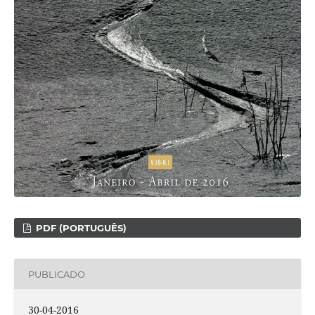
PDF (PORTUGUÊS)
PUBLICADO
30-04-2016