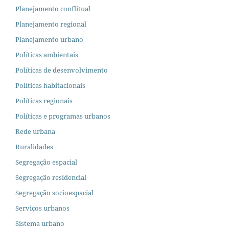
Planejamento conflitual
Planejamento regional
Planejamento urbano
Políticas ambientais
Políticas de desenvolvimento
Políticas habitacionais
Políticas regionais
Políticas e programas urbanos
Rede urbana
Ruralidades
Segregação espacial
Segregação residencial
Segregação socioespacial
Serviços urbanos
Sistema urbano