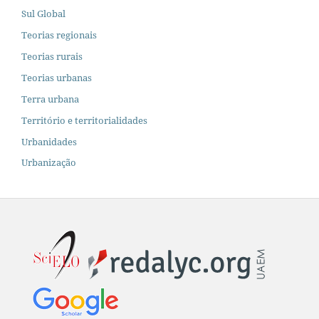
Sul Global
Teorias regionais
Teorias rurais
Teorias urbanas
Terra urbana
Território e territorialidades
Urbanidades
Urbanização