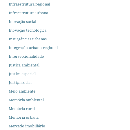
Infraestrutura regional
Infraestrutura urbana
Inovação social
Inovação tecnológica
Insurgências urbanas
Integração urbano-regional
Interseccionalidade
Justiça ambiental
Justiça espacial
Justiça social
Meio ambiente
Memória ambiental
Memória rural
Memória urbana
Mercado imobiliário