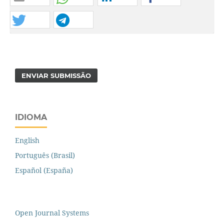
ENVIAR SUBMISSÃO
IDIOMA
English
Português (Brasil)
Español (España)
Open Journal Systems