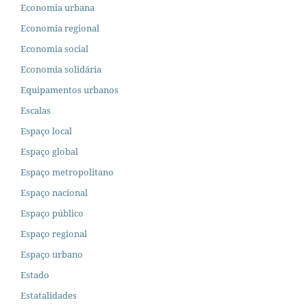
Economia urbana
Economia regional
Economia social
Economia solidária
Equipamentos urbanos
Escalas
Espaço local
Espaço global
Espaço metropolitano
Espaço nacional
Espaço público
Espaço regional
Espaço urbano
Estado
Estatalidades