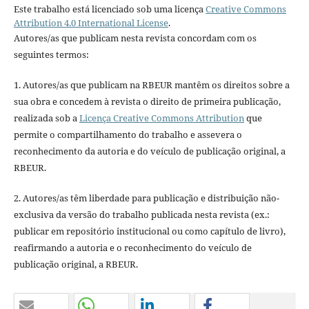
Este trabalho está licenciado sob uma licença
Creative Commons
Attribution 4.0 International License
.
Autores/as que publicam nesta revista concordam com os
seguintes termos:
1. Autores/as que publicam na RBEUR mantêm os direitos sobre a
sua obra e concedem à revista o direito de primeira publicação,
realizada sob a
Licença Creative Commons Attribution
que
permite o compartilhamento do trabalho e assevera o
reconhecimento da autoria e do veículo de publicação original, a
RBEUR.
2. Autores/as têm liberdade para publicação e distribuição não-
exclusiva da versão do trabalho publicada nesta revista (ex.:
publicar em repositório institucional ou como capítulo de livro),
reafirmando a autoria e o reconhecimento do veículo de
publicação original, a RBEUR.