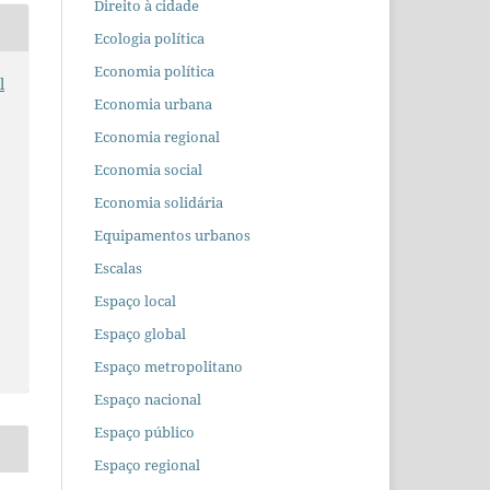
Direito à cidade
Ecologia política
Economia política
l
Economia urbana
Economia regional
Economia social
Economia solidária
Equipamentos urbanos
Escalas
Espaço local
Espaço global
Espaço metropolitano
Espaço nacional
Espaço público
Espaço regional