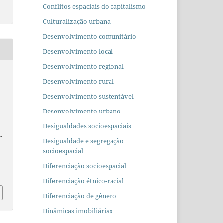
Conflitos espaciais do capitalismo
Culturalização urbana
Desenvolvimento comunitário
Desenvolvimento local
Desenvolvimento regional
Desenvolvimento rural
Desenvolvimento sustentável
Desenvolvimento urbano
Desigualdades socioespaciais
,
Desigualdade e segregação
socioespacial
Diferenciação socioespacial
Diferenciação étnico-racial
Diferenciação de gênero
Dinâmicas imobiliárias