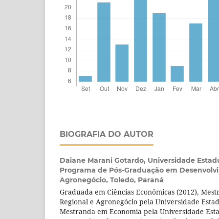
BIOGRAFIA DO AUTOR
Daiane Marani Gotardo,
Universidade Estad
Programa de Pós-Graduação em Desenvolvi
Agronegócio, Toledo, Paraná
Graduada em Ciências Econômicas (2012), Mest
Regional e Agronegócio pela Universidade Estad
Mestranda em Economia pela Universidade Esta