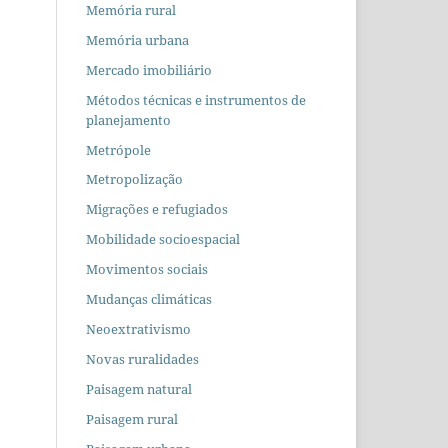
Memória rural
Memória urbana
Mercado imobiliário
Métodos técnicas e instrumentos de
planejamento
Metrópole
Metropolização
Migrações e refugiados
Mobilidade socioespacial
Movimentos sociais
Mudanças climáticas
Neoextrativismo
Novas ruralidades
Paisagem natural
Paisagem rural