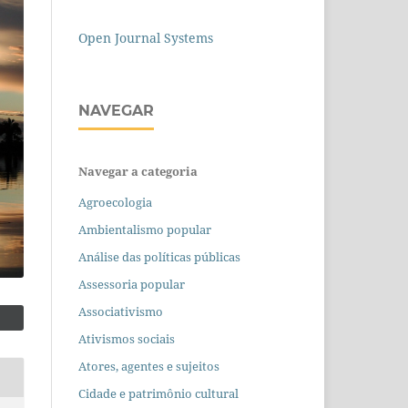
Open Journal Systems
NAVEGAR
Navegar a categoria
Agroecologia
Ambientalismo popular
Análise das políticas públicas
Assessoria popular
Associativismo
Ativismos sociais
Atores, agentes e sujeitos
Cidade e patrimônio cultural