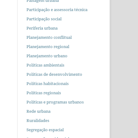
Paisagem urbana
Participação e assessoria técnica
Participação social
Periferia urbana
Planejamento conflitual
Planejamento regional
Planejamento urbano
Políticas ambientais
Políticas de desenvolvimento
Políticas habitacionais
Políticas regionais
Políticas e programas urbanos
Rede urbana
Ruralidades
Segregação espacial