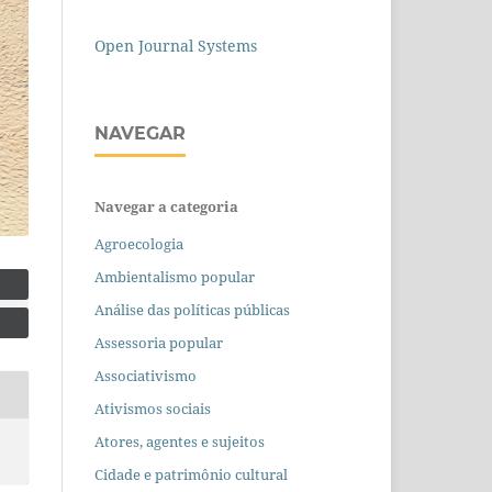
Open Journal Systems
NAVEGAR
Navegar a categoria
Agroecologia
Ambientalismo popular
Análise das políticas públicas
Assessoria popular
Associativismo
Ativismos sociais
Atores, agentes e sujeitos
Cidade e patrimônio cultural