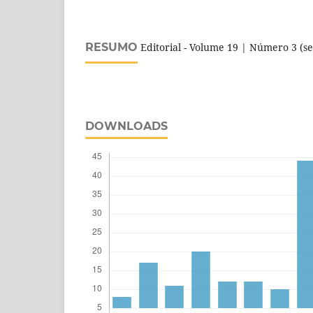
RESUMO
Editorial - Volume 19 | Número 3 (se
DOWNLOADS