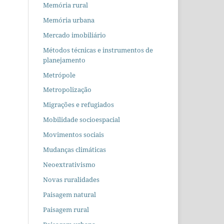
Memória rural
Memória urbana
Mercado imobiliário
Métodos técnicas e instrumentos de
planejamento
Metrópole
Metropolização
Migrações e refugiados
Mobilidade socioespacial
Movimentos sociais
Mudanças climáticas
Neoextrativismo
Novas ruralidades
Paisagem natural
Paisagem rural