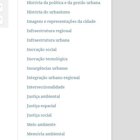
História da política e da gestão urbana
r
História do urbanismo
r
Imagens e representações da cidade
Infraestrutura regional
Infraestrutura urbana
Inovação social
Inovação tecnológica
Insurgências urbanas
Integração urbano-regional
Interseccionalidade
Justiça ambiental
Justiça espacial
Justiça social
Meio ambiente
Memória ambiental