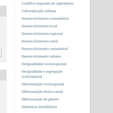
Conflitos espaciais do capitalismo
Culturalização urbana
Desenvolvimento comunitário
a
Desenvolvimento local
Desenvolvimento regional
Desenvolvimento rural
Desenvolvimento sustentável
Desenvolvimento urbano
Desigualdades socioespaciais
Desigualdade e segregação
socioespacial
Diferenciação socioespacial
Diferenciação étnico-racial
Diferenciação de gênero
Dinâmicas imobiliárias