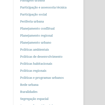
Paisagem urbana
Participação e assessoria técnica
Participação social
Periferia urbana
Planejamento conflitual
Planejamento regional
Planejamento urbano
Políticas ambientais
Políticas de desenvolvimento
Políticas habitacionais
Políticas regionais
Políticas e programas urbanos
Rede urbana
Ruralidades
Segregação espacial