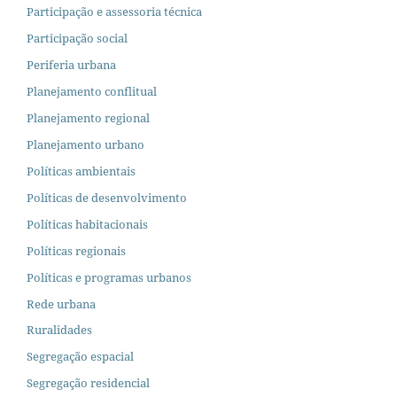
Participação e assessoria técnica
Participação social
Periferia urbana
Planejamento conflitual
Planejamento regional
Planejamento urbano
Políticas ambientais
Políticas de desenvolvimento
Políticas habitacionais
Políticas regionais
Políticas e programas urbanos
Rede urbana
Ruralidades
Segregação espacial
Segregação residencial