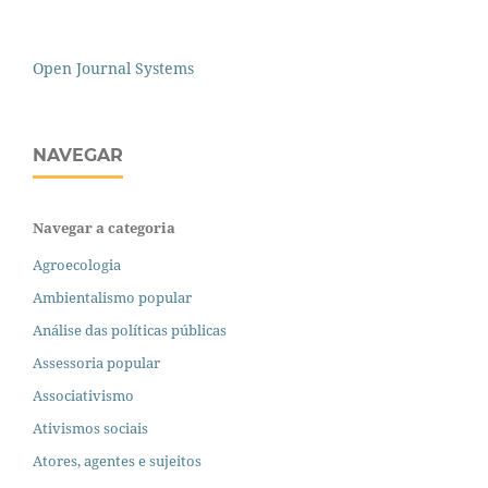
Open Journal Systems
NAVEGAR
Navegar a categoria
Agroecologia
Ambientalismo popular
Análise das políticas públicas
Assessoria popular
Associativismo
Ativismos sociais
Atores, agentes e sujeitos