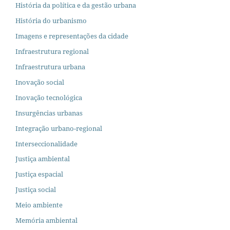
História da política e da gestão urbana
História do urbanismo
Imagens e representações da cidade
Infraestrutura regional
Infraestrutura urbana
Inovação social
Inovação tecnológica
Insurgências urbanas
Integração urbano-regional
Interseccionalidade
Justiça ambiental
Justiça espacial
Justiça social
Meio ambiente
Memória ambiental