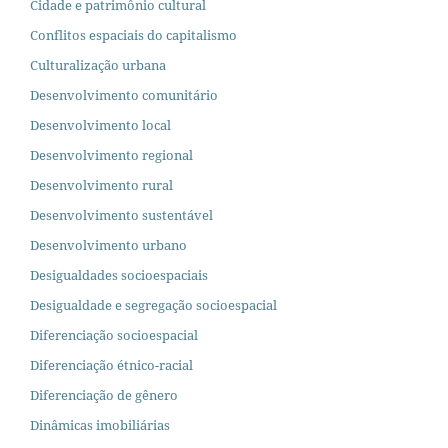
Cidade e patrimônio cultural
Conflitos espaciais do capitalismo
Culturalização urbana
Desenvolvimento comunitário
Desenvolvimento local
Desenvolvimento regional
Desenvolvimento rural
Desenvolvimento sustentável
Desenvolvimento urbano
Desigualdades socioespaciais
Desigualdade e segregação socioespacial
Diferenciação socioespacial
Diferenciação étnico-racial
Diferenciação de gênero
Dinâmicas imobiliárias