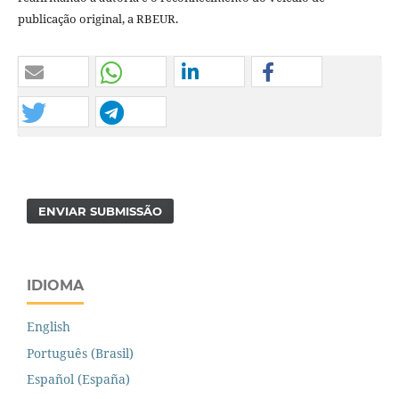
publicação original, a RBEUR.
ENVIAR SUBMISSÃO
IDIOMA
English
Português (Brasil)
Español (España)