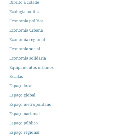
Direito à cidade
Ecologia política
Economia política
Economia urbana
Economia regional
Economia social
Economia solidária
Equipamentos urbanos
Escalas
Espaço local
Espaço global
Espaço metropolitano
Espaço nacional
Espaço público
Espaço regional