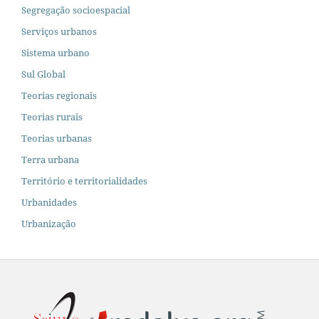
Segregação socioespacial
Serviços urbanos
Sistema urbano
Sul Global
Teorias regionais
Teorias rurais
Teorias urbanas
Terra urbana
Território e territorialidades
Urbanidades
Urbanização