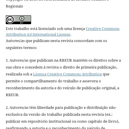
Regionais
Este trabalho está licenciado sob uma licença
Creative Commons
Attribution 4.0 International License
.
Autores/as que publicam nesta revista concordam com os
seguintes termos:
1. Autores/as que publicam na RBEUR mantêm os direitos sobre a
sua obra e concedem à revista o direito de primeira publicação,
realizada sob a
Licença Creative Commons Attribution
que
permite o compartilhamento do trabalho e assevera o
reconhecimento da autoria e do veículo de publicação original, a
RBEUR.
2. Autores/as têm liberdade para publicação e distribuição não-
exclusiva da versão do trabalho publicada nesta revista (ex.:
publicar em repositório institucional ou como capítulo de livro),
reafirmando a autoria e o reconhecimento do veículo de