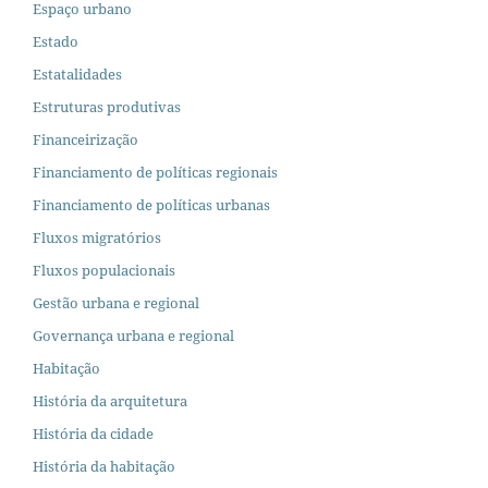
Espaço urbano
Estado
Estatalidades
Estruturas produtivas
Financeirização
Financiamento de políticas regionais
Financiamento de políticas urbanas
Fluxos migratórios
Fluxos populacionais
Gestão urbana e regional
Governança urbana e regional
Habitação
História da arquitetura
História da cidade
História da habitação