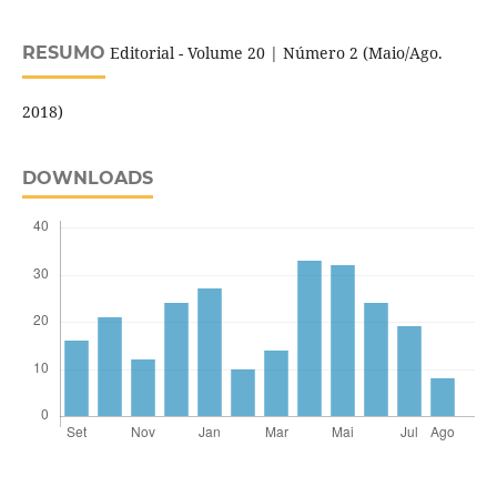
RESUMO
Editorial - Volume 20 | Número 2 (Maio/Ago.
2018)
DOWNLOADS