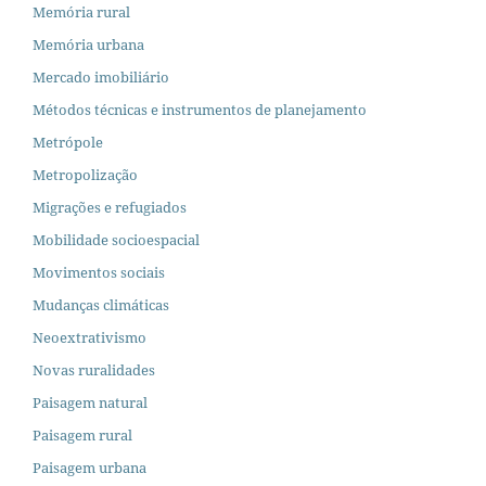
Memória rural
Memória urbana
Mercado imobiliário
Métodos técnicas e instrumentos de planejamento
Metrópole
Metropolização
Migrações e refugiados
Mobilidade socioespacial
Movimentos sociais
Mudanças climáticas
Neoextrativismo
Novas ruralidades
Paisagem natural
Paisagem rural
Paisagem urbana