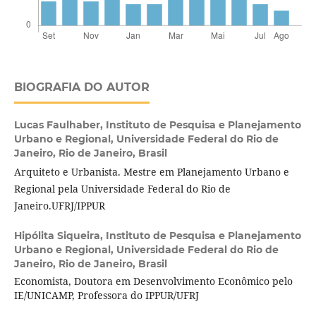
BIOGRAFIA DO AUTOR
Lucas Faulhaber,
Instituto de Pesquisa e Planejamento
Urbano e Regional, Universidade Federal do Rio de
Janeiro, Rio de Janeiro, Brasil
Arquiteto e Urbanista. Mestre em Planejamento Urbano e
Regional pela Universidade Federal do Rio de
Janeiro.UFRJ/IPPUR
Hipólita Siqueira,
Instituto de Pesquisa e Planejamento
Urbano e Regional, Universidade Federal do Rio de
Janeiro, Rio de Janeiro, Brasil
Economista, Doutora em Desenvolvimento Econômico pelo
IE/UNICAMP, Professora do IPPUR/UFRJ