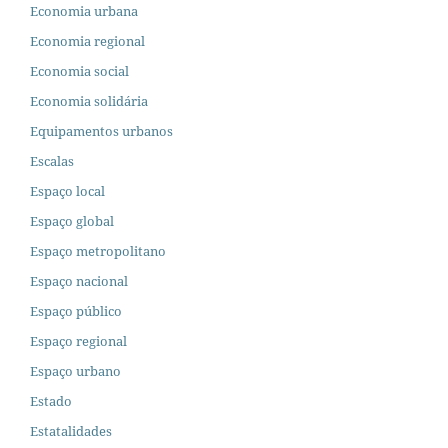
Economia urbana
Economia regional
Economia social
Economia solidária
Equipamentos urbanos
Escalas
Espaço local
Espaço global
Espaço metropolitano
Espaço nacional
Espaço público
Espaço regional
Espaço urbano
Estado
Estatalidades