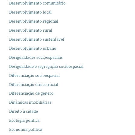
Desenvolvimento comunitário
Desenvolvimento local
Desenvolvimento regional
Desenvolvimento rural
Desenvolvimento sustentável
Desenvolvimento urbano
Desigualdades socioespaciais
Desigualdade e segregação socioespacial
Diferenciação socioespacial
Diferenciação étnico-racial
Diferenciação de gênero
Dinâmicas imobiliárias
Direito à cidade
Ecologia política
Economia política