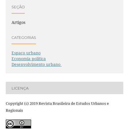
SEÇÃO
Artigos
CATEGORIAS
Espaço urbano
Economia política
Desenvolvimento urbano
LICENÇA
Copyright (c) 2019 Revista Brasileira de Estudos Urbanos e
Regionais