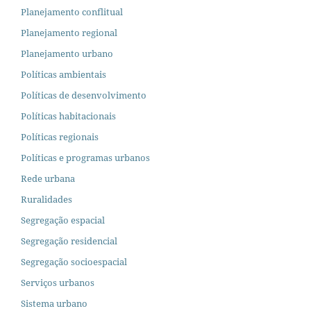
Planejamento conflitual
Planejamento regional
Planejamento urbano
Políticas ambientais
Políticas de desenvolvimento
Políticas habitacionais
Políticas regionais
Políticas e programas urbanos
Rede urbana
Ruralidades
Segregação espacial
Segregação residencial
Segregação socioespacial
Serviços urbanos
Sistema urbano