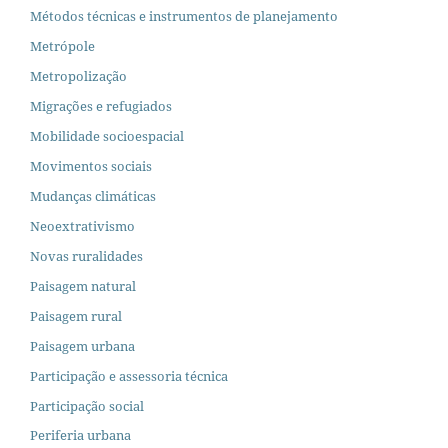
Métodos técnicas e instrumentos de planejamento
Metrópole
Metropolização
Migrações e refugiados
Mobilidade socioespacial
Movimentos sociais
Mudanças climáticas
Neoextrativismo
Novas ruralidades
Paisagem natural
Paisagem rural
Paisagem urbana
Participação e assessoria técnica
Participação social
Periferia urbana