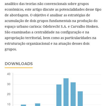
analítico das teorias não convencionais sobre grupos
econômicos, este artigo discute as potencialidades desse tipo
de abordagem. O objetivo é analisar as estratégias de
acumulação de dois grupos fundamentais na produção do
espaço urbano carioca: Odebrecht S.A. e Carvalho Hosken.
São examinadas a centralidade na configuração e na
apropriação territorial, bem como as particularidades na
estruturação organizacional e na atuação desses dois
grupos.
DOWNLOADS