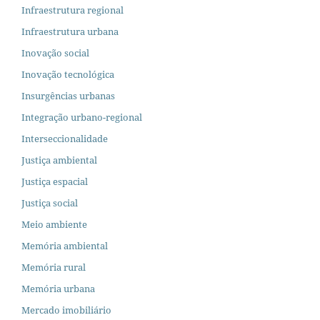
Infraestrutura regional
Infraestrutura urbana
Inovação social
Inovação tecnológica
Insurgências urbanas
Integração urbano-regional
Interseccionalidade
Justiça ambiental
Justiça espacial
Justiça social
Meio ambiente
Memória ambiental
Memória rural
Memória urbana
Mercado imobiliário