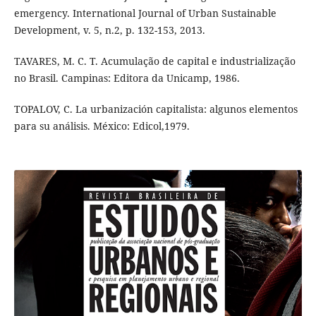
emergency. International Journal of Urban Sustainable
Development, v. 5, n.2, p. 132-153, 2013.
TAVARES, M. C. T. Acumulação de capital e industrialização
no Brasil. Campinas: Editora da Unicamp, 1986.
TOPALOV, C. La urbanización capitalista: algunos elementos
para su análisis. México: Edicol,1979.