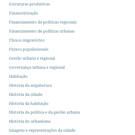
Estruturas produtivas
Financeirização
Financiamento de políticas regionais
Financiamento de políticas urbanas
Fluxos migratórios
Fluxos populacionais
Gestão urbana e regional
Governança urbana e regional
Habitação
História da arquitetura
História da cidade
História da habitação
História da política e da gestão urbana
História do urbanismo
Imagens e representações da cidade