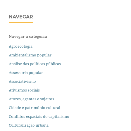
NAVEGAR
Navegar a categoria
Agroecologia
Ambientalismo popular
Análise das políticas públicas
Assessoria popular
Associativismo
Ativismos sociais
Atores, agentes e sujeitos
Cidade e patrimônio cultural
Conflitos espaciais do capitalismo
Culturalização urbana