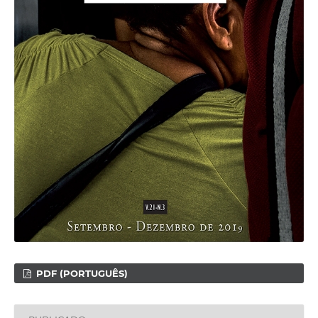
PDF (PORTUGUÊS)