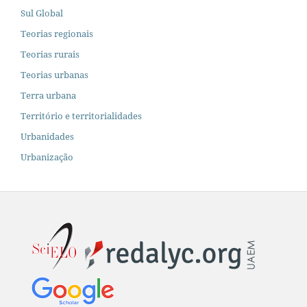
Sul Global
Teorias regionais
Teorias rurais
Teorias urbanas
Terra urbana
Território e territorialidades
Urbanidades
Urbanização