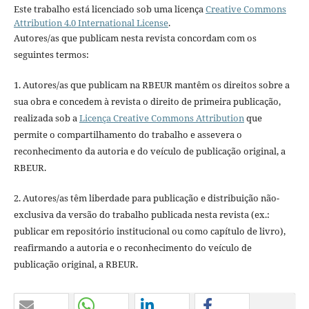
Este trabalho está licenciado sob uma licença
Creative Commons
Attribution 4.0 International License
.
Autores/as que publicam nesta revista concordam com os
seguintes termos:
1. Autores/as que publicam na RBEUR mantêm os direitos sobre a
sua obra e concedem à revista o direito de primeira publicação,
realizada sob a
Licença Creative Commons Attribution
que
permite o compartilhamento do trabalho e assevera o
reconhecimento da autoria e do veículo de publicação original, a
RBEUR.
2. Autores/as têm liberdade para publicação e distribuição não-
exclusiva da versão do trabalho publicada nesta revista (ex.:
publicar em repositório institucional ou como capítulo de livro),
reafirmando a autoria e o reconhecimento do veículo de
publicação original, a RBEUR.