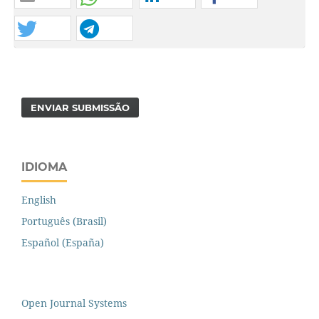
ENVIAR SUBMISSÃO
IDIOMA
English
Português (Brasil)
Español (España)
Open Journal Systems