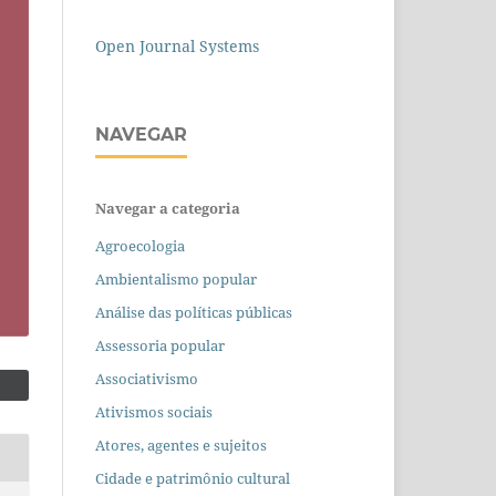
Open Journal Systems
NAVEGAR
Navegar a categoria
Agroecologia
Ambientalismo popular
Análise das políticas públicas
Assessoria popular
Associativismo
Ativismos sociais
Atores, agentes e sujeitos
Cidade e patrimônio cultural