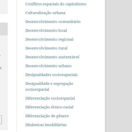
Conflitos espaciais do capitalismo
Culturalização urbana
Desenvolvimento comunitário
Desenvolvimento local
Desenvolvimento regional
Desenvolvimento rural
?
Desenvolvimento sustentável
Desenvolvimento urbano
:
Desigualdades socioespaciais
Desigualdade e segregação
socioespacial
Diferenciação socioespacial
Diferenciação étnico-racial
Diferenciação de gênero
Dinâmicas imobiliárias