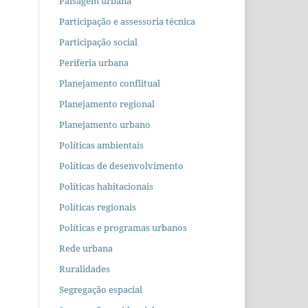
Paisagem urbana
Participação e assessoria técnica
Participação social
Periferia urbana
Planejamento conflitual
Planejamento regional
Planejamento urbano
Políticas ambientais
Políticas de desenvolvimento
Políticas habitacionais
Políticas regionais
Políticas e programas urbanos
Rede urbana
Ruralidades
Segregação espacial