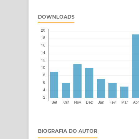
DOWNLOADS
BIOGRAFIA DO AUTOR