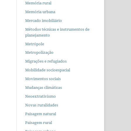
Memória rural
Memória urbana
Mercado imobiliário
Métodos técnicas e instrumentos de
planejamento
Metrópole
Metropolização
Migrações e refugiados
Mobilidade socioespacial
Movimentos sociais
Mudanças climáticas
Neoextrativismo
Novas ruralidades
Paisagem natural
Paisagem rural