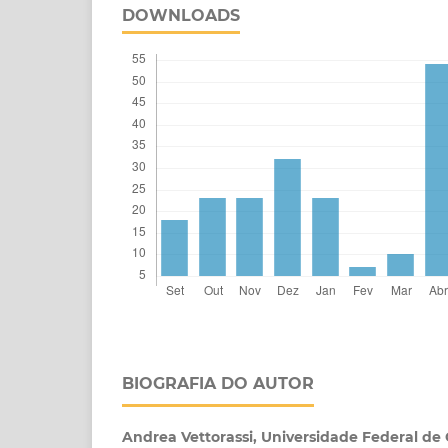
DOWNLOADS
BIOGRAFIA DO AUTOR
Andrea Vettorassi,
Universidade Federal de 