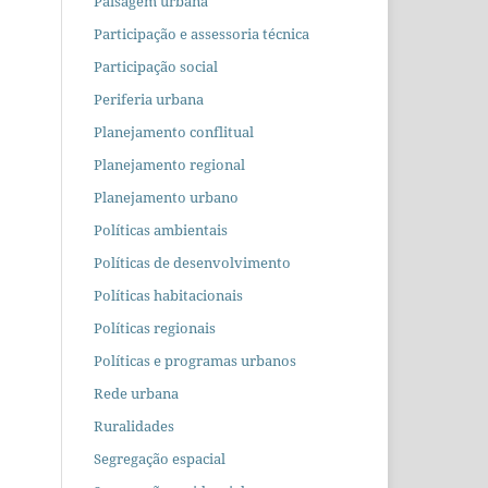
Paisagem urbana
Participação e assessoria técnica
Participação social
Periferia urbana
Planejamento conflitual
Planejamento regional
Planejamento urbano
Políticas ambientais
Políticas de desenvolvimento
Políticas habitacionais
Políticas regionais
Políticas e programas urbanos
Rede urbana
Ruralidades
Segregação espacial