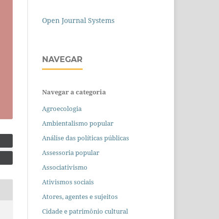
Open Journal Systems
NAVEGAR
Navegar a categoria
Agroecologia
Ambientalismo popular
Análise das políticas públicas
Assessoria popular
Associativismo
Ativismos sociais
Atores, agentes e sujeitos
Cidade e patrimônio cultural