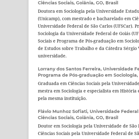
Ciências Sociais, Goiânia, GO, Brasil
Doutora em Sociologia pela Universidade Estad
(Unicamp), com mestrado e bacharelado em Ciên
Universidade Federal de São Carlos (UFSCar). P
Sociologia da Universidade Federal de Goiás (UF
Sociais e Programa de Pós-graduação em Socio
de Estudos sobre Trabalho e da Cátedra Sérgio
universidade.
Lorrany dos Santos Ferreira,
Universidade Fe
Programa de Pós-graduação em Sociologia, G
Graduada em Ciências Sociais pela Universidade
mestra em Sociologia e especialista em História 
pela mesma instituição.
Flávio Munhoz Sofiati,
Universidade Federal
Ciências Sociais, Goiânia, GO, Brasil
Doutor em Sociologia pela Universidade de São 
Ciências Sociais pela Universidade Federal de S