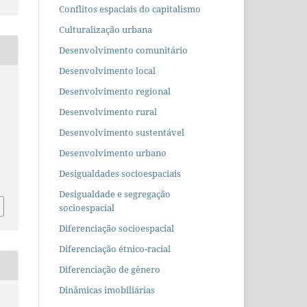
Conflitos espaciais do capitalismo
Culturalização urbana
Desenvolvimento comunitário
Desenvolvimento local
,
Desenvolvimento regional
Desenvolvimento rural
Desenvolvimento sustentável
Desenvolvimento urbano
Desigualdades socioespaciais
Desigualdade e segregação
socioespacial
Diferenciação socioespacial
Diferenciação étnico-racial
Diferenciação de gênero
Dinâmicas imobiliárias