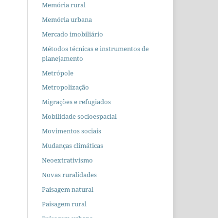
Memória rural
Memória urbana
Mercado imobiliário
Métodos técnicas e instrumentos de
planejamento
Metrópole
Metropolização
Migrações e refugiados
Mobilidade socioespacial
Movimentos sociais
Mudanças climáticas
Neoextrativismo
Novas ruralidades
Paisagem natural
Paisagem rural