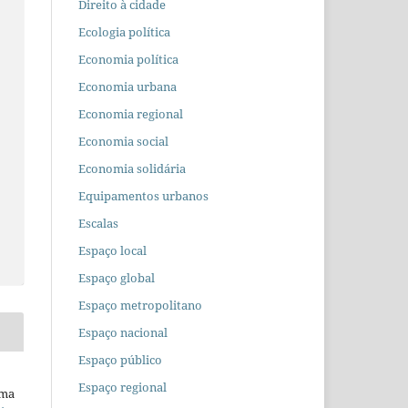
Direito à cidade
Ecologia política
Economia política
Economia urbana
Economia regional
Economia social
Economia solidária
Equipamentos urbanos
Escalas
Espaço local
Espaço global
Espaço metropolitano
Espaço nacional
Espaço público
Espaço regional
uma