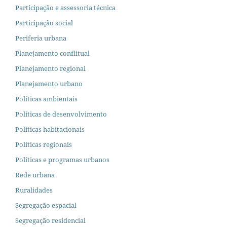
Participação e assessoria técnica
Participação social
Periferia urbana
Planejamento conflitual
Planejamento regional
Planejamento urbano
Políticas ambientais
Políticas de desenvolvimento
Políticas habitacionais
Políticas regionais
Políticas e programas urbanos
Rede urbana
Ruralidades
Segregação espacial
Segregação residencial