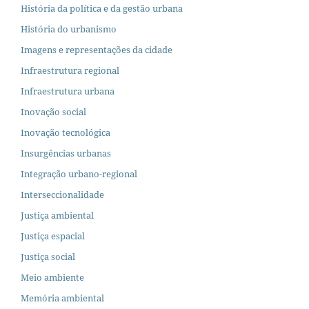
História da política e da gestão urbana
História do urbanismo
Imagens e representações da cidade
Infraestrutura regional
Infraestrutura urbana
Inovação social
Inovação tecnológica
Insurgências urbanas
Integração urbano-regional
Interseccionalidade
Justiça ambiental
Justiça espacial
Justiça social
Meio ambiente
Memória ambiental