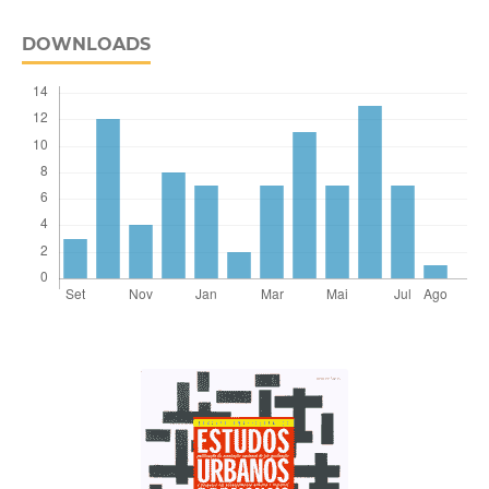
DOWNLOADS