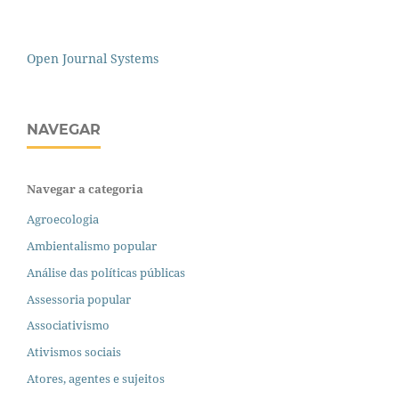
Open Journal Systems
NAVEGAR
Navegar a categoria
Agroecologia
Ambientalismo popular
Análise das políticas públicas
Assessoria popular
Associativismo
Ativismos sociais
Atores, agentes e sujeitos