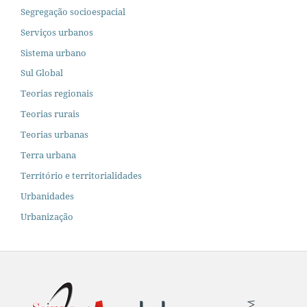
Segregação socioespacial
Serviços urbanos
Sistema urbano
Sul Global
Teorias regionais
Teorias rurais
Teorias urbanas
Terra urbana
Território e territorialidades
Urbanidades
Urbanização