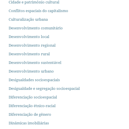
Cidade e patrimônio cultural
Conflitos espaciais do capitalismo
Culturalização urbana
Desenvolvimento comunitário
Desenvolvimento local
Desenvolvimento regional
Desenvolvimento rural
Desenvolvimento sustentável
Desenvolvimento urbano
Desigualdades socioespaciais
Desigualdade e segregação socioespacial
Diferenciação socioespacial
Diferenciação étnico-racial
Diferenciação de gênero
Dinâmicas imobiliárias