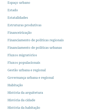
Espaço urbano
Estado
Estatalidades
Estruturas produtivas
Financeirização
Financiamento de políticas regionais
Financiamento de políticas urbanas
Fluxos migratórios
Fluxos populacionais
Gestão urbana e regional
Governança urbana e regional
Habitação
História da arquitetura
História da cidade
História da habitação