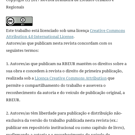
Regionais
Este trabalho está licenciado sob uma licença
Creative Commons
Attribution 4.0 International License
.
Autores/as que publicam nesta revista concordam com os
seguintes termos:
1. Autores/as que publicam na RBEUR mantêm os direitos sobre a
sua obra e concedem à revista o direito de primeira publicação,
realizada sob a
Licença Creative Commons Attribution
que
permite o compartilhamento do trabalho e assevera o
reconhecimento da autoria e do veículo de publicação original, a
RBEUR.
2. Autores/as têm liberdade para publicação e distribuição não-
exclusiva da versão do trabalho publicada nesta revista (ex.:
publicar em repositório institucional ou como capítulo de livro),
reafirmando a autoria e o reconhecimento do veículo de