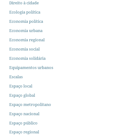
Direito à cidade
Ecologia política
Economia política
Economia urbana
Economia regional
Economia social
Economia solidária
Equipamentos urbanos
Escalas
Espaço local
Espaço global
Espaço metropolitano
Espaço nacional
Espaço público
Espaço regional