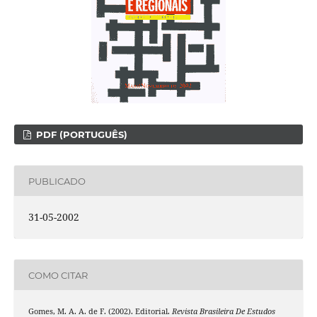
PDF (PORTUGUÊS)
PUBLICADO
31-05-2002
COMO CITAR
Gomes, M. A. A. de F. (2002). Editorial.
Revista Brasileira De Estudos