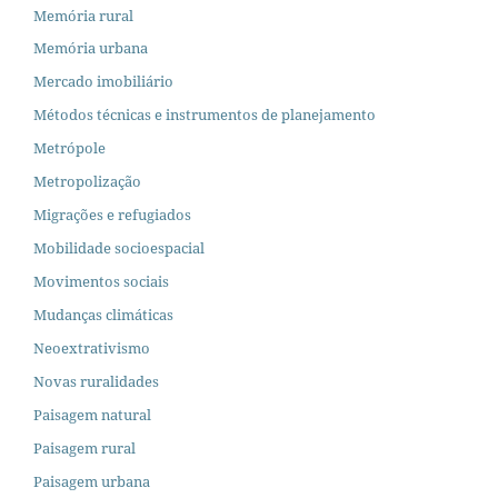
Memória rural
Memória urbana
Mercado imobiliário
Métodos técnicas e instrumentos de planejamento
Metrópole
Metropolização
Migrações e refugiados
Mobilidade socioespacial
Movimentos sociais
Mudanças climáticas
Neoextrativismo
Novas ruralidades
Paisagem natural
Paisagem rural
Paisagem urbana