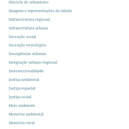
História do urbanismo
Imagens e representações da cidade
Infraestrutura regional
Infraestrutura urbana
Inovação social
Inovação tecnológica
Insurgências urbanas
Integração urbano-regional
Interseccionalidade
Justiça ambiental
Justiça espacial
Justiça social
Meio ambiente
Memória ambiental
Memória rural