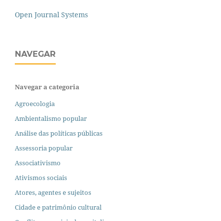
Open Journal Systems
NAVEGAR
Navegar a categoria
Agroecologia
Ambientalismo popular
Análise das políticas públicas
Assessoria popular
Associativismo
Ativismos sociais
Atores, agentes e sujeitos
Cidade e patrimônio cultural