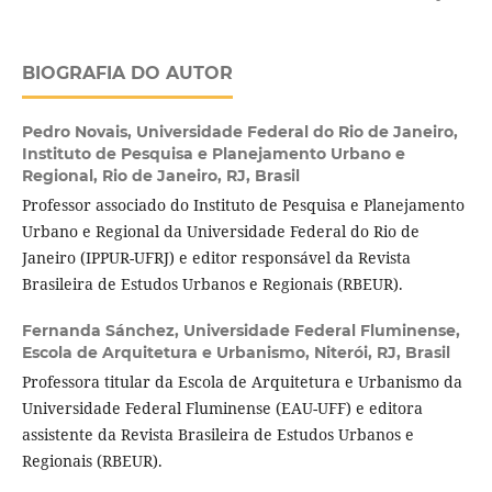
BIOGRAFIA DO AUTOR
Pedro Novais,
Universidade Federal do Rio de Janeiro,
Instituto de Pesquisa e Planejamento Urbano e
Regional, Rio de Janeiro, RJ, Brasil
Professor associado do Instituto de Pesquisa e Planejamento
Urbano e Regional da Universidade Federal do Rio de
Janeiro (IPPUR-UFRJ) e editor responsável da Revista
Brasileira de Estudos Urbanos e Regionais (RBEUR).
Fernanda Sánchez,
Universidade Federal Fluminense,
Escola de Arquitetura e Urbanismo, Niterói, RJ, Brasil
Professora titular da Escola de Arquitetura e Urbanismo da
Universidade Federal Fluminense (EAU-UFF) e editora
assistente da Revista Brasileira de Estudos Urbanos e
Regionais (RBEUR).