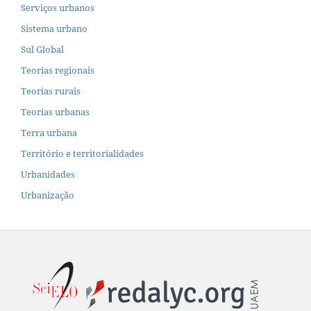
Serviços urbanos
Sistema urbano
Sul Global
Teorias regionais
Teorias rurais
Teorias urbanas
Terra urbana
Território e territorialidades
Urbanidades
Urbanização