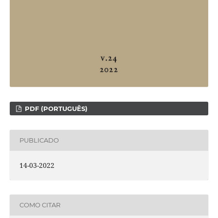
PDF (PORTUGUÊS)
PUBLICADO
14-03-2022
COMO CITAR