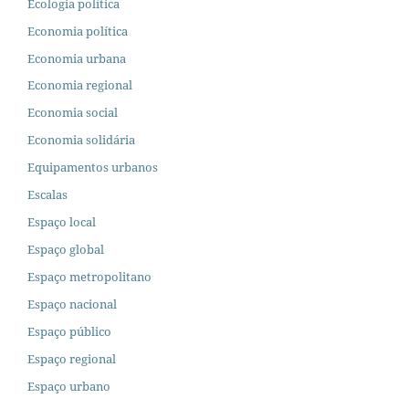
Ecologia política
Economia política
Economia urbana
Economia regional
Economia social
Economia solidária
Equipamentos urbanos
Escalas
Espaço local
Espaço global
Espaço metropolitano
Espaço nacional
Espaço público
Espaço regional
Espaço urbano