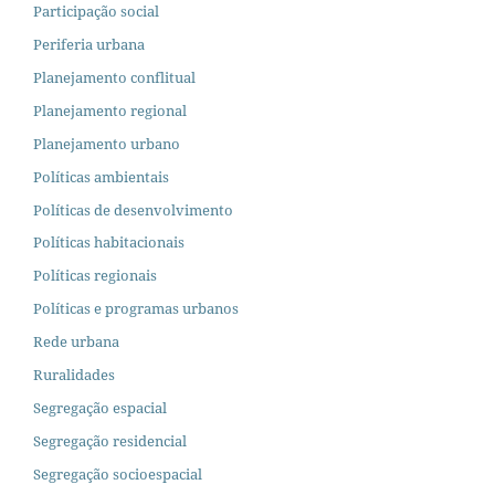
Participação social
Periferia urbana
Planejamento conflitual
Planejamento regional
Planejamento urbano
Políticas ambientais
Políticas de desenvolvimento
Políticas habitacionais
Políticas regionais
Políticas e programas urbanos
Rede urbana
Ruralidades
Segregação espacial
Segregação residencial
Segregação socioespacial