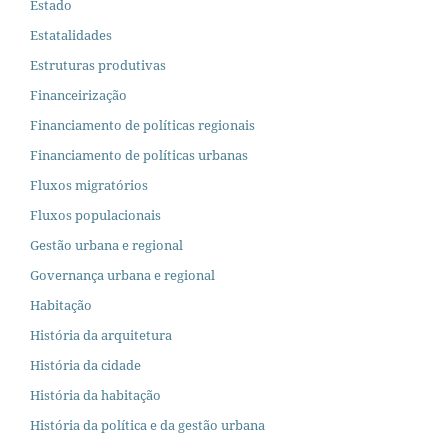
Estado
Estatalidades
Estruturas produtivas
Financeirização
Financiamento de políticas regionais
Financiamento de políticas urbanas
Fluxos migratórios
Fluxos populacionais
Gestão urbana e regional
Governança urbana e regional
Habitação
História da arquitetura
História da cidade
História da habitação
História da política e da gestão urbana