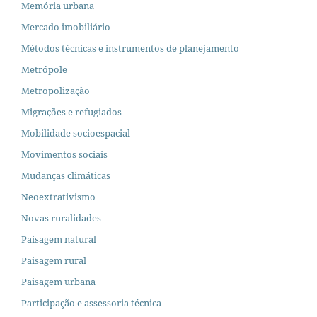
Memória urbana
Mercado imobiliário
Métodos técnicas e instrumentos de planejamento
Metrópole
Metropolização
Migrações e refugiados
Mobilidade socioespacial
Movimentos sociais
Mudanças climáticas
Neoextrativismo
Novas ruralidades
Paisagem natural
Paisagem rural
Paisagem urbana
Participação e assessoria técnica