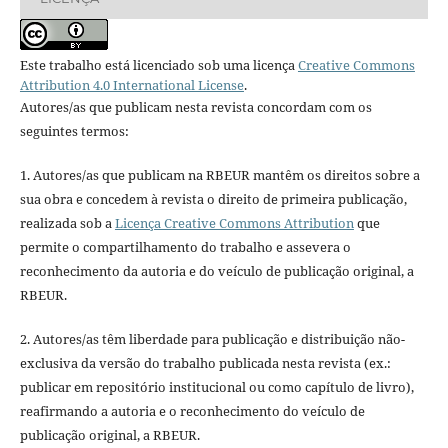
Este trabalho está licenciado sob uma licença
Creative Commons
Attribution 4.0 International License
.
Autores/as que publicam nesta revista concordam com os
seguintes termos:
1. Autores/as que publicam na RBEUR mantêm os direitos sobre a
sua obra e concedem à revista o direito de primeira publicação,
realizada sob a
Licença Creative Commons Attribution
que
permite o compartilhamento do trabalho e assevera o
reconhecimento da autoria e do veículo de publicação original, a
RBEUR.
2. Autores/as têm liberdade para publicação e distribuição não-
exclusiva da versão do trabalho publicada nesta revista (ex.:
publicar em repositório institucional ou como capítulo de livro),
reafirmando a autoria e o reconhecimento do veículo de
publicação original, a RBEUR.