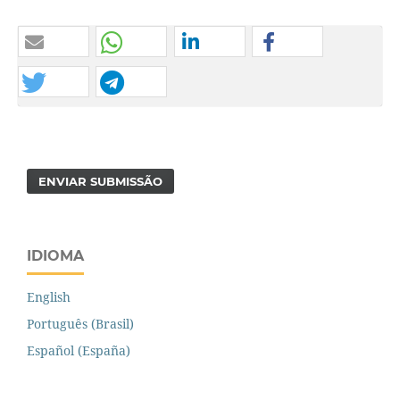
ENVIAR SUBMISSÃO
IDIOMA
English
Português (Brasil)
Español (España)