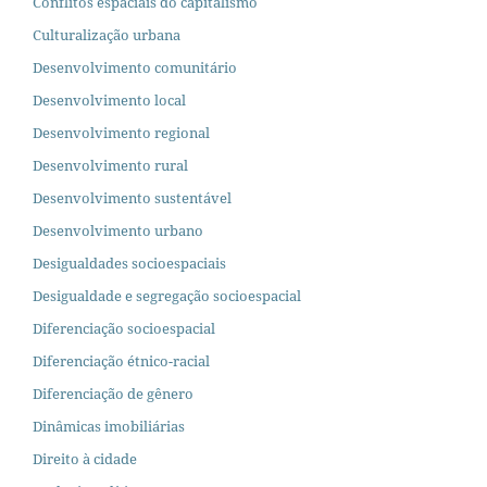
Conflitos espaciais do capitalismo
Culturalização urbana
Desenvolvimento comunitário
Desenvolvimento local
Desenvolvimento regional
Desenvolvimento rural
Desenvolvimento sustentável
Desenvolvimento urbano
Desigualdades socioespaciais
Desigualdade e segregação socioespacial
Diferenciação socioespacial
Diferenciação étnico-racial
Diferenciação de gênero
Dinâmicas imobiliárias
Direito à cidade