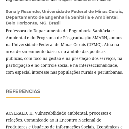
Sonaly Rezende,
Universidade Federal de Minas Gerais,
Departamento de Engenharia Sanitária e Ambiental,
Belo Horizonte, MG, Brasil
Professora do Departamento de Engenharia Sanitária e
Ambiental e do Programa de Pós-graduação SMARH, ambos
na Universidade Federal de Minas Gerais (UFMG). Atua na
área de saneamento básico, no âmbito das políticas
públicas, com foco na gestão e na prestação dos serviços, na
participação e no controle social e na interseccionalidade,
com especial interesse nas populações rurais e periurbanas.
REFERÊNCIAS
ACSERALD, H. Vulnerabilidade ambiental, processos e
relações. Comunicado ao II Encontro Nacional de
Produtores e Usuários de Informações Sociais, Econômicas e