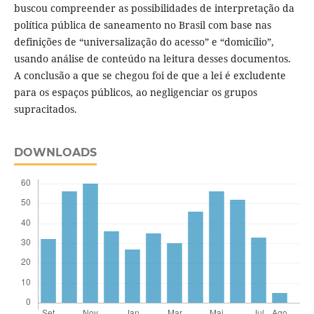
buscou compreender as possibilidades de interpretação da
política pública de saneamento no Brasil com base nas
definições de “universalização do acesso” e “domicílio”,
usando análise de conteúdo na leitura desses documentos.
A conclusão a que se chegou foi de que a lei é excludente
para os espaços públicos, ao negligenciar os grupos
supracitados.
DOWNLOADS