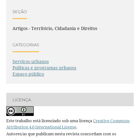
SEÇÃO
Artigos - Território, Cidadania e Direitos
CATEGORIAS
Serviços urbanos
Políticas e programas urbanos
Espaço público
LICENÇA
Este trabalho está licenciado sob uma licença
Creative Commons
Attribution 4.0 International License
.
Autores/as que publicam nesta revista concordam com os