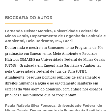
BIOGRAFIA DO AUTOR
Fernanda Deister Moreira,
Universidade Federal de
Minas Gerais, Departamento de Engenharia Sanitária e
Ambiental, Belo Horizonte, MG, Brasil
Doutoranda e mestre em Saneamento no Programa de Pós-
graduação em Saneamento, Meio Ambiente e Recursos
Hídricos (SMARH) na Universidade Federal de Minas Gerais
(UFMG). Graduada em Engenharia Sanitária e Ambiental
pela Universidade Federal de Juiz de Fora (UFJF).
Atualmente, pesquisa políticas públicas de saneamento e
direitos humanos à água e ao esgotamento sanitário em
esferas da vida além do domicílio, com ênfase nos espaços
públicos e nos públicos que os frequentam.
Paula Rafaela Silva Fonseca,
Universidade Federal de
Minas Gerais, Departamento de Engenharia Sanitária e