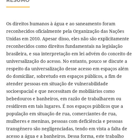
RESUMO
Os direitos humanos à água e ao saneamento foram
reconhecidos oficialmente pela Organização das Nações
Unidas em 2010. Apesar disso, eles não são explicitamente
reconhecidos como direitos fundamentais na legislação
brasileira, e sua interpretação em lei advém do conceito de
universalização do acesso. No entanto, pouco se discute a
respeito da universalização desse acesso em espaços além
do domiciliar, sobretudo em espaços públicos, a fim de
atender pessoas em situação de vulnerabilidade
socioespacial e que necessitam de mobiliários como
bebedouros e banheiros, em razão de trabalharem ou
residirem em tais lugares. É nos espaços públicos que a
população em situação de rua, comerciantes de rua,
mulheres e meninas, pessoas com deficiência e pessoas
transgênero são negligenciadas, tendo em vista a falta de
acesso a água e a banheiros. Dessa forma, este trabalho