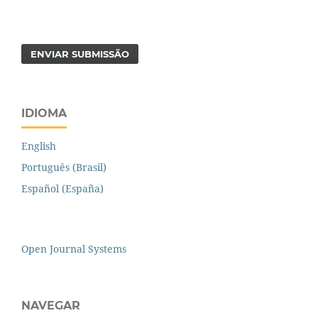
ENVIAR SUBMISSÃO
IDIOMA
English
Português (Brasil)
Español (España)
Open Journal Systems
NAVEGAR