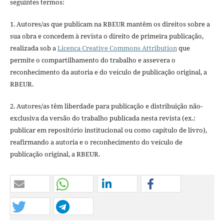
seguintes termos:
1. Autores/as que publicam na RBEUR mantêm os direitos sobre a
sua obra e concedem à revista o direito de primeira publicação,
realizada sob a
Licença Creative Commons Attribution
que
permite o compartilhamento do trabalho e assevera o
reconhecimento da autoria e do veículo de publicação original, a
RBEUR.
2. Autores/as têm liberdade para publicação e distribuição não-
exclusiva da versão do trabalho publicada nesta revista (ex.:
publicar em repositório institucional ou como capítulo de livro),
reafirmando a autoria e o reconhecimento do veículo de
publicação original, a RBEUR.