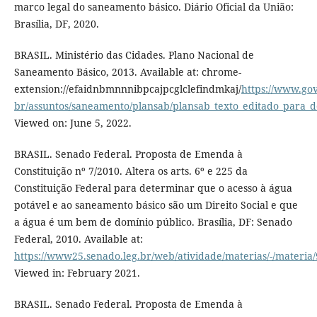
marco legal do saneamento básico. Diário Oficial da União:
Brasília, DF, 2020.
BRASIL. Ministério das Cidades. Plano Nacional de
Saneamento Básico, 2013. Available at: chrome-
extension://efaidnbmnnnibpcajpcglclefindmkaj/
https://www.gov
br/assuntos/saneamento/plansab/plansab_texto_editado_para_
Viewed on: June 5, 2022.
BRASIL. Senado Federal. Proposta de Emenda à
Constituição nº 7/2010. Altera os arts. 6º e 225 da
Constituição Federal para determinar que o acesso à água
potável e ao saneamento básico são um Direito Social e que
a água é um bem de domínio público. Brasília, DF: Senado
Federal, 2010. Available at:
https://www25.senado.leg.br/web/atividade/materias/-/materia
Viewed in: February 2021.
BRASIL. Senado Federal. Proposta de Emenda à