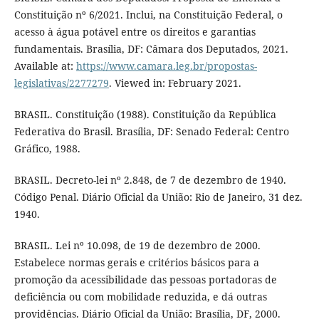
Constituição nº 6/2021. Inclui, na Constituição Federal, o
acesso à água potável entre os direitos e garantias
fundamentais. Brasília, DF: Câmara dos Deputados, 2021.
Available at:
https://www.camara.leg.br/propostas-
legislativas/2277279
. Viewed in: February 2021.
BRASIL. Constituição (1988). Constituição da República
Federativa do Brasil. Brasília, DF: Senado Federal: Centro
Gráfico, 1988.
BRASIL. Decreto-lei nº 2.848, de 7 de dezembro de 1940.
Código Penal. Diário Oficial da União: Rio de Janeiro, 31 dez.
1940.
BRASIL. Lei nº 10.098, de 19 de dezembro de 2000.
Estabelece normas gerais e critérios básicos para a
promoção da acessibilidade das pessoas portadoras de
deficiência ou com mobilidade reduzida, e dá outras
providências. Diário Oficial da União: Brasília, DF, 2000.