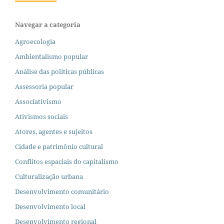
Navegar a categoria
Agroecologia
Ambientalismo popular
Análise das políticas públicas
Assessoria popular
Associativismo
Ativismos sociais
Atores, agentes e sujeitos
Cidade e patrimônio cultural
Conflitos espaciais do capitalismo
Culturalização urbana
Desenvolvimento comunitário
Desenvolvimento local
Desenvolvimento regional