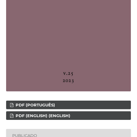
PDF (PORTUGUÊS)
PDF (ENGLISH) (ENGLISH)
PUBLICADO