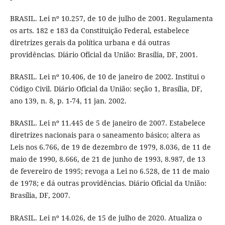
BRASIL. Lei nº 10.257, de 10 de julho de 2001. Regulamenta
os arts. 182 e 183 da Constituição Federal, estabelece
diretrizes gerais da política urbana e dá outras
providências. Diário Oficial da União: Brasília, DF, 2001.
BRASIL. Lei nº 10.406, de 10 de janeiro de 2002. Institui o
Código Civil. Diário Oficial da União: seção 1, Brasília, DF,
ano 139, n. 8, p. 1-74, 11 jan. 2002.
BRASIL. Lei nº 11.445 de 5 de janeiro de 2007. Estabelece
diretrizes nacionais para o saneamento básico; altera as
Leis nos 6.766, de 19 de dezembro de 1979, 8.036, de 11 de
maio de 1990, 8.666, de 21 de junho de 1993, 8.987, de 13
de fevereiro de 1995; revoga a Lei no 6.528, de 11 de maio
de 1978; e dá outras providências. Diário Oficial da União:
Brasília, DF, 2007.
BRASIL. Lei nº 14.026, de 15 de julho de 2020. Atualiza o