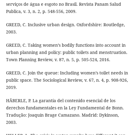
serviços de água e esgoto no Brasil. Revista Panam Salud
Publica, v. 3, n. 2, p. 548-556, 2009.
GREED, C. Inclusive urban design. Oxfordshire: Routledge,
2003.
GREED, C. Taking women’s bodily functions into account in
urban planning and policy: public toilets and menstruation.
Town Planning Review, v. 87, n. 5, p. 505-524, 2016.
GREED, C. Join the queue: Including women’s toilet needs in
public space. The Sociological Review, v. 67, n. 4, p. 908-926,
2019.
HÄBERLE, P. La garantía del contenido esencial de los
derechos fundamentales en la Ley Fundamental de Bonn.
Tradução: Joaquín Brage Camazano. Madrid: Dykinson,
2003.