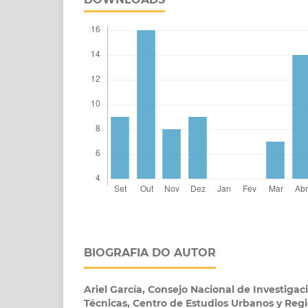
BIOGRAFIA DO AUTOR
Ariel García,
Consejo Nacional de Investigaci
Técnicas, Centro de Estudios Urbanos y Regi