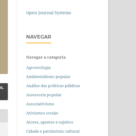
Open Journal Systems
NAVEGAR
Navegar a categoria
Agroecologia
Ambientalismo popular
Análise das políticas públicas
OL
Assessoria popular
Associativismo
Ativismos sociais
Atores, agentes e sujeitos
Cidade e patrimônio cultural