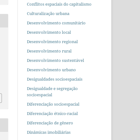
Conflitos espaciais do capitalismo
Culturalização urbana
Desenvolvimento comunitário
Desenvolvimento local
Desenvolvimento regional
Desenvolvimento rural
Desenvolvimento sustentável
Desenvolvimento urbano
Desigualdades socioespaciais
Desigualdade e segregação
socioespacial
Diferenciação socioespacial
Diferenciação étnico-racial
Diferenciação de gênero
Dinâmicas imobiliárias