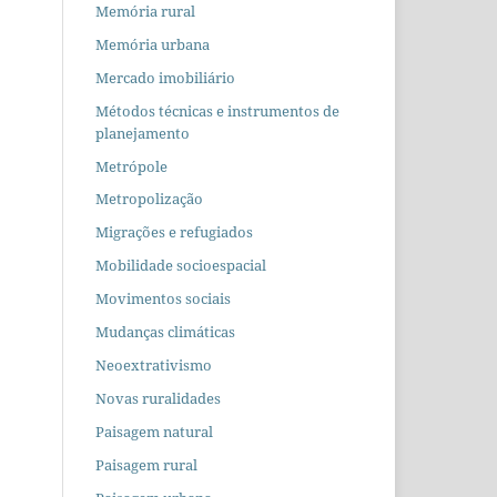
Memória rural
Memória urbana
Mercado imobiliário
Métodos técnicas e instrumentos de
planejamento
Metrópole
Metropolização
Migrações e refugiados
Mobilidade socioespacial
Movimentos sociais
Mudanças climáticas
Neoextrativismo
Novas ruralidades
Paisagem natural
Paisagem rural