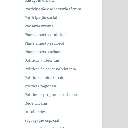
Paisagem urbana
Participação e assessoria técnica
Participação social
Periferia urbana
Planejamento conflitual
Planejamento regional
Planejamento urbano
Políticas ambientais
Políticas de desenvolvimento
Políticas habitacionais
Políticas regionais
Políticas e programas urbanos
Rede urbana
Ruralidades
Segregação espacial