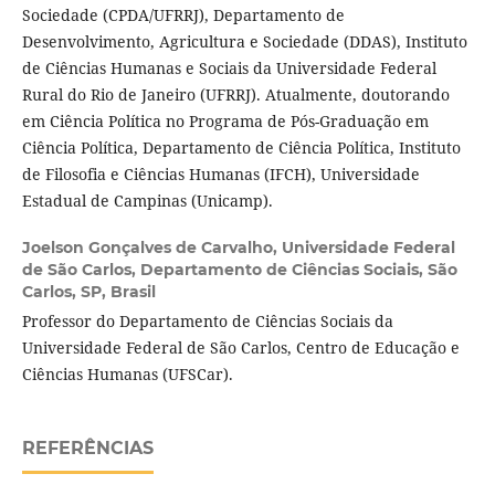
Sociedade (CPDA/UFRRJ), Departamento de
Desenvolvimento, Agricultura e Sociedade (DDAS), Instituto
de Ciências Humanas e Sociais da Universidade Federal
Rural do Rio de Janeiro (UFRRJ). Atualmente, doutorando
em Ciência Política no Programa de Pós-Graduação em
Ciência Política, Departamento de Ciência Política, Instituto
de Filosofia e Ciências Humanas (IFCH), Universidade
Estadual de Campinas (Unicamp).
Joelson Gonçalves de Carvalho,
Universidade Federal
de São Carlos, Departamento de Ciências Sociais, São
Carlos, SP, Brasil
Professor do Departamento de Ciências Sociais da
Universidade Federal de São Carlos, Centro de Educação e
Ciências Humanas (UFSCar).
REFERÊNCIAS