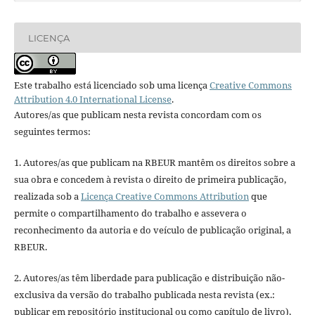
LICENÇA
Este trabalho está licenciado sob uma licença
Creative Commons
Attribution 4.0 International License
.
Autores/as que publicam nesta revista concordam com os
seguintes termos:
1. Autores/as que publicam na RBEUR mantêm os direitos sobre a
sua obra e concedem à revista o direito de primeira publicação,
realizada sob a
Licença Creative Commons Attribution
que
permite o compartilhamento do trabalho e assevera o
reconhecimento da autoria e do veículo de publicação original, a
RBEUR.
2. Autores/as têm liberdade para publicação e distribuição não-
exclusiva da versão do trabalho publicada nesta revista (ex.:
publicar em repositório institucional ou como capítulo de livro),