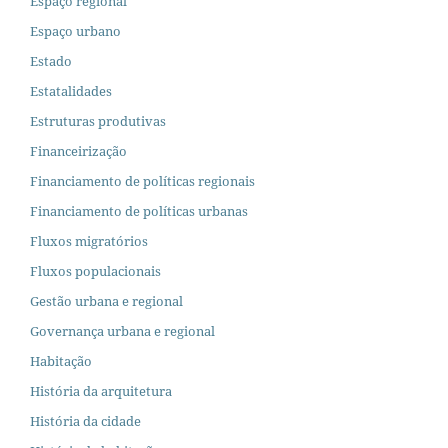
Espaço regional
Espaço urbano
Estado
Estatalidades
Estruturas produtivas
Financeirização
Financiamento de políticas regionais
Financiamento de políticas urbanas
Fluxos migratórios
Fluxos populacionais
Gestão urbana e regional
Governança urbana e regional
Habitação
História da arquitetura
História da cidade