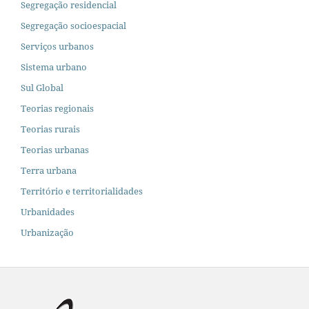
Segregação residencial
Segregação socioespacial
Serviços urbanos
Sistema urbano
Sul Global
Teorias regionais
Teorias rurais
Teorias urbanas
Terra urbana
Território e territorialidades
Urbanidades
Urbanização