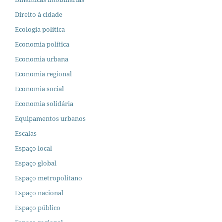
Direito à cidade
Ecologia política
Economia política
Economia urbana
Economia regional
Economia social
Economia solidária
Equipamentos urbanos
Escalas
Espaço local
Espaço global
Espaço metropolitano
Espaço nacional
Espaço público