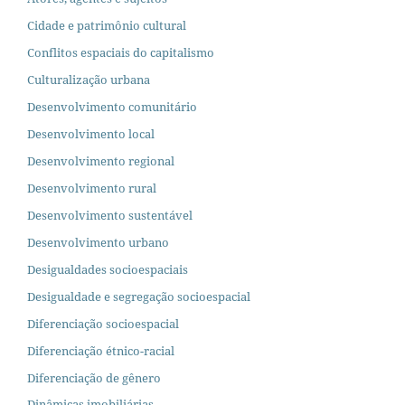
Cidade e patrimônio cultural
Conflitos espaciais do capitalismo
Culturalização urbana
Desenvolvimento comunitário
Desenvolvimento local
Desenvolvimento regional
Desenvolvimento rural
Desenvolvimento sustentável
Desenvolvimento urbano
Desigualdades socioespaciais
Desigualdade e segregação socioespacial
Diferenciação socioespacial
Diferenciação étnico-racial
Diferenciação de gênero
Dinâmicas imobiliárias