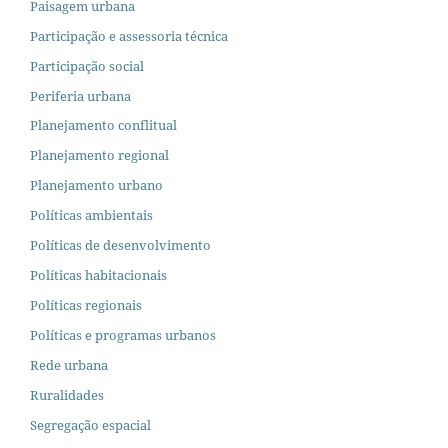
Paisagem urbana
Participação e assessoria técnica
Participação social
Periferia urbana
Planejamento conflitual
Planejamento regional
Planejamento urbano
Políticas ambientais
Políticas de desenvolvimento
Políticas habitacionais
Políticas regionais
Políticas e programas urbanos
Rede urbana
Ruralidades
Segregação espacial