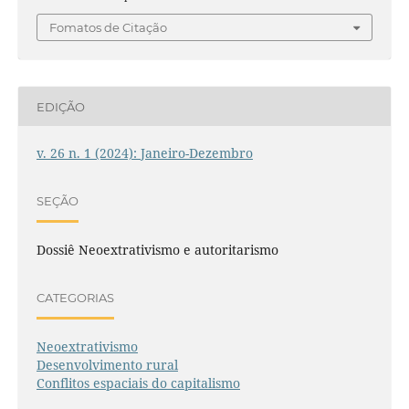
Fomatos de Citação
EDIÇÃO
v. 26 n. 1 (2024): Janeiro-Dezembro
SEÇÃO
Dossiê Neoextrativismo e autoritarismo
CATEGORIAS
Neoextrativismo
Desenvolvimento rural
Conflitos espaciais do capitalismo