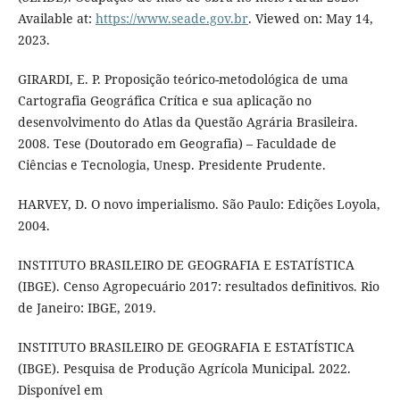
Available at:
https://www.seade.gov.br
. Viewed on: May 14,
2023.
GIRARDI, E. P. Proposição teórico-metodológica de uma
Cartografia Geográfica Crítica e sua aplicação no
desenvolvimento do Atlas da Questão Agrária Brasileira.
2008. Tese (Doutorado em Geografia) – Faculdade de
Ciências e Tecnologia, Unesp. Presidente Prudente.
HARVEY, D. O novo imperialismo. São Paulo: Edições Loyola,
2004.
INSTITUTO BRASILEIRO DE GEOGRAFIA E ESTATÍSTICA
(IBGE). Censo Agropecuário 2017: resultados definitivos. Rio
de Janeiro: IBGE, 2019.
INSTITUTO BRASILEIRO DE GEOGRAFIA E ESTATÍSTICA
(IBGE). Pesquisa de Produção Agrícola Municipal. 2022.
Disponível em