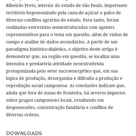
Ribeirão Preto, interior do estado de São Paulo, importante
território hegemonizado pela cana-de-açúcar e palco de
diversos conflitos agrários do estado. Para tanto, foram
realizadas entrevistas semiestruturadas com agentes
representativos para o tema em questão, além de visitas de
campo e análise de dados secundários. A partir de um
paradigma histórico-dialético, o objetivo deste artigo é
demonstrar que, na região em questão, se localiza uma
intensiva e predatória atividade neoextrativista
protagonizada pelo setor sucroenergético que, em sua
lógica de produção, desorganiza e dificulta a produção e
reprodução social camponesa. As conclusões indicam que,
ainda que fora de zonas de fronteira, há severos impactos
sobre grupos camponeses locais, resultando em
despossessões, concentração fundiária e conflitos de
diversas ordens.
DOWNLOADS