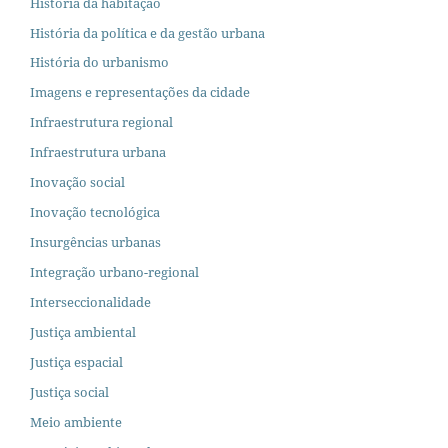
História da habitação
História da política e da gestão urbana
História do urbanismo
Imagens e representações da cidade
Infraestrutura regional
Infraestrutura urbana
Inovação social
Inovação tecnológica
Insurgências urbanas
Integração urbano-regional
Interseccionalidade
Justiça ambiental
Justiça espacial
Justiça social
Meio ambiente