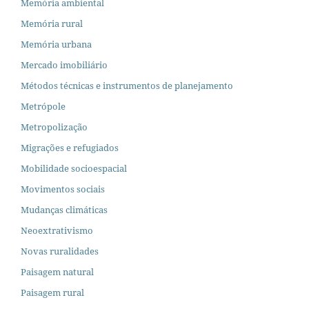
Memória ambiental
Memória rural
Memória urbana
Mercado imobiliário
Métodos técnicas e instrumentos de planejamento
Metrópole
Metropolização
Migrações e refugiados
Mobilidade socioespacial
Movimentos sociais
Mudanças climáticas
Neoextrativismo
Novas ruralidades
Paisagem natural
Paisagem rural