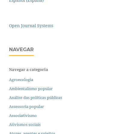
Español (España)
Open Journal Systems
NAVEGAR
Navegar a categoria
Agroecologia
Ambientalismo popular
Análise das políticas públicas
Assessoria popular
Associativismo
Ativismos sociais
Atores, agentes e sujeitos