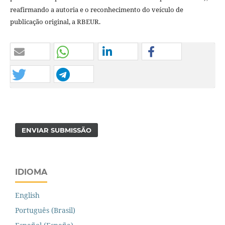
reafirmando a autoria e o reconhecimento do veículo de
publicação original, a RBEUR.
ENVIAR SUBMISSÃO
IDIOMA
English
Português (Brasil)