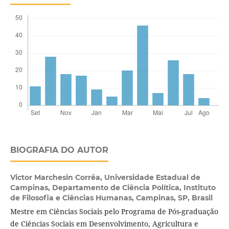
BIOGRAFIA DO AUTOR
Victor Marchesin Corrêa,
Universidade Estadual de
Campinas, Departamento de Ciência Política, Instituto
de Filosofia e Ciências Humanas, Campinas, SP, Brasil
Mestre em Ciências Sociais pelo Programa de Pós-graduação
de Ciências Sociais em Desenvolvimento, Agricultura e