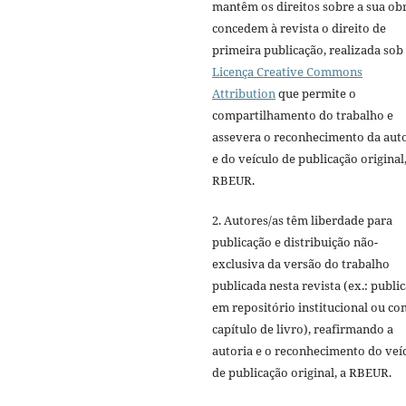
mantêm os direitos sobre a sua ob
concedem à revista o direito de
primeira publicação, realizada sob
Licença Creative Commons
Attribution
que permite o
compartilhamento do trabalho e
assevera o reconhecimento da aut
e do veículo de publicação original,
RBEUR.
2. Autores/as têm liberdade para
publicação e distribuição não-
exclusiva da versão do trabalho
publicada nesta revista (ex.: publi
em repositório institucional ou c
capítulo de livro), reafirmando a
autoria e o reconhecimento do veí
de publicação original, a RBEUR.