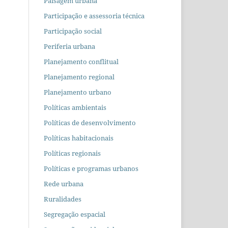
Paisagem urbana
Participação e assessoria técnica
Participação social
Periferia urbana
Planejamento conflitual
Planejamento regional
Planejamento urbano
Políticas ambientais
Políticas de desenvolvimento
Políticas habitacionais
Políticas regionais
Políticas e programas urbanos
Rede urbana
Ruralidades
Segregação espacial