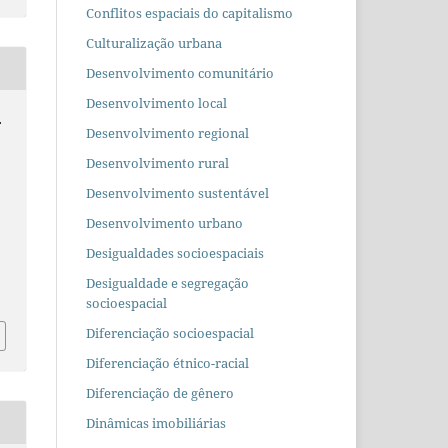
Conflitos espaciais do capitalismo
Culturalização urbana
Desenvolvimento comunitário
Desenvolvimento local
.
Desenvolvimento regional
Desenvolvimento rural
Desenvolvimento sustentável
Desenvolvimento urbano
Desigualdades socioespaciais
Desigualdade e segregação
socioespacial
Diferenciação socioespacial
Diferenciação étnico-racial
Diferenciação de gênero
Dinâmicas imobiliárias