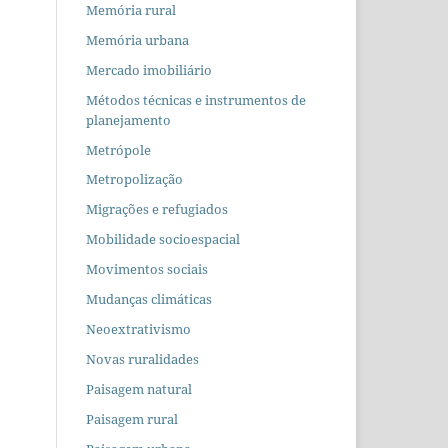
Memória rural
Memória urbana
Mercado imobiliário
Métodos técnicas e instrumentos de
planejamento
Metrópole
Metropolização
Migrações e refugiados
Mobilidade socioespacial
Movimentos sociais
Mudanças climáticas
Neoextrativismo
Novas ruralidades
Paisagem natural
Paisagem rural