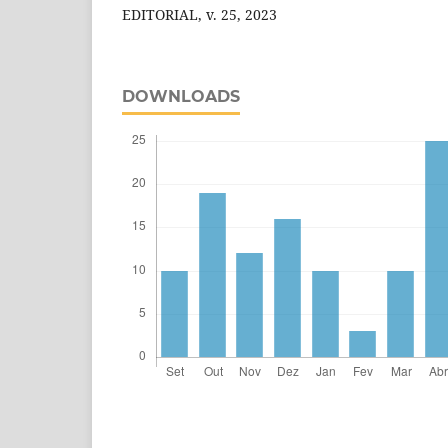
EDITORIAL, v. 25, 2023
DOWNLOADS