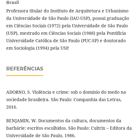
Brasil
Professora titular do Instituto de Arquitetura e Urbanismo
da Universidade de São Paulo (IAU-USP), possui graduação
em Ciências Sociais (1972) pela Universidade de São Paulo
(USP), mestrado em Ciências Sociais (1988) pela Pontifícia
Universidade Católica de São Paulo (PUC-SP) e doutorado
em Sociologia (1994) pela USP.
REFERÊNCIAS
ADORNO, S. Violência e crime: sob o domínio do medo na
sociedade brasileira. São Paulo: Companhia das Letras,
2016.
BENJAMIN, W. Documentos da cultura, documentos da
barbárie: escritos escolhidos. São Paulo: Cultrix – Editora da
Universidade de São Paulo, 1986.