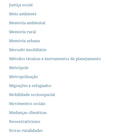
Justiça social
Meio ambiente
Memória ambiental
Memória rural
Memória urbana
Mercado imobiliário
Métodos técnicas e instrumentos de planejamento
Metrópole
Metropolização
Migrações e refugiados
Mobilidade socioespacial
Movimentos sociais
Mudanças climáticas
Neoextrativismo
Novas ruralidades