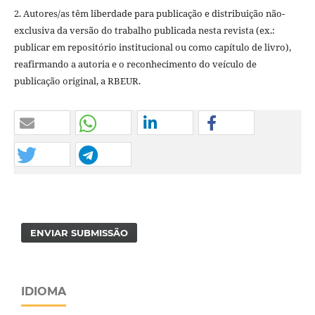
2. Autores/as têm liberdade para publicação e distribuição não-
exclusiva da versão do trabalho publicada nesta revista (ex.:
publicar em repositório institucional ou como capítulo de livro),
reafirmando a autoria e o reconhecimento do veículo de
publicação original, a RBEUR.
ENVIAR SUBMISSÃO
IDIOMA