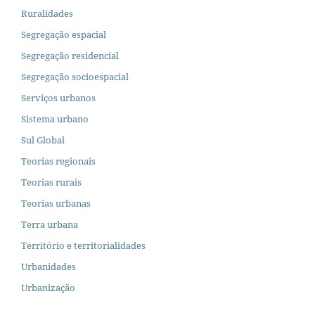
Ruralidades
Segregação espacial
Segregação residencial
Segregação socioespacial
Serviços urbanos
Sistema urbano
Sul Global
Teorias regionais
Teorias rurais
Teorias urbanas
Terra urbana
Território e territorialidades
Urbanidades
Urbanização