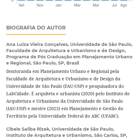
BIOGRAFIA DO AUTOR
Ana Luiza Vieira Gonçalves,
Universidade de São Paulo,
Faculdade de Arquitetura e Urbanismo e de Design,
Programa de Pós Graduação em Planejamento Urbano
e Regional, São Paulo, SP, Brasil
Doutoranda em Planejamento Urbano e Regional pela
Faculdade de Arquitetura e Urbanismo e de Design da
Universidade de São Paulo (FAU-USP) e pesquisadora do
LabCidade. É arquiteta e urbanista (2020) pelo Instituto de
Arquitetura e Urbanismo da Universidade de São Paulo
(IAU-USP) e mestre (2023) em Planejamento e Gestão do
Território pela Universidade Federal do ABC (UFABC).
Cibele Saliba Rizek,
Universidade de São Paulo,
Instituto de Arquitetura e Urbanismo, São Carlos, SP,