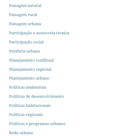
Paisagem natural
Paisagem rural
Paisagem urbana
Participação e assessoria técnica
Participação social
Periferia urbana
Planejamento conflitual
Planejamento regional
Planejamento urbano
Políticas ambientais
Políticas de desenvolvimento
Políticas habitacionais
Políticas regionais
Políticas e programas urbanos
Rede urbana