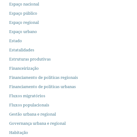
Espaço nacional
Espaço público
Espaço regional
Espaço urbano
Estado
Estatalidades
Estruturas produtivas
Financeirização
Financiamento de políticas regionais
Financiamento de políticas urbanas
Fluxos migratórios
Fluxos populacionais
Gestão urbana e regional
Governança urbana e regional
Habitação