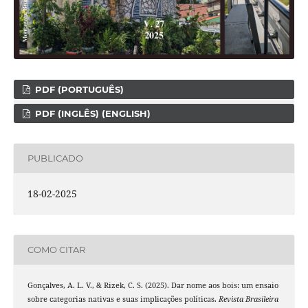
PDF (PORTUGUÊS)
PDF (INGLÊS) (ENGLISH)
PUBLICADO
18-02-2025
COMO CITAR
Gonçalves, A. L. V., & Rizek, C. S. (2025). Dar nome aos bois: um ensaio
sobre categorias nativas e suas implicações políticas.
Revista Brasileira