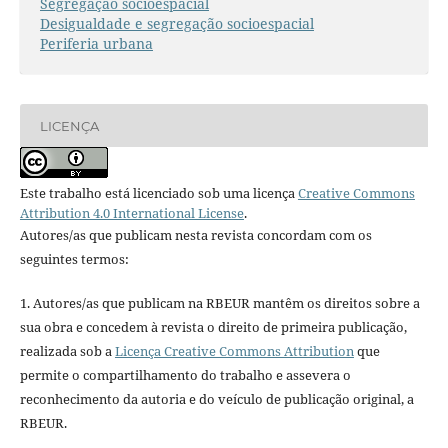
Segregação socioespacial
Desigualdade e segregação socioespacial
Periferia urbana
LICENÇA
Este trabalho está licenciado sob uma licença
Creative Commons
Attribution 4.0 International License
.
Autores/as que publicam nesta revista concordam com os
seguintes termos:
1. Autores/as que publicam na RBEUR mantêm os direitos sobre a
sua obra e concedem à revista o direito de primeira publicação,
realizada sob a
Licença Creative Commons Attribution
que
permite o compartilhamento do trabalho e assevera o
reconhecimento da autoria e do veículo de publicação original, a
RBEUR.