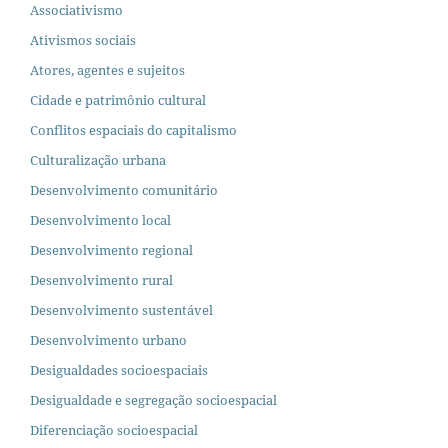
Associativismo
Ativismos sociais
Atores, agentes e sujeitos
Cidade e patrimônio cultural
Conflitos espaciais do capitalismo
Culturalização urbana
Desenvolvimento comunitário
Desenvolvimento local
Desenvolvimento regional
Desenvolvimento rural
Desenvolvimento sustentável
Desenvolvimento urbano
Desigualdades socioespaciais
Desigualdade e segregação socioespacial
Diferenciação socioespacial