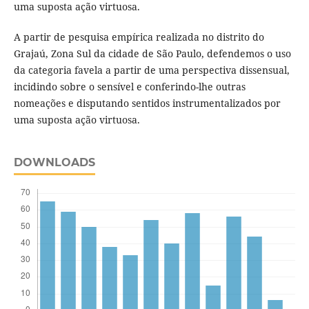
uma suposta ação virtuosa.
A partir de pesquisa empírica realizada no distrito do
Grajaú, Zona Sul da cidade de São Paulo, defendemos o uso
da categoria favela a partir de uma perspectiva dissensual,
incidindo sobre o sensível e conferindo-lhe outras
nomeações e disputando sentidos instrumentalizados por
uma suposta ação virtuosa.
DOWNLOADS