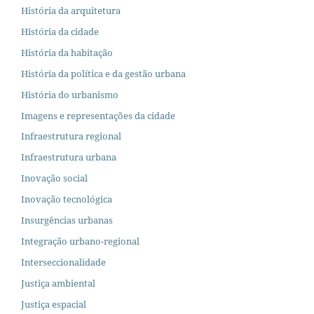
História da arquitetura
História da cidade
História da habitação
História da política e da gestão urbana
História do urbanismo
Imagens e representações da cidade
Infraestrutura regional
Infraestrutura urbana
Inovação social
Inovação tecnológica
Insurgências urbanas
Integração urbano-regional
Interseccionalidade
Justiça ambiental
Justiça espacial