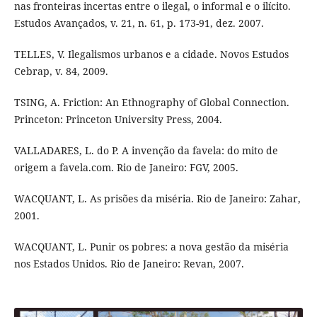
nas fronteiras incertas entre o ilegal, o informal e o ilícito.
Estudos Avançados, v. 21, n. 61, p. 173-91, dez. 2007.
TELLES, V. Ilegalismos urbanos e a cidade. Novos Estudos
Cebrap, v. 84, 2009.
TSING, A. Friction: An Ethnography of Global Connection.
Princeton: Princeton University Press, 2004.
VALLADARES, L. do P. A invenção da favela: do mito de
origem a favela.com. Rio de Janeiro: FGV, 2005.
WACQUANT, L. As prisões da miséria. Rio de Janeiro: Zahar,
2001.
WACQUANT, L. Punir os pobres: a nova gestão da miséria
nos Estados Unidos. Rio de Janeiro: Revan, 2007.