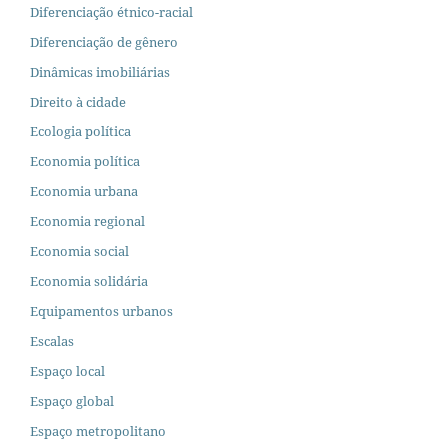
Diferenciação étnico-racial
Diferenciação de gênero
Dinâmicas imobiliárias
Direito à cidade
Ecologia política
Economia política
Economia urbana
Economia regional
Economia social
Economia solidária
Equipamentos urbanos
Escalas
Espaço local
Espaço global
Espaço metropolitano