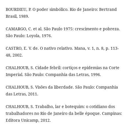
BOURDIEU, P. O poder simbólico. Rio de Janeiro: Bertrand
Brasil, 1989.
CAMARGO, C. et al. São Paulo 1975: crescimento e pobreza.
São Paulo: Loyola, 1976.
CASTRO, E. V. de. O nativo relativo. Mana, v. 1, n. 8, p. 113-
48, 2002.
CHALHOUB, S. Cidade febril: cortiços e epidemias na Corte
Imperial. São Paulo: Companhia das Letras, 1996.
CHALHOUB, S. Visões da liberdade. São Paulo: Companhia
das Letras, 2011.
CHALHOUB, S. Trabalho, lar e botequim: o cotidiano dos
trabalhadores no Rio de Janeiro da belle époque. Campinas:
Editora Unicamp, 2012.