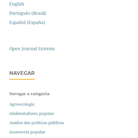
English
Português (Brasil)
Español (España)
Open Journal Systems
NAVEGAR
Navegar a categoria
Agroecologia
Ambientalismo popular
Análise das políticas públicas
Assessoria popular