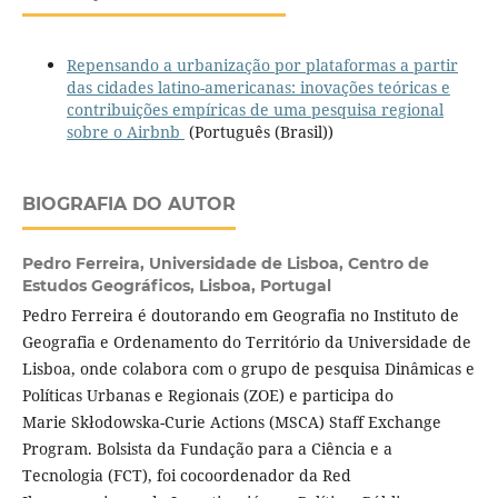
Repensando a urbanização por plataformas a partir
das cidades latino-americanas: inovações teóricas e
contribuições empíricas de uma pesquisa regional
sobre o Airbnb
(Português (Brasil))
BIOGRAFIA DO AUTOR
Pedro Ferreira,
Universidade de Lisboa, Centro de
Estudos Geográficos, Lisboa, Portugal
Pedro Ferreira é doutorando em Geografia no Instituto de
Geografia e Ordenamento do Território da Universidade de
Lisboa, onde colabora com o grupo de pesquisa Dinâmicas e
Políticas Urbanas e Regionais (ZOE) e participa do
Marie Skłodowska-Curie Actions (MSCA) Staff Exchange
Program. Bolsista da Fundação para a Ciência e a
Tecnologia (FCT), foi cocoordenador da Red