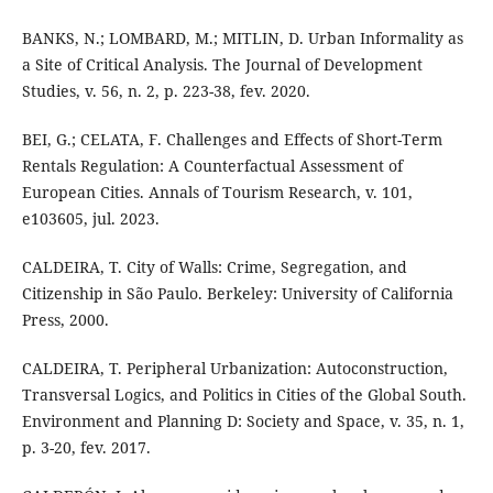
BANKS, N.; LOMBARD, M.; MITLIN, D. Urban Informality as
a Site of Critical Analysis. The Journal of Development
Studies, v. 56, n. 2, p. 223-38, fev. 2020.
BEI, G.; CELATA, F. Challenges and Effects of Short-Term
Rentals Regulation: A Counterfactual Assessment of
European Cities. Annals of Tourism Research, v. 101,
e103605, jul. 2023.
CALDEIRA, T. City of Walls: Crime, Segregation, and
Citizenship in São Paulo. Berkeley: University of California
Press, 2000.
CALDEIRA, T. Peripheral Urbanization: Autoconstruction,
Transversal Logics, and Politics in Cities of the Global South.
Environment and Planning D: Society and Space, v. 35, n. 1,
p. 3-20, fev. 2017.