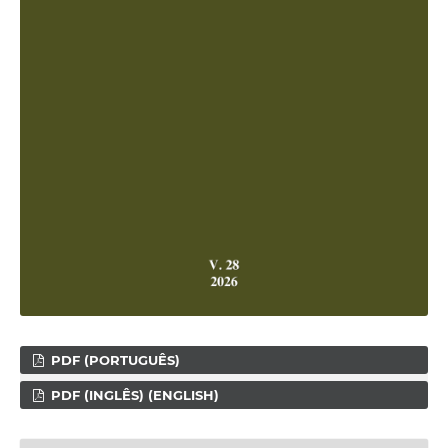
PDF (PORTUGUÊS)
PDF (INGLÊS) (ENGLISH)