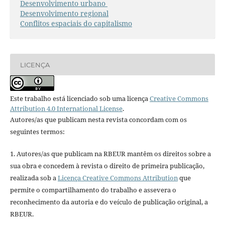
Desenvolvimento urbano
Desenvolvimento regional
Conflitos espaciais do capitalismo
LICENÇA
Este trabalho está licenciado sob uma licença
Creative Commons
Attribution 4.0 International License
.
Autores/as que publicam nesta revista concordam com os
seguintes termos:
1. Autores/as que publicam na RBEUR mantêm os direitos sobre a
sua obra e concedem à revista o direito de primeira publicação,
realizada sob a
Licença Creative Commons Attribution
que
permite o compartilhamento do trabalho e assevera o
reconhecimento da autoria e do veículo de publicação original, a
RBEUR.