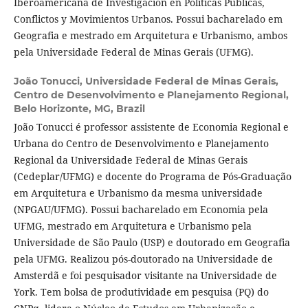
Iberoamericana de Investigación en Políticas Públicas,
Conflictos y Movimientos Urbanos. Possui bacharelado em
Geografia e mestrado em Arquitetura e Urbanismo, ambos
pela Universidade Federal de Minas Gerais (UFMG).
João Tonucci,
Universidade Federal de Minas Gerais,
Centro de Desenvolvimento e Planejamento Regional,
Belo Horizonte, MG, Brazil
João Tonucci é professor assistente de Economia Regional e
Urbana do Centro de Desenvolvimento e Planejamento
Regional da Universidade Federal de Minas Gerais
(Cedeplar/UFMG) e docente do Programa de Pós-Graduação
em Arquitetura e Urbanismo da mesma universidade
(NPGAU/UFMG). Possui bacharelado em Economia pela
UFMG, mestrado em Arquitetura e Urbanismo pela
Universidade de São Paulo (USP) e doutorado em Geografia
pela UFMG. Realizou pós-doutorado na Universidade de
Amsterdã e foi pesquisador visitante na Universidade de
York. Tem bolsa de produtividade em pesquisa (PQ) do