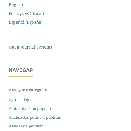
English
Português (Brasil)
Español (España)
Open Journal Systems
NAVEGAR
Navegar a categoria
Agroecologia
Ambientalismo popular
Análise das políticas públicas
Assessoria popular