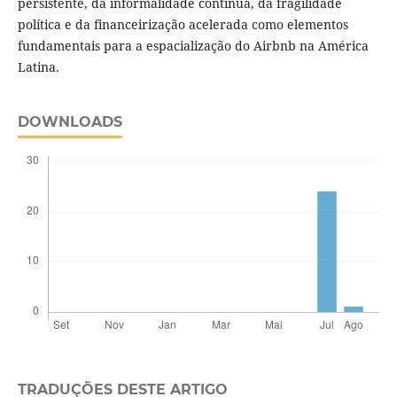
persistente, da informalidade contínua, da fragilidade
política e da financeirização acelerada como elementos
fundamentais para a espacialização do Airbnb na América
Latina.
DOWNLOADS
TRADUÇÕES DESTE ARTIGO