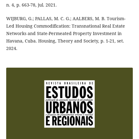
n. 4, p. 663-78, jul. 2021.
WIJBURG, G.; PALLAS, M. C. G.; AALBERS, M. B. Tourism-
Led Housing Commodification: Transnational Real Estate
Networks and State-Permeated Property Investment in
Havana, Cuba. Housing, Theory and Society, p. 1-21, set.
2024.