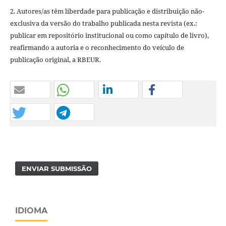
2. Autores/as têm liberdade para publicação e distribuição não-
exclusiva da versão do trabalho publicada nesta revista (ex.:
publicar em repositório institucional ou como capítulo de livro),
reafirmando a autoria e o reconhecimento do veículo de
publicação original, a RBEUR.
ENVIAR SUBMISSÃO
IDIOMA