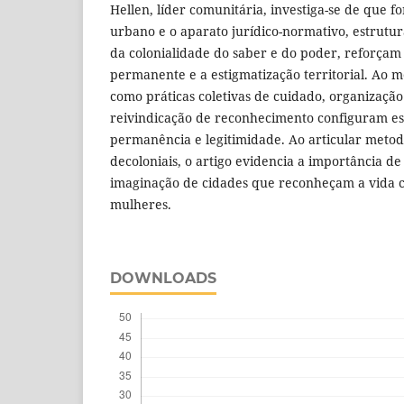
Hellen, líder comunitária, investiga-se de que 
urbano e o aparato jurídico-normativo, estrut
da colonialidade do saber e do poder, reforçam
permanente e a estigmatização territorial. Ao 
como práticas coletivas de cuidado, organização
reivindicação de reconhecimento configuram est
permanência e legitimidade. Ao articular metodo
decoloniais, o artigo evidencia a importância de
imaginação de cidades que reconheçam a vida co
mulheres.
DOWNLOADS