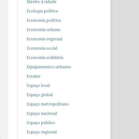
Direito à cidade
Ecologia política
Economia política
Economia urbana
Economia regional
Economia social
Economia solidária
Equipamentos urbanos
Escalas
Espaço local
Espaço global
Espaço metropolitano
Espaço nacional
Espaço público
Espaço regional
s