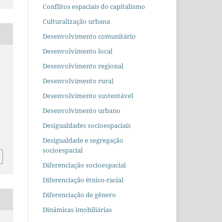
Conflitos espaciais do capitalismo
Culturalização urbana
Desenvolvimento comunitário
Desenvolvimento local
Desenvolvimento regional
Desenvolvimento rural
Desenvolvimento sustentável
Desenvolvimento urbano
Desigualdades socioespaciais
Desigualdade e segregação
socioespacial
Diferenciação socioespacial
Diferenciação étnico-racial
Diferenciação de gênero
Dinâmicas imobiliárias