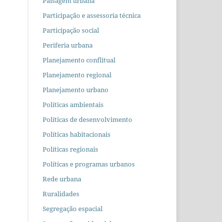
Paisagem urbana
Participação e assessoria técnica
Participação social
Periferia urbana
Planejamento conflitual
Planejamento regional
Planejamento urbano
Políticas ambientais
Políticas de desenvolvimento
Políticas habitacionais
Políticas regionais
Políticas e programas urbanos
Rede urbana
Ruralidades
Segregação espacial