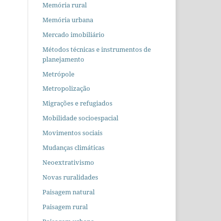
Memória rural
Memória urbana
Mercado imobiliário
Métodos técnicas e instrumentos de
planejamento
Metrópole
Metropolização
Migrações e refugiados
Mobilidade socioespacial
Movimentos sociais
Mudanças climáticas
Neoextrativismo
Novas ruralidades
Paisagem natural
Paisagem rural