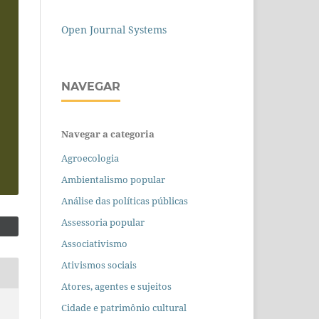
Open Journal Systems
NAVEGAR
Navegar a categoria
Agroecologia
Ambientalismo popular
Análise das políticas públicas
Assessoria popular
Associativismo
Ativismos sociais
Atores, agentes e sujeitos
Cidade e patrimônio cultural