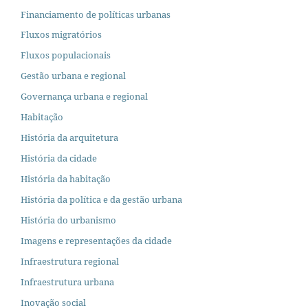
Financiamento de políticas urbanas
Fluxos migratórios
Fluxos populacionais
Gestão urbana e regional
Governança urbana e regional
Habitação
História da arquitetura
História da cidade
História da habitação
História da política e da gestão urbana
História do urbanismo
Imagens e representações da cidade
Infraestrutura regional
Infraestrutura urbana
Inovação social