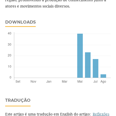
atores e movimentos sociais diversos.
DOWNLOADS
TRADUÇÃO
Este artigo é uma tradução em English do artigo:
Reflexões