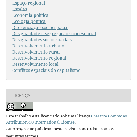
Espaço regional
Escalas
Economia política
Ecologia política
Diferenciação socioespacial
Desigualdade e segregação socioespacial
Desigualdades socioespaciais
Desenvolvimento urbano
Desenvolvimento rural
Desenvolvimento regional
Desenvolvimento local
Conflitos espaciais do capitalismo
LICENÇA
Este trabalho está licenciado sob uma licença
Creative Commons
Attribution 4.0 International License
.
Autores/as que publicam nesta revista concordam com os
seguintes termos: