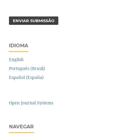
ENVIAR SUBMISSÃO
IDIOMA
English
Português (Brasil)
Español (España)
Open Journal Systems
NAVEGAR