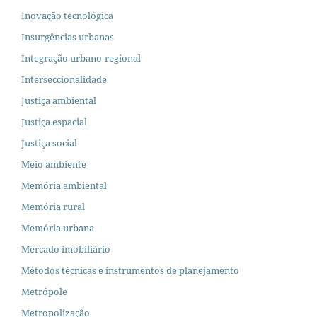
Inovação tecnológica
Insurgências urbanas
Integração urbano-regional
Interseccionalidade
Justiça ambiental
Justiça espacial
Justiça social
Meio ambiente
Memória ambiental
Memória rural
Memória urbana
Mercado imobiliário
Métodos técnicas e instrumentos de planejamento
Metrópole
Metropolização