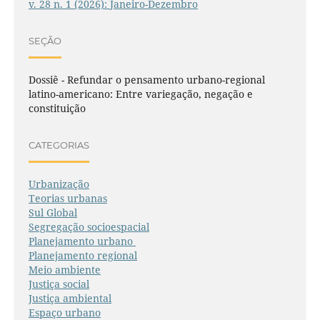
v. 28 n. 1 (2026): Janeiro-Dezembro
SEÇÃO
Dossiê - Refundar o pensamento urbano-regional
latino-americano: Entre variegação, negação e
constituição
CATEGORIAS
Urbanização
Teorias urbanas
Sul Global
Segregação socioespacial
Planejamento urbano
Planejamento regional
Meio ambiente
Justiça social
Justiça ambiental
Espaço urbano