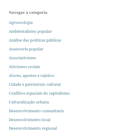
Navegar a categoria
Agroecologia
Ambientalismo popular
Análise das políticas públicas
Assessoria popular
Associativismo
Ativismos sociais
Atores, agentes e sujeitos
Cidade e patrimônio cultural
Conflitos espaciais do capitalismo
Culturalização urbana
Desenvolvimento comunitário
Desenvolvimento local
Desenvolvimento regional