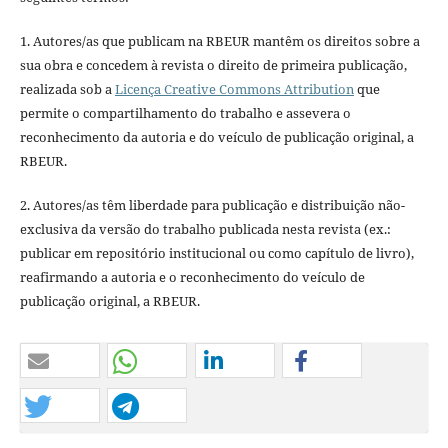
1. Autores/as que publicam na RBEUR mantêm os direitos sobre a
sua obra e concedem à revista o direito de primeira publicação,
realizada sob a
Licença Creative Commons Attribution
que
permite o compartilhamento do trabalho e assevera o
reconhecimento da autoria e do veículo de publicação original, a
RBEUR.
2. Autores/as têm liberdade para publicação e distribuição não-
exclusiva da versão do trabalho publicada nesta revista (ex.:
publicar em repositório institucional ou como capítulo de livro),
reafirmando a autoria e o reconhecimento do veículo de
publicação original, a RBEUR.