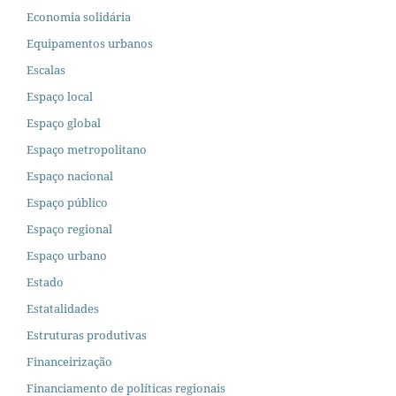
Economia solidária
Equipamentos urbanos
Escalas
Espaço local
Espaço global
Espaço metropolitano
Espaço nacional
Espaço público
Espaço regional
Espaço urbano
Estado
Estatalidades
Estruturas produtivas
Financeirização
Financiamento de políticas regionais