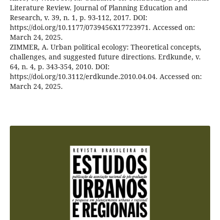
Literature Review. Journal of Planning Education and
Research, v. 39, n. 1, p. 93-112, 2017. DOI:
https://doi.org/10.1177/0739456X17723971. Accessed on:
March 24, 2025.
ZIMMER, A. Urban political ecology: Theoretical concepts,
challenges, and suggested future directions. Erdkunde, v.
64, n. 4, p. 343-354, 2010. DOI:
https://doi.org/10.3112/erdkunde.2010.04.04. Accessed on:
March 24, 2025.