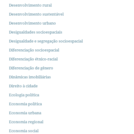
Desenvolvimento rural
Desenvolvimento sustentável
Desenvolvimento urbano
Desigualdades socioespaciais
Desigualdade e segregação socioespacial
Diferenciação socioespacial
Diferenciação étnico-racial
Diferenciação de gênero
Dinâmicas imobiliárias
Direito à cidade
Ecologia política
Economia política
Economia urbana
Economia regional
Economia social