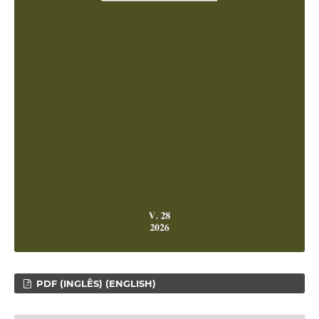
PDF (INGLÊS) (ENGLISH)