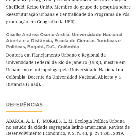
Sheffield, Reino Unido. Membro do grupo de pesquisa sobre
Reestruturação Urbana e Centralidade do Programa de Pós-
graduação em Geografia da UFRJ.
Giselle Andrea Osorio-Ardila,
Universidade Nacional
Aberta e a Distância, Escola de Ciências Jurídicas e
Políticas, Bogotá, D.C., Colômbia
Doutora em Planejamento Urbano e Regional da
Universidade Federal de Rio de Janeiro (UFRJ), mestre em
Urbanismo e antropóloga pela Universidade Nacional da
Colômbia. Docente da Universidad Nacional Abierta y a
Distancia (Unad).
REFERÊNCIAS
ABARCA, A. L. F.; MORAES, L. M. Ecologia Política Urbana
no estudo da cidade segregada latino-americana. Revista de
Desenvolvimento Econômico, v. 2, n. 43, p. 274-295, 2019.