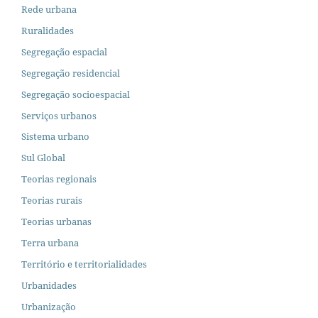
Rede urbana
Ruralidades
Segregação espacial
Segregação residencial
Segregação socioespacial
Serviços urbanos
Sistema urbano
Sul Global
Teorias regionais
Teorias rurais
Teorias urbanas
Terra urbana
Território e territorialidades
Urbanidades
Urbanização