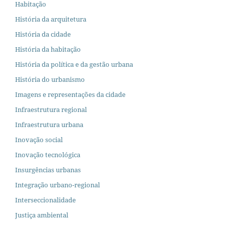
Habitação
História da arquitetura
História da cidade
História da habitação
História da política e da gestão urbana
História do urbanismo
Imagens e representações da cidade
Infraestrutura regional
Infraestrutura urbana
Inovação social
Inovação tecnológica
Insurgências urbanas
Integração urbano-regional
Interseccionalidade
Justiça ambiental