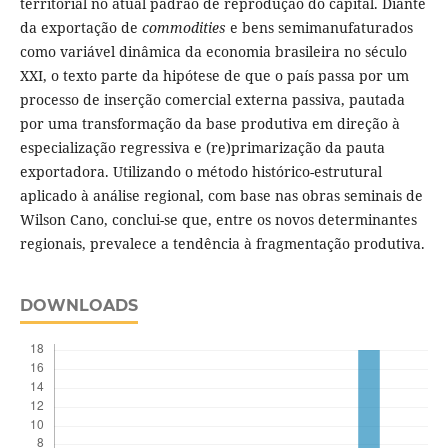
territorial no atual padrão de reprodução do capital. Diante
da exportação de
commodities
e bens semimanufaturados
como variável dinâmica da economia brasileira no século
XXI, o texto parte da hipótese de que o país passa por um
processo de inserção comercial externa passiva, pautada
por uma transformação da base produtiva em direção à
especialização regressiva e (re)primarização da pauta
exportadora. Utilizando o método histórico-estrutural
aplicado à análise regional, com base nas obras seminais de
Wilson Cano, conclui-se que, entre os novos determinantes
regionais, prevalece a tendência à fragmentação produtiva.
DOWNLOADS