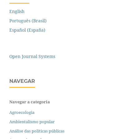
English
Português (Brasil)
Español (España)
Open Journal Systems
NAVEGAR
Navegar a categoria
Agroecologia
Ambientalismo popular
Análise das políticas públicas