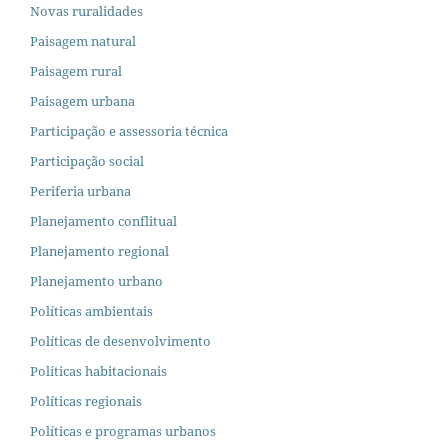
Novas ruralidades
Paisagem natural
Paisagem rural
Paisagem urbana
Participação e assessoria técnica
Participação social
Periferia urbana
Planejamento conflitual
Planejamento regional
Planejamento urbano
Políticas ambientais
Políticas de desenvolvimento
Políticas habitacionais
Políticas regionais
Políticas e programas urbanos