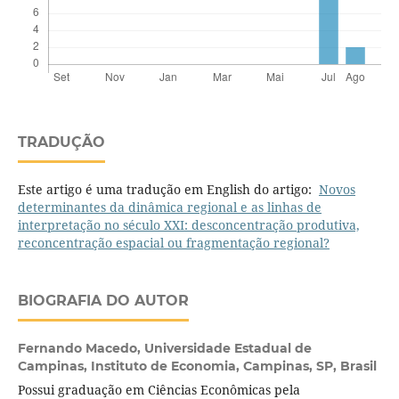
TRADUÇÃO
Este artigo é uma tradução em English do artigo:
Novos
determinantes da dinâmica regional e as linhas de
interpretação no século XXI: desconcentração produtiva,
reconcentração espacial ou fragmentação regional?
BIOGRAFIA DO AUTOR
Fernando Macedo,
Universidade Estadual de
Campinas, Instituto de Economia, Campinas, SP, Brasil
Possui graduação em Ciências Econômicas pela