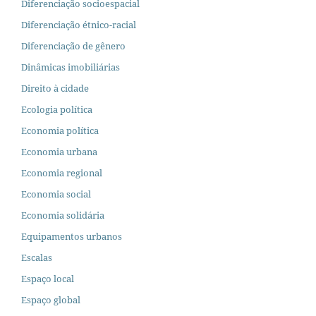
Diferenciação socioespacial
Diferenciação étnico-racial
Diferenciação de gênero
Dinâmicas imobiliárias
Direito à cidade
Ecologia política
Economia política
Economia urbana
Economia regional
Economia social
Economia solidária
Equipamentos urbanos
Escalas
Espaço local
Espaço global