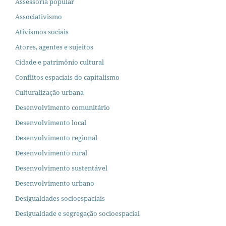
Assessoria popular
Associativismo
Ativismos sociais
Atores, agentes e sujeitos
Cidade e patrimônio cultural
Conflitos espaciais do capitalismo
Culturalização urbana
Desenvolvimento comunitário
Desenvolvimento local
Desenvolvimento regional
Desenvolvimento rural
Desenvolvimento sustentável
Desenvolvimento urbano
Desigualdades socioespaciais
Desigualdade e segregação socioespacial