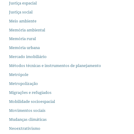
Justiça espacial
Justiça social
Meio ambiente
Memória ambiental
Memória rural
Memória urbana
Mercado imobiliário
Métodos técnicas e instrumentos de planejamento
Metrópole
Metropolização
Migrações e refugiados
Mobilidade socioespacial
Movimentos sociais
Mudanças climáticas
Neoextrativismo