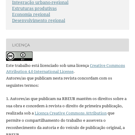
Integração urbano-regional
Estruturas produtivas
Economia regional
Desenvolvimento regional
LICENÇA
Este trabalho está licenciado sob uma licença
Creative Commons
Attribution 4.0 International License
.
Autores/as que publicam nesta revista concordam com os
seguintes termos:
1. Autores/as que publicam na RBEUR mantêm os direitos sobre a
sua obra e concedem à revista o direito de primeira publicação,
realizada sob a
Licença Creative Commons Attribution
que
permite o compartilhamento do trabalho e assevera o
reconhecimento da autoria e do veículo de publicação original, a
RBEUR.