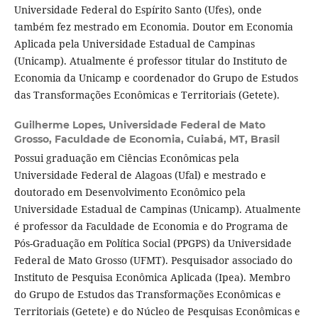
Universidade Federal do Espírito Santo (Ufes), onde
também fez mestrado em Economia. Doutor em Economia
Aplicada pela Universidade Estadual de Campinas
(Unicamp). Atualmente é professor titular do Instituto de
Economia da Unicamp e coordenador do Grupo de Estudos
das Transformações Econômicas e Territoriais (Getete).
Guilherme Lopes,
Universidade Federal de Mato
Grosso, Faculdade de Economia, Cuiabá, MT, Brasil
Possui graduação em Ciências Econômicas pela
Universidade Federal de Alagoas (Ufal) e mestrado e
doutorado em Desenvolvimento Econômico pela
Universidade Estadual de Campinas (Unicamp). Atualmente
é professor da Faculdade de Economia e do Programa de
Pós-Graduação em Política Social (PPGPS) da Universidade
Federal de Mato Grosso (UFMT). Pesquisador associado do
Instituto de Pesquisa Econômica Aplicada (Ipea). Membro
do Grupo de Estudos das Transformações Econômicas e
Territoriais (Getete) e do Núcleo de Pesquisas Econômicas e