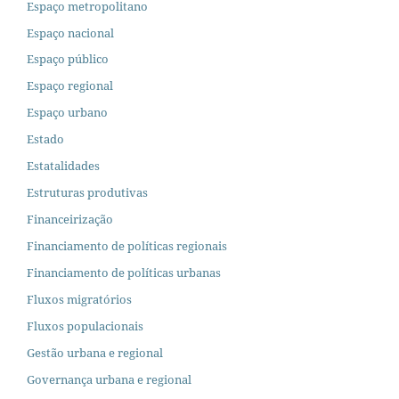
Espaço metropolitano
Espaço nacional
Espaço público
Espaço regional
Espaço urbano
Estado
Estatalidades
Estruturas produtivas
Financeirização
Financiamento de políticas regionais
Financiamento de políticas urbanas
Fluxos migratórios
Fluxos populacionais
Gestão urbana e regional
Governança urbana e regional