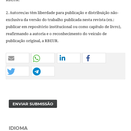
2. Autores/as têm liberdade para publicação e distribuição não-
exclusiva da versão do trabalho publicada nesta revista (ex.:
publicar em repositório institucional ou como capítulo de livro),
reafirmando a autoria e o reconhecimento do veículo de
publicação original, a RBEUR.
ENVIAR SUBMISSÃO
IDIOMA