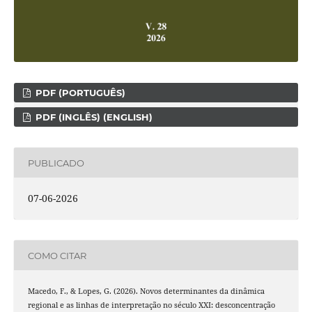
PDF (PORTUGUÊS)
PDF (INGLÊS) (ENGLISH)
PUBLICADO
07-06-2026
COMO CITAR
Macedo, F., & Lopes, G. (2026). Novos determinantes da dinâmica
regional e as linhas de interpretação no século XXI: desconcentração