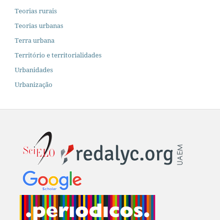
Teorias rurais
Teorias urbanas
Terra urbana
Território e territorialidades
Urbanidades
Urbanização