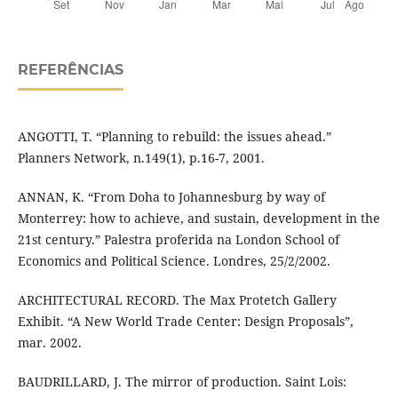
REFERÊNCIAS
ANGOTTI, T. “Planning to rebuild: the issues ahead.”
Planners Network, n.149(1), p.16-7, 2001.
ANNAN, K. “From Doha to Johannesburg by way of
Monterrey: how to achieve, and sustain, development in the
21st century.” Palestra proferida na London School of
Economics and Political Science. Londres, 25/2/2002.
ARCHITECTURAL RECORD. The Max Protetch Gallery
Exhibit. “A New World Trade Center: Design Proposals”,
mar. 2002.
BAUDRILLARD, J. The mirror of production. Saint Lois: