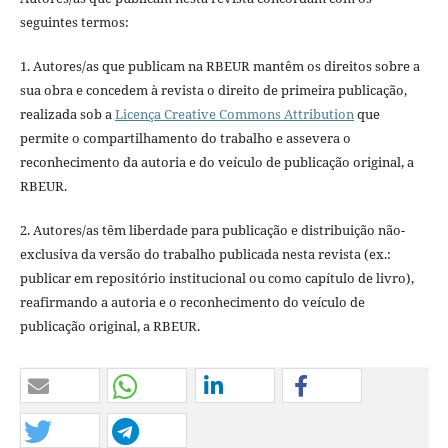
seguintes termos:
1. Autores/as que publicam na RBEUR mantêm os direitos sobre a
sua obra e concedem à revista o direito de primeira publicação,
realizada sob a
Licença Creative Commons Attribution
que
permite o compartilhamento do trabalho e assevera o
reconhecimento da autoria e do veículo de publicação original, a
RBEUR.
2. Autores/as têm liberdade para publicação e distribuição não-
exclusiva da versão do trabalho publicada nesta revista (ex.:
publicar em repositório institucional ou como capítulo de livro),
reafirmando a autoria e o reconhecimento do veículo de
publicação original, a RBEUR.