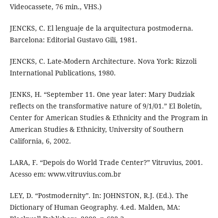
Videocassete, 76 min., VHS.)
JENCKS, C. El lenguaje de la arquitectura postmoderna.
Barcelona: Editorial Gustavo Gili, 1981.
JENCKS, C. Late-Modern Architecture. Nova York: Rizzoli
International Publications, 1980.
JENKS, H. “September 11. One year later: Mary Dudziak
reflects on the transformative nature of 9/1/01.” El Boletín,
Center for American Studies & Ethnicity and the Program in
American Studies & Ethnicity, University of Southern
California, 6, 2002.
LARA, F. “Depois do World Trade Center?” Vitruvius, 2001.
Acesso em: www.vitruvius.com.br
LEY, D. “Postmodernity”. In: JOHNSTON, R.J. (Ed.). The
Dictionary of Human Geography. 4.ed. Malden, MA: