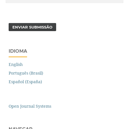
ENVIAR SUBMISSÃO
IDIOMA
English
Português (Brasil)
Español (España)
Open Journal Systems