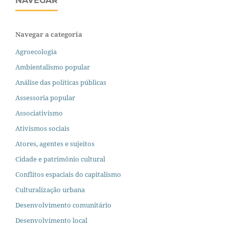
NAVEGAR
Navegar a categoria
Agroecologia
Ambientalismo popular
Análise das políticas públicas
Assessoria popular
Associativismo
Ativismos sociais
Atores, agentes e sujeitos
Cidade e patrimônio cultural
Conflitos espaciais do capitalismo
Culturalização urbana
Desenvolvimento comunitário
Desenvolvimento local