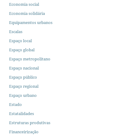
Economia social
Economia solidária
Equipamentos urbanos
Escalas
Espaço local
Espaço global
Espaço metropolitano
Espaço nacional
Espaço público
Espaço regional
Espaço urbano
Estado
Estatalidades
Estruturas produtivas
Financeirização