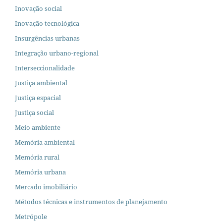
Inovação social
Inovação tecnológica
Insurgências urbanas
Integração urbano-regional
Interseccionalidade
Justiça ambiental
Justiça espacial
Justiça social
Meio ambiente
Memória ambiental
Memória rural
Memória urbana
Mercado imobiliário
Métodos técnicas e instrumentos de planejamento
Metrópole