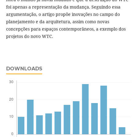
foi apenas a representação da mudança. Seguindo essa
argumentação, o artigo propõe inovações no campo do
planejamento e da arquitetura, assim como novas
concepções para espaços contemporâneos, a exemplo dos
projetos do novo WTC.
DOWNLOADS