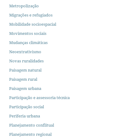
Metropolização
Migrações e refugiados
Mobilidade socioespacial
Movimentos sociais
Mudanças climáticas
Neoextrativismo
Novas ruralidades
Paisagem natural
Paisagem rural
Paisagem urbana
Participação e assessoria técnica
Participação social
Periferia urbana
Planejamento conflitual
Planejamento regional