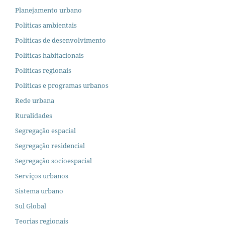
Planejamento urbano
Políticas ambientais
Políticas de desenvolvimento
Políticas habitacionais
Políticas regionais
Políticas e programas urbanos
Rede urbana
Ruralidades
Segregação espacial
Segregação residencial
Segregação socioespacial
Serviços urbanos
Sistema urbano
Sul Global
Teorias regionais