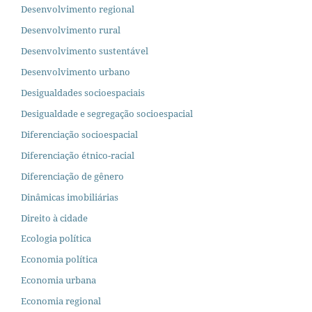
Desenvolvimento regional
Desenvolvimento rural
Desenvolvimento sustentável
Desenvolvimento urbano
Desigualdades socioespaciais
Desigualdade e segregação socioespacial
Diferenciação socioespacial
Diferenciação étnico-racial
Diferenciação de gênero
Dinâmicas imobiliárias
Direito à cidade
Ecologia política
Economia política
Economia urbana
Economia regional