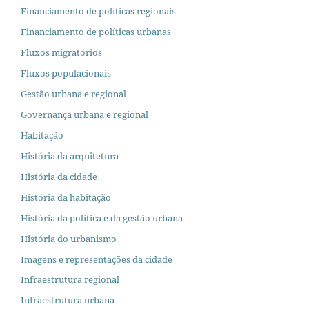
Financiamento de políticas regionais
Financiamento de políticas urbanas
Fluxos migratórios
Fluxos populacionais
Gestão urbana e regional
Governança urbana e regional
Habitação
História da arquitetura
História da cidade
História da habitação
História da política e da gestão urbana
História do urbanismo
Imagens e representações da cidade
Infraestrutura regional
Infraestrutura urbana