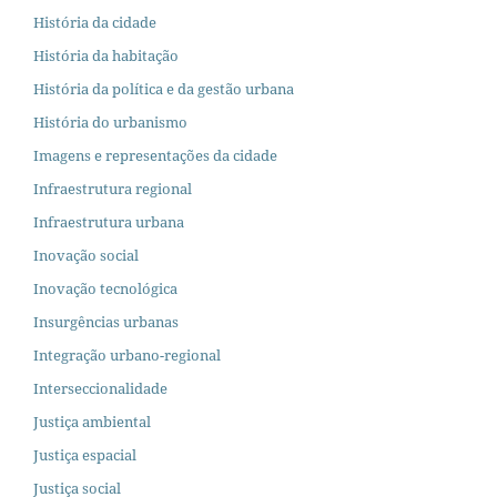
História da cidade
História da habitação
História da política e da gestão urbana
História do urbanismo
Imagens e representações da cidade
Infraestrutura regional
Infraestrutura urbana
Inovação social
Inovação tecnológica
Insurgências urbanas
Integração urbano-regional
Interseccionalidade
Justiça ambiental
Justiça espacial
Justiça social