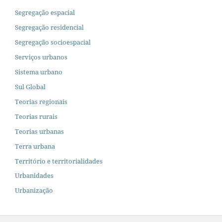
Segregação espacial
Segregação residencial
Segregação socioespacial
Serviços urbanos
Sistema urbano
Sul Global
Teorias regionais
Teorias rurais
Teorias urbanas
Terra urbana
Território e territorialidades
Urbanidades
Urbanização