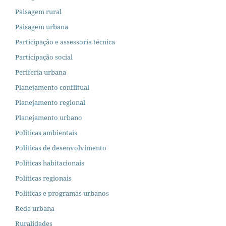
Paisagem rural
Paisagem urbana
Participação e assessoria técnica
Participação social
Periferia urbana
Planejamento conflitual
Planejamento regional
Planejamento urbano
Políticas ambientais
Políticas de desenvolvimento
Políticas habitacionais
Políticas regionais
Políticas e programas urbanos
Rede urbana
Ruralidades