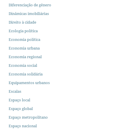
Diferenciação de gênero
Dinâmicas imobiliárias
Direito à cidade
Ecologia política
Economia política
Economia urbana
Economia regional
Economia social
Economia solidária
Equipamentos urbanos
Escalas
Espaço local
Espaço global
Espaço metropolitano
Espaço nacional