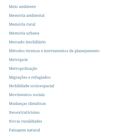
Meio ambiente
Memória ambiental
Memória rural
Memória urbana
Mercado imobiliário
Métodos técnicas e instrumentos de planejamento
Metrópole
Metropolização
Migrações e refugiados
Mobilidade socioespacial
Movimentos sociais
Mudanças climáticas
Neoextrativismo
Novas ruralidades
Paisagem natural