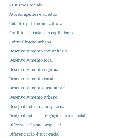
Ativismos sociais
Atores, agentes e sujeitos
Cidade e patrimônio cultural
Conflitos espaciais do capitalismo
Culturalização urbana
Desenvolvimento comunitário
Desenvolvimento local
Desenvolvimento regional
Desenvolvimento rural
Desenvolvimento sustentável
Desenvolvimento urbano
Desigualdades socioespaciais
Desigualdade e segregação socioespacial
Diferenciação socioespacial
Diferenciação étnico-racial