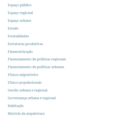
Espaço público
Espaço regional
Espaço urbano
Estado
Estatalidades
Estruturas produtivas
Financeirização
Financiamento de políticas regionais
Financiamento de políticas urbanas
Fluxos migratórios
Fluxos populacionais
Gestão urbana e regional
Governança urbana e regional
Habitação
História da arquitetura