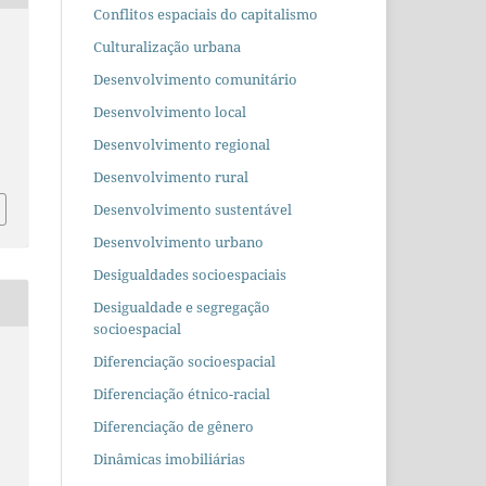
Conflitos espaciais do capitalismo
Culturalização urbana
Desenvolvimento comunitário
Desenvolvimento local
Desenvolvimento regional
Desenvolvimento rural
Desenvolvimento sustentável
Desenvolvimento urbano
Desigualdades socioespaciais
Desigualdade e segregação
socioespacial
Diferenciação socioespacial
Diferenciação étnico-racial
Diferenciação de gênero
Dinâmicas imobiliárias