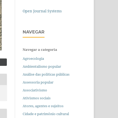
Open Journal Systems
NAVEGAR
Navegar a categoria
Agroecologia
Ambientalismo popular
Análise das políticas públicas
Assessoria popular
Associativismo
Ativismos sociais
Atores, agentes e sujeitos
Cidade e patrimônio cultural