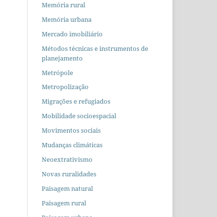
Memória rural
Memória urbana
Mercado imobiliário
Métodos técnicas e instrumentos de
planejamento
Metrópole
Metropolização
Migrações e refugiados
Mobilidade socioespacial
Movimentos sociais
Mudanças climáticas
Neoextrativismo
Novas ruralidades
Paisagem natural
Paisagem rural