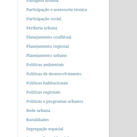
Paisagem urbana
Participação e assessoria técnica
Participação social
Periferia urbana
Planejamento conflitual
Planejamento regional
Planejamento urbano
Políticas ambientais
Políticas de desenvolvimento
Políticas habitacionais
Políticas regionais
Políticas e programas urbanos
Rede urbana
Ruralidades
Segregação espacial